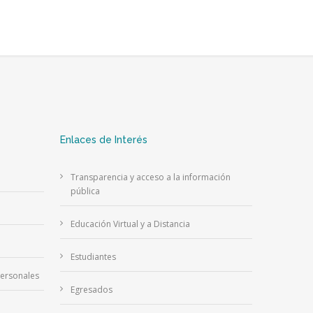
Enlaces de Interés
Transparencia y acceso a la información
pública
Educación Virtual y a Distancia
Estudiantes
Personales
Egresados