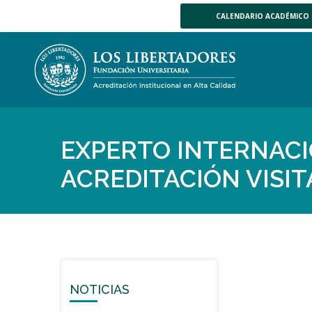
CALENDARIO ACADÉMICO
EXPERTO INTERNACI
ACREDITACIÓN VISIT
NOTICIAS