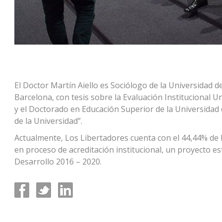
El Doctor Martín Aiello es Sociólogo de la Universidad d
Barcelona, con tesis sobre la Evaluación Institucional Un
y el Doctorado en Educación Superior de la Universidad
de la Universidad”.
Actualmente, Los Libertadores cuenta con el 44,44% de 
en proceso de acreditación institucional, un proyecto e
Desarrollo 2016 – 2020.