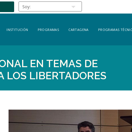
INSTITUCIÓN
PROGRAMAS
CARTAGENA
PROGRAMAS TÉCNIC
ONAL EN TEMAS DE
A LOS LIBERTADORES