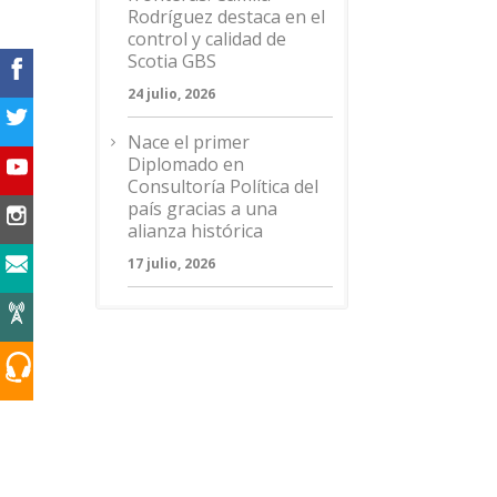
Rodríguez destaca en el
control y calidad de
Scotia GBS
24 julio, 2026
Nace el primer
Diplomado en
Consultoría Política del
país gracias a una
alianza histórica
17 julio, 2026