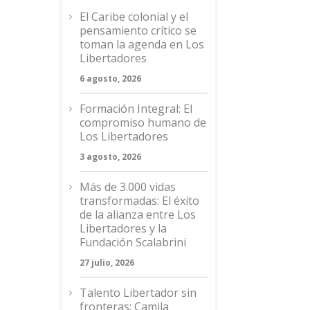
El Caribe colonial y el
pensamiento crítico se
toman la agenda en Los
Libertadores
6 agosto, 2026
Formación Integral: El
compromiso humano de
Los Libertadores
3 agosto, 2026
Más de 3.000 vidas
transformadas: El éxito
de la alianza entre Los
Libertadores y la
Fundación Scalabrini
27 julio, 2026
Talento Libertador sin
fronteras: Camila