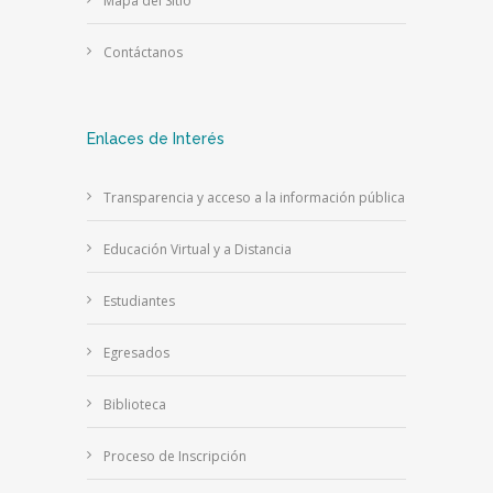
Mapa del Sitio
Contáctanos
Enlaces de Interés
Transparencia y acceso a la información pública
Educación Virtual y a Distancia
Estudiantes
Egresados
Biblioteca
Proceso de Inscripción