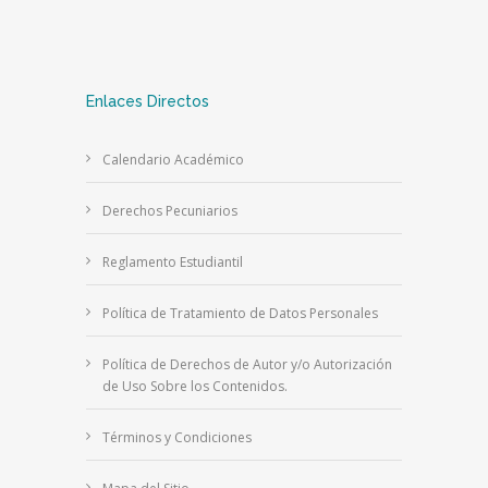
Enlaces Directos
Calendario Académico
Derechos Pecuniarios
Reglamento Estudiantil
Política de Tratamiento de Datos Personales
Política de Derechos de Autor y/o Autorización
de Uso Sobre los Contenidos.
Términos y Condiciones