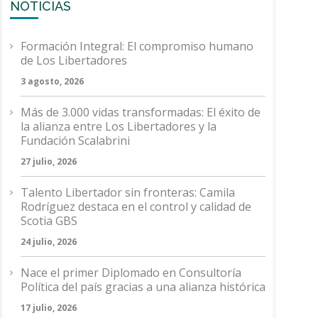
NOTICIAS
Formación Integral: El compromiso humano
de Los Libertadores
3 agosto, 2026
Más de 3.000 vidas transformadas: El éxito de
la alianza entre Los Libertadores y la
Fundación Scalabrini
27 julio, 2026
Talento Libertador sin fronteras: Camila
Rodríguez destaca en el control y calidad de
Scotia GBS
24 julio, 2026
Nace el primer Diplomado en Consultoría
Política del país gracias a una alianza histórica
17 julio, 2026