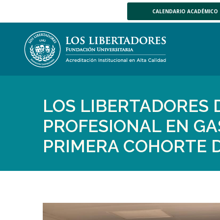
CALENDARIO ACADÉMICO
LOS LIBERTADORES 
PROFESIONAL EN G
PRIMERA COHORTE 