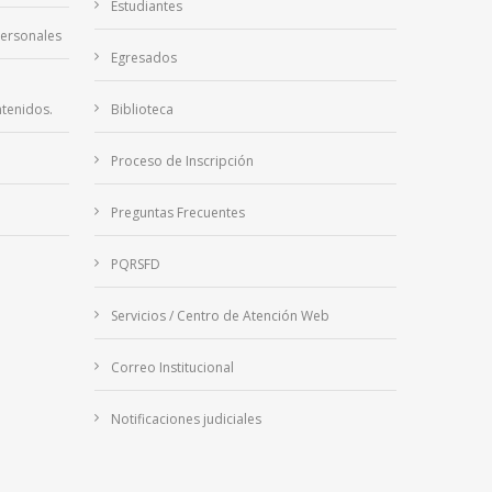
Estudiantes
Personales
Egresados
tenidos.
Biblioteca
Proceso de Inscripción
Preguntas Frecuentes
PQRSFD
Servicios / Centro de Atención Web
Correo Institucional
Notificaciones judiciales