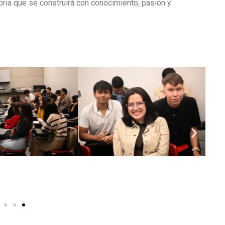
oria que se construirá con conocimiento, pasión y