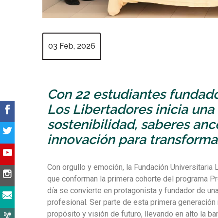
03 Feb, 2026
Con 22 estudiantes fundador
Los Libertadores inicia un
sostenibilidad, saberes anc
innovación para transforma
Con orgullo y emoción, la Fundación Universitaria 
que conforman la primera cohorte del programa Pr
día se convierte en protagonista y fundador de un
profesional. Ser parte de esta primera generación
propósito y visión de futuro, llevando en alto la