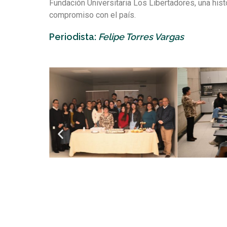
Fundación Universitaria Los Libertadores, una hist
compromiso con el país.
Periodista:
Felipe Torres Vargas