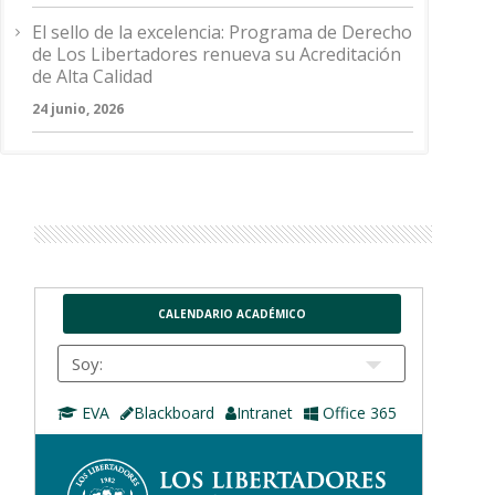
El sello de la excelencia: Programa de Derecho
de Los Libertadores renueva su Acreditación
de Alta Calidad
24 junio, 2026