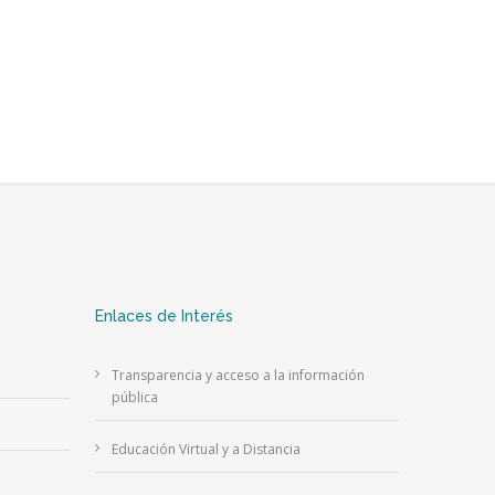
Enlaces de Interés
Transparencia y acceso a la información
pública
Educación Virtual y a Distancia