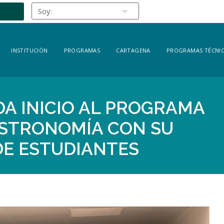
INSTITUCIÓN
PROGRAMAS
CARTAGENA
PROGRAMAS TÉCNIC
DA INICIO AL PROGRAMA
ASTRONOMÍA CON SU
DE ESTUDIANTES