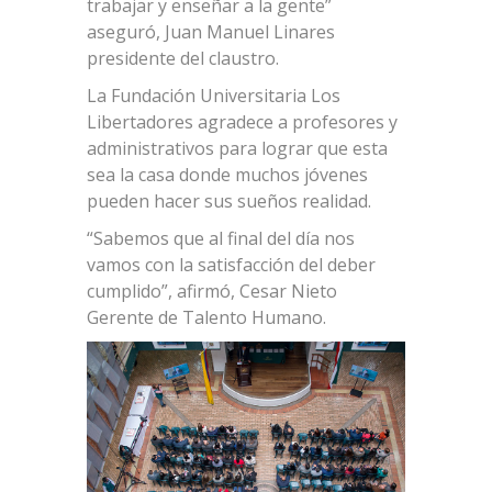
trabajar y enseñar a la gente”
aseguró, Juan Manuel Linares
presidente del claustro.
La Fundación Universitaria Los
Libertadores agradece a profesores y
administrativos para lograr que esta
sea la casa donde muchos jóvenes
pueden hacer sus sueños realidad.
“Sabemos que al final del día nos
vamos con la satisfacción del deber
cumplido”, afirmó, Cesar Nieto
Gerente de Talento Humano.