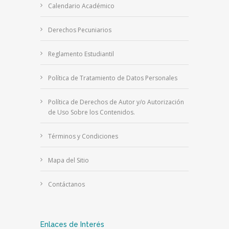
Calendario Académico
Derechos Pecuniarios
Reglamento Estudiantil
Política de Tratamiento de Datos Personales
Política de Derechos de Autor y/o Autorización
de Uso Sobre los Contenidos.
Términos y Condiciones
Mapa del Sitio
Contáctanos
Enlaces de Interés