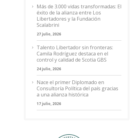
Más de 3.000 vidas transformadas: El
éxito de la alianza entre Los
Libertadores y la Fundación
Scalabrini
27 julio, 2026
Talento Libertador sin fronteras:
Camila Rodríguez destaca en el
control y calidad de Scotia GBS
24 julio, 2026
Nace el primer Diplomado en
Consultoría Política del país gracias
a una alianza histórica
17 julio, 2026