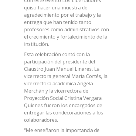
Con este evento Los Libertadores
quiso hacer una muestra de
agradecimiento por el trabajo y la
entrega que han tenido tanto
profesores como administrativos con
el crecimiento y fortalecimiento de la
institución.
Esta celebración contó con la
participación del presidente del
Claustro Juan Manuel Linares, La
vicerrectora general María Cortés, la
vicerrectora académica Ángela
Merchán y la vicerrectora de
Proyección Social Cristina Vergara.
Quienes fueron los encargados de
entregar las condecoraciones a los
colaboradores.
“Me enseñaron la importancia de