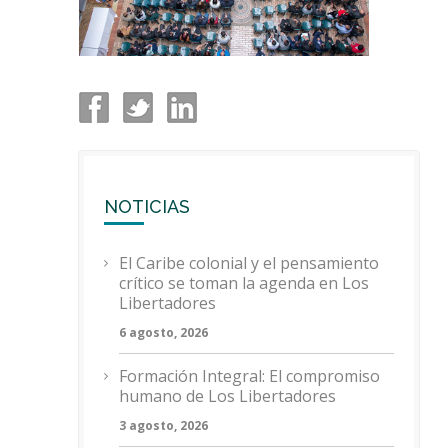
NOTICIAS
El Caribe colonial y el pensamiento
crítico se toman la agenda en Los
Libertadores
6 agosto, 2026
Formación Integral: El compromiso
humano de Los Libertadores
3 agosto, 2026