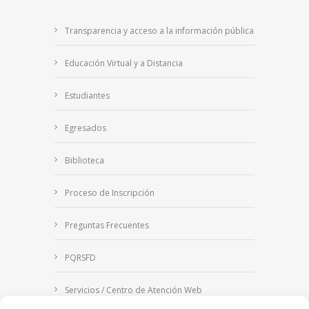
Transparencia y acceso a la información pública
Educación Virtual y a Distancia
Estudiantes
Egresados
Biblioteca
Proceso de Inscripción
Preguntas Frecuentes
PQRSFD
Servicios / Centro de Atención Web