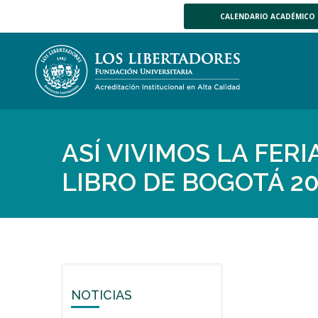
CALENDARIO ACADÉMICO
ASÍ VIVIMOS LA FER
LIBRO DE BOGOTÁ 20
NOTICIAS