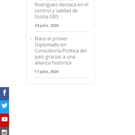
Rodríguez destaca en el
control y calidad de
Scotia GBS
24 julio, 2026
Nace el primer
Diplomado en
Consultoría Política del
país gracias a una
alianza histórica
17 julio, 2026