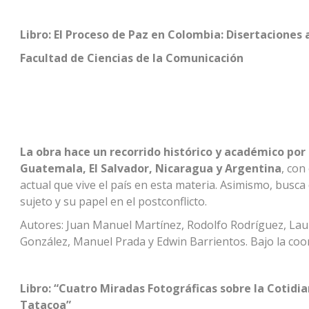
Libro: El Proceso de Paz en Colombia: Disertaciones 
Facultad de Ciencias de la Comunicación
La obra hace un recorrido histórico y académico por 
Guatemala, El Salvador, Nicaragua y Argentina
, con
actual que vive el país en esta materia. Asimismo, busca
sujeto y su papel en el postconflicto.
Autores: Juan Manuel Martínez, Rodolfo Rodríguez, Lau
González, Manuel Prada y Edwin Barrientos. Bajo la coo
Libro: “Cuatro Miradas Fotográficas sobre la Cotidian
Tatacoa”