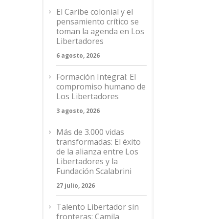
El Caribe colonial y el
pensamiento crítico se
toman la agenda en Los
Libertadores
6 agosto, 2026
Formación Integral: El
compromiso humano de
Los Libertadores
3 agosto, 2026
Más de 3.000 vidas
transformadas: El éxito
de la alianza entre Los
Libertadores y la
Fundación Scalabrini
27 julio, 2026
Talento Libertador sin
fronteras: Camila