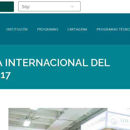
INSTITUCIÓN
PROGRAMAS
CARTAGENA
PROGRAMAS TÉCNIC
IA INTERNACIONAL DEL
17