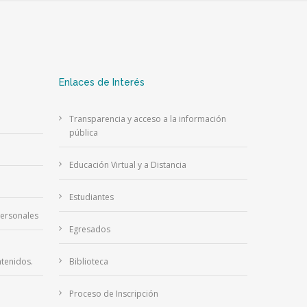
Enlaces de Interés
Transparencia y acceso a la información
pública
Educación Virtual y a Distancia
Estudiantes
Personales
Egresados
tenidos.
Biblioteca
Proceso de Inscripción