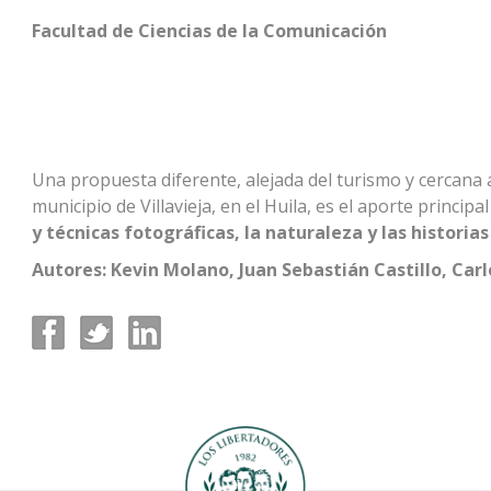
Facultad de Ciencias de la Comunicación
Una propuesta diferente, alejada del turismo y cercana 
municipio de Villavieja, en el Huila, es el aporte principal
y técnicas fotográficas, la naturaleza y las historia
Autores: Kevin Molano, Juan Sebastián Castillo, Car