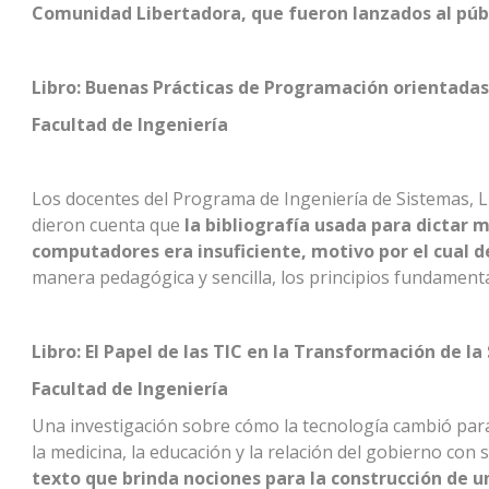
Comunidad Libertadora, que fueron lanzados al públi
Libro: Buenas Prácticas de Programación orientadas
Facultad de Ingeniería
Los docentes del Programa de Ingeniería de Sistemas, 
dieron cuenta que
la bibliografía usada para dictar 
computadores era insuficiente, motivo por el cual de
manera pedagógica y sencilla, los principios fundamenta
Libro: El Papel de las TIC en la Transformación de la
Facultad de Ingeniería
Una investigación sobre cómo la tecnología cambió para 
la medicina, la educación y la relación del gobierno con
texto que brinda nociones para la construcción de un