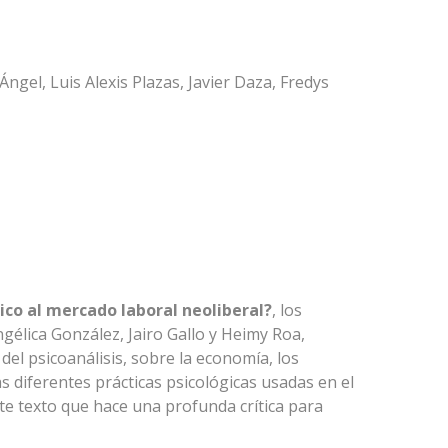
gel, Luis Alexis Plazas, Javier Daza, Fredys
ico al mercado laboral neoliberal?
, los
gélica González, Jairo Gallo y Heimy Roa,
del psicoanálisis, sobre la economía, los
s diferentes prácticas psicológicas usadas en el
te texto que hace una profunda crítica para