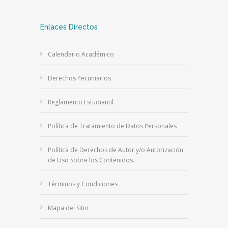
Enlaces Directos
Calendario Académico
Derechos Pecuniarios
Reglamento Estudiantil
Política de Tratamiento de Datos Personales
Política de Derechos de Autor y/o Autorización
de Uso Sobre los Contenidos.
Términos y Condiciones
Mapa del Sitio