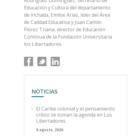
Rodríguez Domínguez, secretario de
Educación y Cultura del departamento
de Vichada, Emilse Arias, líder del Área
de Calidad Educativa y Juan Camilo
Flórez Triana, director de Educación
Continua de la Fundación Universitaria
los Libertadores.
NOTICIAS
El Caribe colonial y el pensamiento
crítico se toman la agenda en Los
Libertadores
6 agosto, 2026