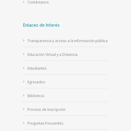
Contáctanos
Enlaces de Interés
Transparencia y acceso a la información pública
Educación Virtual y a Distancia
Estudiantes
Egresados
Biblioteca
Proceso de Inscripción
Preguntas Frecuentes