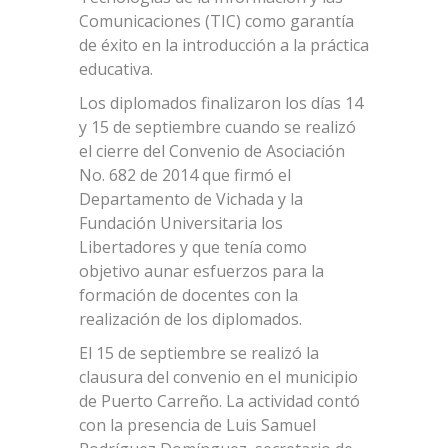
Comunicaciones (TIC) como garantía
de éxito en la introducción a la práctica
educativa.
Los diplomados finalizaron los días 14
y 15 de septiembre cuando se realizó
el cierre del Convenio de Asociación
No. 682 de 2014 que firmó el
Departamento de Vichada y la
Fundación Universitaria los
Libertadores y que tenía como
objetivo aunar esfuerzos para la
formación de docentes con la
realización de los diplomados.
El 15 de septiembre se realizó la
clausura del convenio en el municipio
de Puerto Carreño. La actividad contó
con la presencia de Luis Samuel