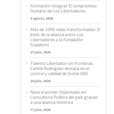
Formación Integral: El compromiso
humano de Los Libertadores
3 agosto, 2026
Más de 3.000 vidas transformadas: El
éxito de la alianza entre Los
Libertadores y la Fundación
Scalabrini
27 julio, 2026
Talento Libertador sin fronteras:
Camila Rodríguez destaca en el
control y calidad de Scotia GBS
24 julio, 2026
Nace el primer Diplomado en
Consultoría Política del país gracias
a una alianza histórica
17 julio, 2026