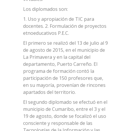
Los diplomados son:
1. Uso y apropiación de TIC para
docentes. 2. Formulación de proyectos
etnoeducativos P.E.C.
El primero se realizó del 13 de julio al 9
de agosto de 2015, en el municipio de
La Primavera y en la capital del
departamento, Puerto Carreño. El
programa de formación contó la
participación de 150 profesores que,
en su mayoría, provenían de rincones
apartados del territorio.
El segundo diplomado se efectuó en el
municipio de Cumaribo, entre el 3 y el
19 de agosto, donde se focalizó el uso
consciente y responsable de las
Tecnologías de la Información y las