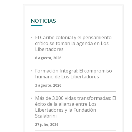
NOTICIAS
El Caribe colonial y el pensamiento
crítico se toman la agenda en Los
Libertadores
6 agosto, 2026
Formación Integral: El compromiso
humano de Los Libertadores
3 agosto, 2026
Más de 3.000 vidas transformadas: El
éxito de la alianza entre Los
Libertadores y la Fundación
Scalabrini
27 julio, 2026