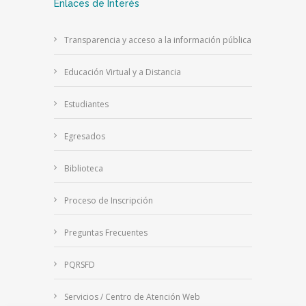
Enlaces de Interés
Transparencia y acceso a la información pública
Educación Virtual y a Distancia
Estudiantes
Egresados
Biblioteca
Proceso de Inscripción
Preguntas Frecuentes
PQRSFD
Servicios / Centro de Atención Web