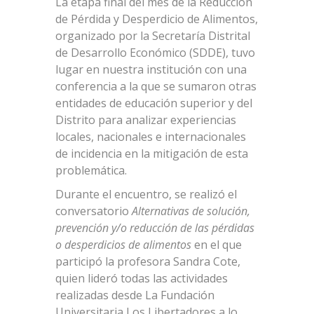
La etapa final del mes de la Reducción
de Pérdida y Desperdicio de Alimentos,
organizado por la Secretaría Distrital
de Desarrollo Económico (SDDE), tuvo
lugar en nuestra institución con una
conferencia a la que se sumaron otras
entidades de educación superior y del
Distrito para analizar experiencias
locales, nacionales e internacionales
de incidencia en la mitigación de esta
problemática.
Durante el encuentro, se realizó el
conversatorio
Alternativas de solución,
prevención y/o reducción de las pérdidas
o desperdicios de alimentos
en el que
participó la profesora Sandra Cote,
quien lideró todas las actividades
realizadas desde La Fundación
Universitaria Los Libertadores a lo