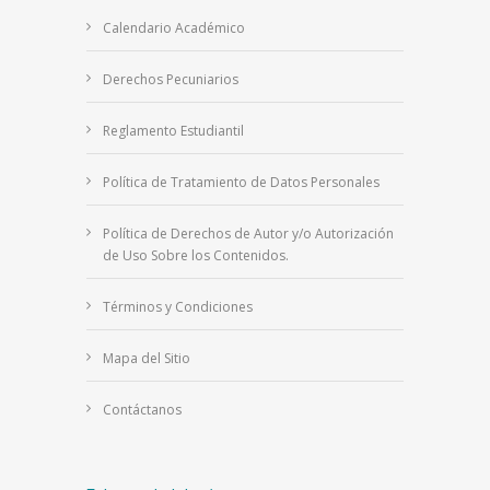
Calendario Académico
Derechos Pecuniarios
Reglamento Estudiantil
Política de Tratamiento de Datos Personales
Política de Derechos de Autor y/o Autorización
de Uso Sobre los Contenidos.
Términos y Condiciones
Mapa del Sitio
Contáctanos