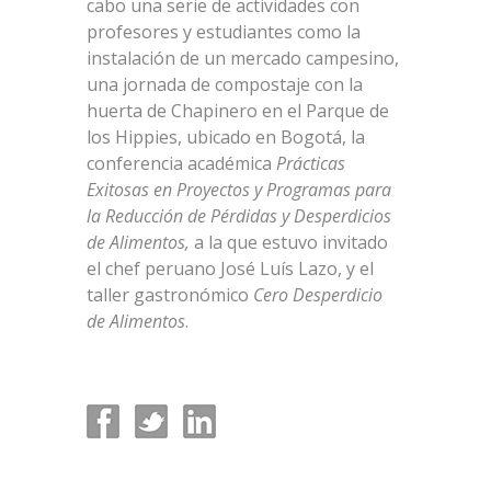
cabo una serie de actividades con
profesores y estudiantes como la
instalación de un mercado campesino,
una jornada de compostaje con la
huerta de Chapinero en el Parque de
los Hippies, ubicado en Bogotá, la
conferencia académica
Prácticas
Exitosas en Proyectos y Programas para
la Reducción de Pérdidas y Desperdicios
de Alimentos,
a la que estuvo invitado
el chef peruano José Luís Lazo, y el
taller gastronómico
Cero Desperdicio
de Alimentos
.