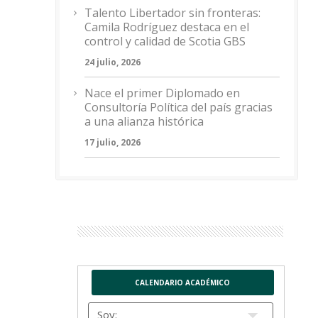
Talento Libertador sin fronteras:
Camila Rodríguez destaca en el
control y calidad de Scotia GBS
24 julio, 2026
Nace el primer Diplomado en
Consultoría Política del país gracias
a una alianza histórica
17 julio, 2026