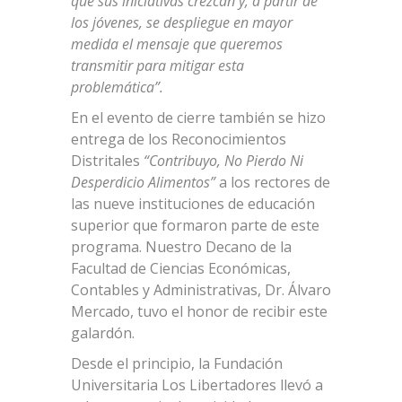
que sus iniciativas crezcan y, a partir de
los jóvenes, se despliegue en mayor
medida el mensaje que queremos
transmitir para mitigar esta
problemática”.
En el evento de cierre también se hizo
entrega de los Reconocimientos
Distritales
“Contribuyo, No Pierdo Ni
Desperdicio Alimentos”
a los rectores de
las nueve instituciones de educación
superior que formaron parte de este
programa. Nuestro Decano de la
Facultad de Ciencias Económicas,
Contables y Administrativas, Dr. Álvaro
Mercado, tuvo el honor de recibir este
galardón.
Desde el principio, la Fundación
Universitaria Los Libertadores llevó a