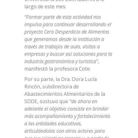
largo de este mes.
“Formar parte de esta actividad nos
impulsa para continuar desarrollando el
proyecto Cero Desperdicio de Alimentos
que generamos desde la institución a
través de trabajos de aula, visitas a
empresas y buscar así soluciones para la
industria gastronómica y turística”
,
manifestó la profesora Cote.
Por su parte, la Dra. Dora Lucía
Rincón, subdirectora de
Abastecimientos Alimentarios de la
SDDE, sostuvo que
“de ahora en
adelante el objetivo consiste en brindar
más acompañamiento y fortalecimiento
a las entidades educativas,
articulándolas con otros actores para