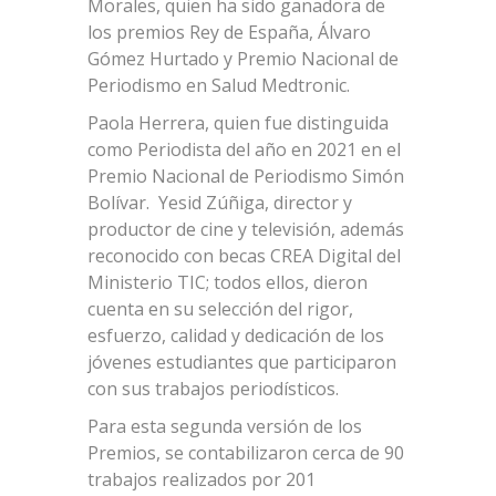
Morales, quien ha sido ganadora de
los premios Rey de España, Álvaro
Gómez Hurtado y Premio Nacional de
Periodismo en Salud Medtronic.
Paola Herrera, quien fue distinguida
como Periodista del año en 2021 en el
Premio Nacional de Periodismo Simón
Bolívar. Yesid Zúñiga, director y
productor de cine y televisión, además
reconocido con becas CREA Digital del
Ministerio TIC; todos ellos, dieron
cuenta en su selección del rigor,
esfuerzo, calidad y dedicación de los
jóvenes estudiantes que participaron
con sus trabajos periodísticos.
Para esta segunda versión de los
Premios, se contabilizaron cerca de 90
trabajos realizados por 201