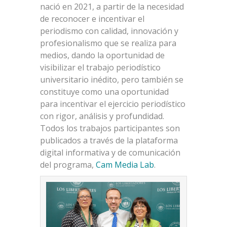
nació en 2021, a partir de la necesidad
de reconocer e incentivar el
periodismo con calidad, innovación y
profesionalismo que se realiza para
medios, dando la oportunidad de
visibilizar el trabajo periodístico
universitario inédito, pero también se
constituye como una oportunidad
para incentivar el ejercicio periodístico
con rigor, análisis y profundidad.
Todos los trabajos participantes son
publicados a través de la plataforma
digital informativa y de comunicación
del programa,
Cam Media Lab
.