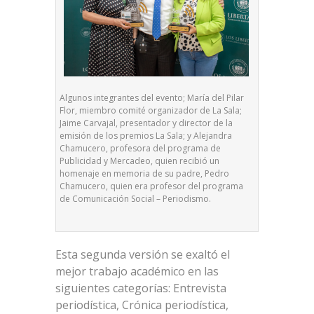
Algunos integrantes del evento; María del Pilar
Flor, miembro comité organizador de La Sala;
Jaime Carvajal, presentador y director de la
emisión de los premios La Sala; y Alejandra
Chamucero, profesora del programa de
Publicidad y Mercadeo, quien recibió un
homenaje en memoria de su padre, Pedro
Chamucero, quien era profesor del programa
de Comunicación Social – Periodismo.
Esta segunda versión se exaltó el
mejor trabajo académico en las
siguientes categorías: Entrevista
periodística, Crónica periodística,