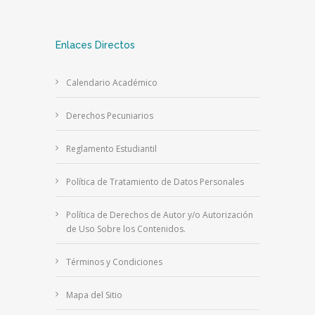
Enlaces Directos
Calendario Académico
Derechos Pecuniarios
Reglamento Estudiantil
Política de Tratamiento de Datos Personales
Política de Derechos de Autor y/o Autorización
de Uso Sobre los Contenidos.
Términos y Condiciones
Mapa del Sitio