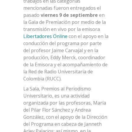
trabajos en las categorías
mencionadas fueron entregados el
pasado
viernes 9 de septiembre
en
la Gala de Premiación por medio de la
transmisión en vivo por la emisora
Libertadores Online
con el apoyo en la
conducción del programa por parte
del profesor Jaime Carvajal y en la
producción, Eddy Merck, coordinador
de la Emisora y el acompañamiento de
la Red de Radio Universitaria de
Colombia (RUCC).
La Sala, Premios al Periodismo
Universitario, es una actividad
organizada por las profesoras, María
del Pilar Flor Sánchez y Andrea
González, con el apoyo de la Dirección
del Programa en cabeza de Janneth
Arley Palacios; así mismo, en la