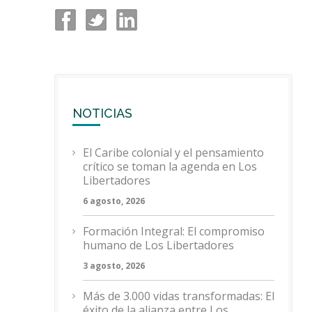
NOTICIAS
El Caribe colonial y el pensamiento
crítico se toman la agenda en Los
Libertadores
6 agosto, 2026
Formación Integral: El compromiso
humano de Los Libertadores
3 agosto, 2026
Más de 3.000 vidas transformadas: El
éxito de la alianza entre Los