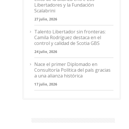
Libertadores y la Fundación
Scalabrini
27 julio, 2026
Talento Libertador sin fronteras:
Camila Rodríguez destaca en el
control y calidad de Scotia GBS
24 julio, 2026
Nace el primer Diplomado en
Consultoría Política del país gracias
a una alianza histórica
17 julio, 2026