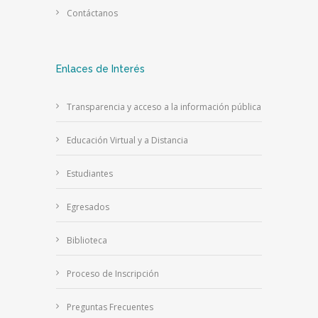
Contáctanos
Enlaces de Interés
Transparencia y acceso a la información pública
Educación Virtual y a Distancia
Estudiantes
Egresados
Biblioteca
Proceso de Inscripción
Preguntas Frecuentes