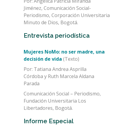
Por: Angélica Patricia Miranda
Jiménez, Comunicación Social-
Periodismo, Corporación Universitaria
Minuto de Dios, Bogotá.
Entrevista periodística
Mujeres NoMo: no ser madre, una
decisión de vida
(Texto)
Por: Tatiana Andrea Asprilla
Córdoba y Ruth Marcela Aldana
Parada
Comunicación Social – Periodismo,
Fundación Universitaria Los
Libertadores, Bogotá.
Informe Especial