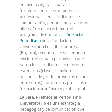
en medios digitales para el
fortalecimiento de competencias
profesionales en estudiantes de
comunicación, periodismo y carreras
afines. Con este certamen, el
programa de
Comunicación Social –
Periodismo
de la Fundación
Universitaria Los Libertadores
(Bogotá), reconoce, en su segunda
edición, el trabajo periodístico que
hacen los estudiantes en diferentes
escenarios (clases, semilleros,
opciones de grado, proyectos de aula,
entre otros) durante sus procesos de
formación académica y profesional.
La Sala
,
Premios al Periodismo
Universitario
es una estrategia
pedagógica y de comunicación que