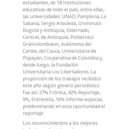
estudiantes, de 18 Instituciones
educativas de todo el país, entre ellas,
las universidades: UNAD, Pamplona, La
Sabana, Sergio Arboleda, Uniminuto
Bogotá y Antioquia, Externado,
Central, de Antioquia, Politécnico
Grancolombiano, Autónoma del
Caribe, del Cauca, Universitaria de
Popayán, Cooperativa de Colombia y,
desde luego, la Fundación
Universitaria Los Libertadores. La
proporción de los trabajos recibidos
este año según género periodístico
fue así: 27% Crónica, 42% Reportaje,
9%, Entrevista, 16% Informe especial,
predominando en esta oportunidad el
reportaje.
Los reconocimientos a los mejores