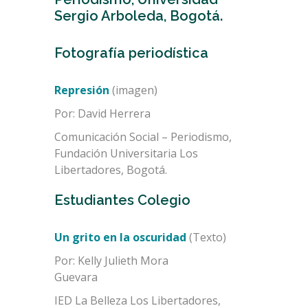
Sergio Arboleda, Bogotá.
Fotografía periodística
Represión
(imagen)
Por: David Herrera
Comunicación Social – Periodismo,
Fundación Universitaria Los
Libertadores, Bogotá.
Estudiantes Colegio
Un grito en la oscuridad
(Texto)
Por: Kelly Julieth Mora
Guevara
IED La Belleza Los Libertadores,