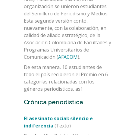
organización se unieron estudiantes
del Semillero de Periodismo y Medios.
Esta segunda versión contó,
nuevamente, con la colaboración, en
calidad de aliado estratégico, de la
Asociación Colombiana de Facultades y
Programas Universitarios de
Comunicación (
AFACOM
).
De esta manera, 10 estudiantes de
todo el país recibieron el Premio en 6
categorías relacionadas con los
géneros periodísticos, así:
Crónica periodística
El asesinato social: silencio e
indiferencia
(Texto)