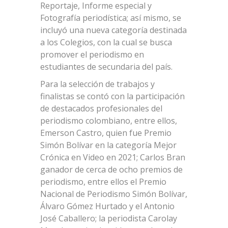
Reportaje, Informe especial y
Fotografía periodística; así mismo, se
incluyó una nueva categoría destinada
a los Colegios, con la cual se busca
promover el periodismo en
estudiantes de secundaria del país.
Para la selección de trabajos y
finalistas se contó con la participación
de destacados profesionales del
periodismo colombiano, entre ellos,
Emerson Castro, quien fue Premio
Simón Bolívar en la categoría Mejor
Crónica en Video en 2021; Carlos Bran
ganador de cerca de ocho premios de
periodismo, entre ellos el Premio
Nacional de Periodismo Simón Bolívar,
Álvaro Gómez Hurtado y el Antonio
José Caballero; la periodista Carolay