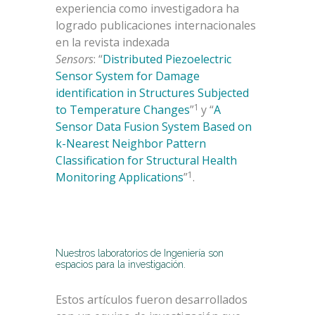
experiencia como investigadora ha
logrado publicaciones internacionales
en la revista indexada
Sensors
: “
Distributed Piezoelectric
Sensor System for Damage
identification in Structures Subjected
1
to Temperature Changes
”
y “
A
Sensor Data Fusion System Based on
k-Nearest Neighbor Pattern
Classification for Structural Health
1
Monitoring Applications
”
.
Nuestros laboratorios de Ingeniería son
espacios para la investigación.
Estos artículos fueron desarrollados