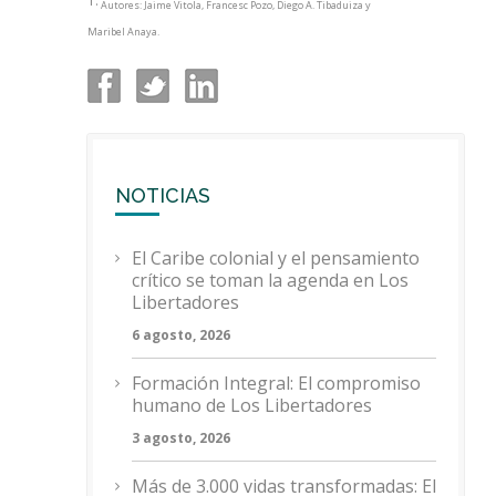
1.
Autores: Jaime Vitola, Francesc Pozo, Diego A. Tibaduiza y
Maribel Anaya.
NOTICIAS
El Caribe colonial y el pensamiento
crítico se toman la agenda en Los
Libertadores
6 agosto, 2026
Formación Integral: El compromiso
humano de Los Libertadores
3 agosto, 2026
Más de 3.000 vidas transformadas: El