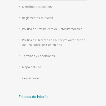
Derechos Pecuniarios
Reglamento Estudiantil
Política de Tratamiento de Datos Personales
Política de Derechos de Autor y/o Autorización
de Uso Sobre los Contenidos.
Términos y Condiciones
Mapa del Sitio
Contáctanos
Enlaces de Interés