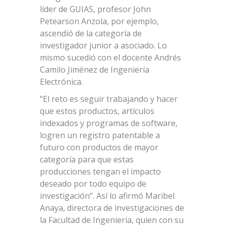
líder de GUIAS, profesor John
Petearson Anzola, por ejemplo,
ascendió de la categoría de
investigador junior a asociado. Lo
mismo sucedió con el docente Andrés
Camilo Jiménez de Ingeniería
Electrónica.
“El reto es seguir trabajando y hacer
que estos productos, artículos
indexados y programas de software,
logren un registro patentable a
futuro con productos de mayor
categoría para que estas
producciones tengan el impacto
deseado por todo equipo de
investigación”. Así lo afirmó Maribel
Anaya, directora de investigaciones de
la Facultad de Ingeniería, quien con su