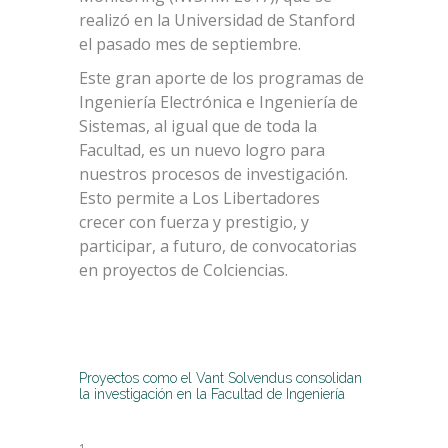
realizó en la Universidad de Stanford
el pasado mes de septiembre.
Este gran aporte de los programas de
Ingeniería Electrónica e Ingeniería de
Sistemas, al igual que de toda la
Facultad, es un nuevo logro para
nuestros procesos de investigación.
Esto permite a Los Libertadores
crecer con fuerza y prestigio, y
participar, a futuro, de convocatorias
en proyectos de Colciencias.
Proyectos como el Vant Solvendus consolidan
la investigación en la Facultad de Ingeniería