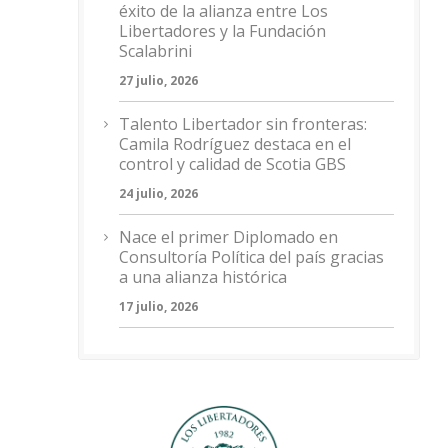
éxito de la alianza entre Los
Libertadores y la Fundación
Scalabrini
27 julio, 2026
Talento Libertador sin fronteras:
Camila Rodríguez destaca en el
control y calidad de Scotia GBS
24 julio, 2026
Nace el primer Diplomado en
Consultoría Política del país gracias
a una alianza histórica
17 julio, 2026