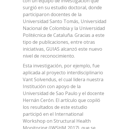
con un equipo de investigación que
surgió en su estudio doctoral, donde
participaron docentes de la
Universidad Santo Tomás, Universidad
Nacional de Colombia y la Universidad
Politécnica de Cataluña. Gracias a este
tipo de publicaciones, entre otras
iniciativas, GUIAS alcanzó este nuevo
nivel de reconocimiento.
Esta investigación, por ejemplo, fue
aplicada al proyecto interdisciplinario
Vant Solvendus, el cual lidera nuestra
Institución con apoyo de la
Universidad de Sao Paulo y el docente
Hernán Cerón. El artículo que copiló
los resultados de este estudio
participó en el International
Workshop on Structural Health
Monitoring (IWSHM 2017), que se