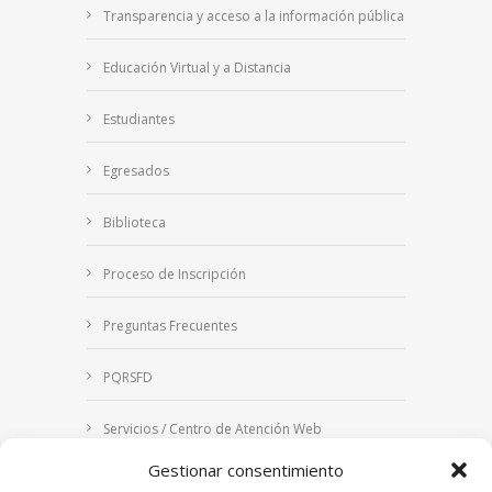
Transparencia y acceso a la información pública
Educación Virtual y a Distancia
Estudiantes
Egresados
Biblioteca
Proceso de Inscripción
Preguntas Frecuentes
PQRSFD
Servicios / Centro de Atención Web
Gestionar consentimiento
Correo Institucional