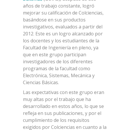
años de trabajo constante, logró
mejorar su calificación de Colciencias,
basándose en sus productos
investigativos, evaluados a partir del
2012. Este es un logro alcanzado por
los docentes y los estudiantes de la
Facultad de Ingeniería en pleno, ya
que en este grupo participan
investigadores de los diferentes
programas de la facultad como
Electrónica, Sistemas, Mecánica y
Ciencias Básicas.
Las expectativas con este grupo eran
muy altas por el trabajo que ha
desarrollado en estos años, lo que se
refleja en sus publicaciones, y por el
cumplimiento de los requisitos
exigidos por Colciencias en cuanto a la