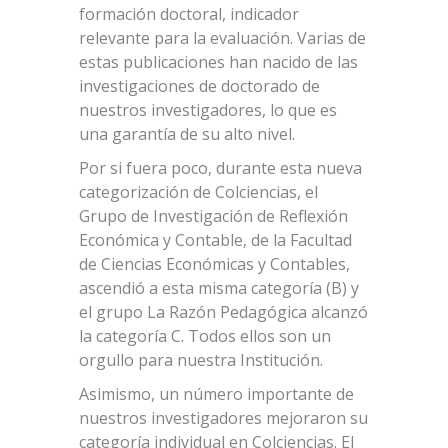
formación doctoral, indicador
relevante para la evaluación. Varias de
estas publicaciones han nacido de las
investigaciones de doctorado de
nuestros investigadores, lo que es
una garantía de su alto nivel.
Por si fuera poco, durante esta nueva
categorización de Colciencias, el
Grupo de Investigación de Reflexión
Económica y Contable, de la Facultad
de Ciencias Económicas y Contables,
ascendió a esta misma categoría (B) y
el grupo La Razón Pedagógica alcanzó
la categoría C. Todos ellos son un
orgullo para nuestra Institución.
Asimismo, un número importante de
nuestros investigadores mejoraron su
categoría individual en Colciencias. El