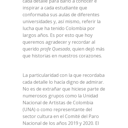
cada detalle para darlo a conocer e
inspirar a cada estudiante que
conformaba sus aulas de diferentes
universidades y, así mismo, referir la
lucha que ha tenido Colombia por
largos años. Es por esto que hoy
queremos agradecer y recordar al
querido
profe Quesada
, quien dejó más
que historias en nuestros corazones.
La particularidad con la que recordaba
cada detalle lo hacía digno de admirar.
No es de extrañar que hiciese parte de
numerosos grupos como la Unidad
Nacional de Artistas de Colombia
(UNA) o como representante del
sector cultura en el Comité del Paro
Nacional de los años 2019 y 2020. El