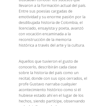
llevaron a la formación actual del país.
Entre sus poesías cargadas de
emotividad y su enorme pasión por la
desdibujada historia de Colombia, el
licenciado, ensayista y poeta, avanzó
con vocación encaminada a la
reconstrucción de la memoria
histórica a través del arte y la cultura.
Aquellos que tuvieron el gusto de
conocerlo, describirán cada clase
sobre la historia del país como un
recital, donde con sus ojos cerrados, el
profe Gustavo narraba cualquier
acontecimiento histórico como si él
hubiese estado ahí en el lugar de los
hechos, siendo partícipe, observando