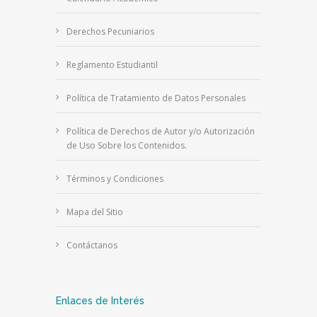
Derechos Pecuniarios
Reglamento Estudiantil
Política de Tratamiento de Datos Personales
Política de Derechos de Autor y/o Autorización
de Uso Sobre los Contenidos.
Términos y Condiciones
Mapa del Sitio
Contáctanos
Enlaces de Interés