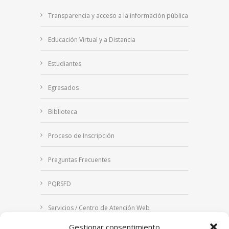
Transparencia y acceso a la información pública
Educación Virtual y a Distancia
Estudiantes
Egresados
Biblioteca
Proceso de Inscripción
Preguntas Frecuentes
PQRSFD
Servicios / Centro de Atención Web
Gestionar consentimiento