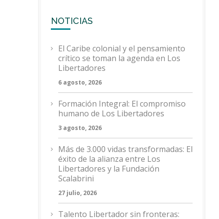
NOTICIAS
El Caribe colonial y el pensamiento
crítico se toman la agenda en Los
Libertadores
6 agosto, 2026
Formación Integral: El compromiso
humano de Los Libertadores
3 agosto, 2026
Más de 3.000 vidas transformadas: El
éxito de la alianza entre Los
Libertadores y la Fundación
Scalabrini
27 julio, 2026
Talento Libertador sin fronteras: