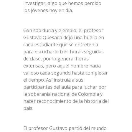
investigar, algo que hemos perdido
los jóvenes hoy en día.
Con sabiduría y ejemplo, el profesor
Gustavo Quesada dejó una huella en
cada estudiante que se entretenía
para escucharlo tres horas seguidas
de clase, por lo general horas
extensas, pero aquel hombre hacía
valioso cada segundo hasta completar
el tiempo. Así instruía a sus
participantes del aula para luchar por
la soberanía nacional de Colombia y
hacer reconocimiento de la historia del
país.
El profesor Gustavo partió del mundo