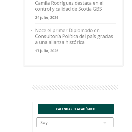
Camila Rodríguez destaca en el
control y calidad de Scotia GBS
24 julio, 2026
Nace el primer Diplomado en
Consultoría Política del país gracias
a una alianza histórica
17 julio, 2026