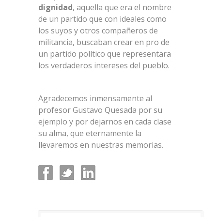
dignidad
, aquella que era el nombre
de un partido que con ideales como
los suyos y otros compañeros de
militancia, buscaban crear en pro de
un partido político que representara
los verdaderos intereses del pueblo.
Agradecemos inmensamente al
profesor Gustavo Quesada por su
ejemplo y por dejarnos en cada clase
su alma, que eternamente la
llevaremos en nuestras memorias.