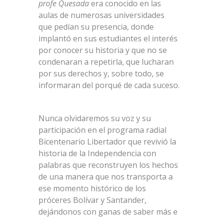
profe Quesada
era conocido en las
aulas de numerosas universidades
que pedían su presencia, donde
implantó en sus estudiantes el interés
por conocer su historia y que no se
condenaran a repetirla, que lucharan
por sus derechos y, sobre todo, se
informaran del porqué de cada suceso.
Nunca olvidaremos su voz y su
participación en el programa radial
Bicentenario Libertador que revivió la
historia de la Independencia con
palabras que reconstruyen los hechos
de una manera que nos transporta a
ese momento histórico de los
próceres Bolívar y Santander,
dejándonos con ganas de saber más e