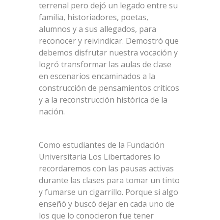
terrenal pero dejó un legado entre su
familia, historiadores, poetas,
alumnos y a sus allegados, para
reconocer y reivindicar. Demostró que
debemos disfrutar nuestra vocación y
logró transformar las aulas de clase
en escenarios encaminados a la
construcción de pensamientos críticos
y a la reconstrucción histórica de la
nación.
Como estudiantes de la Fundación
Universitaria Los Libertadores lo
recordaremos con las pausas activas
durante las clases para tomar un tinto
y fumarse un cigarrillo. Porque si algo
enseñó y buscó dejar en cada uno de
los que lo conocieron fue tener