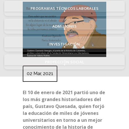
PROGRAMAS TÉCNICOS LABORALES
+
ADMISIONES
+
INVESTIGACIÓN
+
PROYECCIÓN SOCIAL
+
02 Mar, 2021
El 10 de enero de 2021 partió uno de
los más grandes historiadores del
país, Gustavo Quesada, quien forjó
la educación de miles de jóvenes
universitarios en torno a un mejor
conocimiento de la historia de