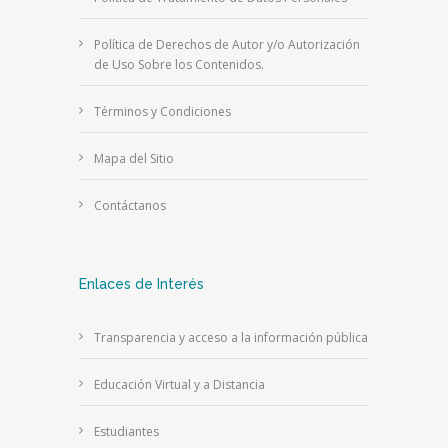
Política de Derechos de Autor y/o Autorización
de Uso Sobre los Contenidos.
Términos y Condiciones
Mapa del Sitio
Contáctanos
Enlaces de Interés
Transparencia y acceso a la información pública
Educación Virtual y a Distancia
Estudiantes