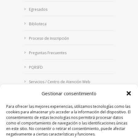
Egresados
Biblioteca
Proceso de Inscripción
Preguntas Frecuentes
PQRSFD
Servicios / Centro de Atención Web
Gestionar consentimiento
Correo Institucional
Para ofrecer las mejores experiencias, utilizamos tecnologías como las
Notificaciones judiciales
cookies para almacenar y/o acceder a la información del dispositivo. El
consentimiento de estas tecnologías nos permitirá procesar datos
como el comportamiento de navegación o las identificaciones únicas
en este sitio. No consentir o retirar el consentimiento, puede afectar
negativamente a ciertas características y funciones.