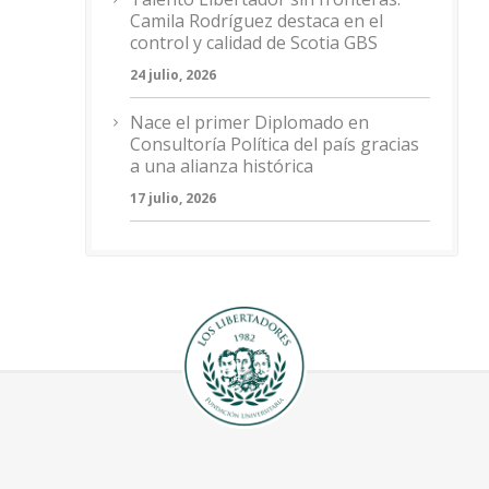
Camila Rodríguez destaca en el
control y calidad de Scotia GBS
24 julio, 2026
Nace el primer Diplomado en
Consultoría Política del país gracias
a una alianza histórica
17 julio, 2026