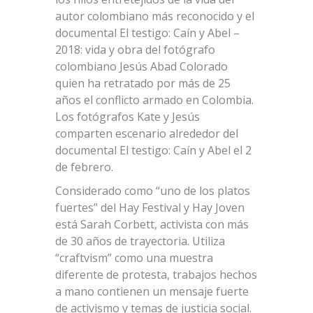
autor colombiano más reconocido y el
documental El testigo: Caín y Abel –
2018: vida y obra del fotógrafo
colombiano Jesús Abad Colorado
quien ha retratado por más de 25
años el conflicto armado en Colombia.
Los fotógrafos Kate y Jesús
comparten escenario alrededor del
documental El testigo: Caín y Abel el 2
de febrero.
Considerado como “uno de los platos
fuertes” del Hay Festival y Hay Joven
está Sarah Corbett, activista con más
de 30 años de trayectoria. Utiliza
“craftvism” como una muestra
diferente de protesta, trabajos hechos
a mano contienen un mensaje fuerte
de activismo y temas de justicia social.