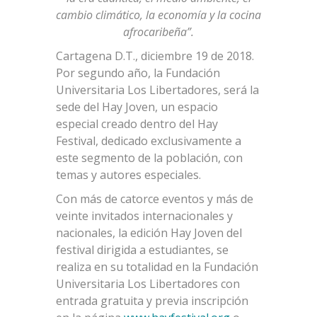
cambio climático, la economía y la cocina
afrocaribeña”.
Cartagena D.T., diciembre 19 de 2018.
Por segundo año, la Fundación
Universitaria Los Libertadores, será la
sede del Hay Joven, un espacio
especial creado dentro del Hay
Festival, dedicado exclusivamente a
este segmento de la población, con
temas y autores especiales.
Con más de catorce eventos y más de
veinte invitados internacionales y
nacionales, la edición Hay Joven del
festival dirigida a estudiantes, se
realiza en su totalidad en la Fundación
Universitaria Los Libertadores con
entrada gratuita y previa inscripción