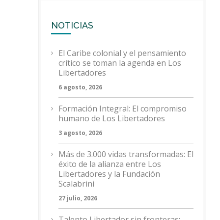
NOTICIAS
El Caribe colonial y el pensamiento
crítico se toman la agenda en Los
Libertadores
6 agosto, 2026
Formación Integral: El compromiso
humano de Los Libertadores
3 agosto, 2026
Más de 3.000 vidas transformadas: El
éxito de la alianza entre Los
Libertadores y la Fundación
Scalabrini
27 julio, 2026
Talento Libertador sin fronteras: