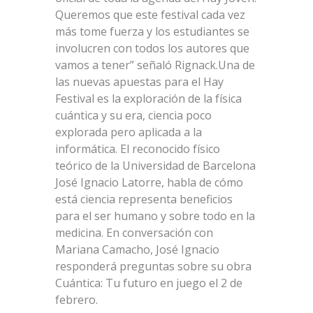
Queremos que este festival cada vez
más tome fuerza y los estudiantes se
involucren con todos los autores que
vamos a tener” señaló Rignack.Una de
las nuevas apuestas para el Hay
Festival es la exploración de la física
cuántica y su era, ciencia poco
explorada pero aplicada a la
informática. El reconocido físico
teórico de la Universidad de Barcelona
José Ignacio Latorre, habla de cómo
está ciencia representa beneficios
para el ser humano y sobre todo en la
medicina. En conversación con
Mariana Camacho, José Ignacio
responderá preguntas sobre su obra
Cuántica: Tu futuro en juego el 2 de
febrero.