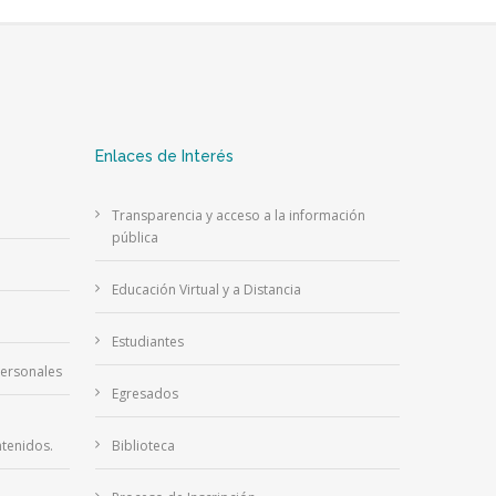
Enlaces de Interés
Transparencia y acceso a la información
pública
Educación Virtual y a Distancia
Estudiantes
Personales
Egresados
tenidos.
Biblioteca