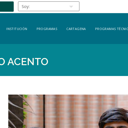
INSTITUCIÓN
PROGRAMAS
CARTAGENA
PROGRAMAS TÉCNIC
O ACENTO