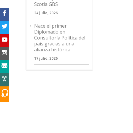
Scotia GBS
24 julio, 2026
Nace el primer
Diplomado en
Consultoría Política del
país gracias a una
alianza histórica
17 julio, 2026