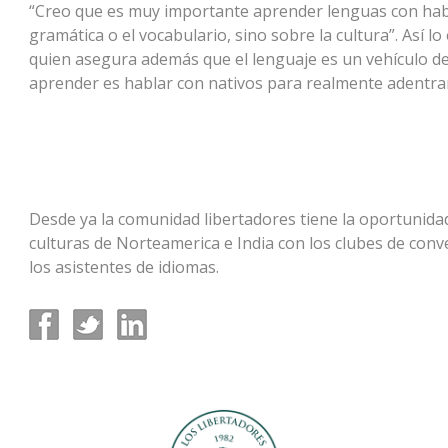
“Creo que es muy importante aprender lenguas con habl
gramática o el vocabulario, sino sobre la cultura”. Así lo
quien asegura además que el lenguaje es un vehículo de
aprender es hablar con nativos para realmente adentrar
Desde ya la comunidad libertadores tiene la oportunida
culturas de Norteamerica e India con los clubes de conve
los asistentes de idiomas.