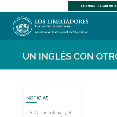
CALENDARIO ACADÉMICO
UN INGLÉS CON OTR
NOTICIAS
El Caribe colonial y el