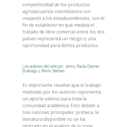
competitividad de los productos
agropecuarios colombianos con
respecto a los estadounidenses, con el
fin de establecer en qué medida el
tratado de libre comercio entre los dos
países representa un riesgo o una
oportunidad para dichos productos.
Los autores del artículo: Jenny Paola Danna-
Buitrago y Rémi Stellian.
Es importante resaltar que el trabajo
realizado por los autores representa
un aporte valioso para toda la
comunidad académica. Esto debido a
tres razones principales: primera, la
literatura disponible no se ha
centrado en el análisis de la zona