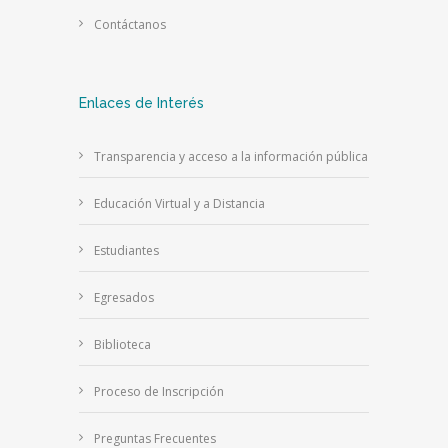
Contáctanos
Enlaces de Interés
Transparencia y acceso a la información pública
Educación Virtual y a Distancia
Estudiantes
Egresados
Biblioteca
Proceso de Inscripción
Preguntas Frecuentes