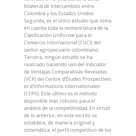
bilateral de intercambios entre
Colombia y los Estados Unidos.
Segunda, es el único estudio que toma
en cuenta toda la nomenclatura de la
Clasificación Uniforme para el
Comercio Internacional (CUCI) del
sector agropecuario colombiano.
Tercera, ningún estudio se ha
realizado haciendo uso del indicador
de Ventajas Comparativas Reveladas
(VCR) del Centre d’Études Prospectives
et d’Informations Internationales
(CEPII). Este último es el método
disponible más robusto para el
análisis de la competitividad. En virtud
de lo anterior, en este escrito se
establece, de manera original y
sistemática, el perfil competitivo de los