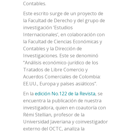
Contables.
Este escrito surge de un proyecto de
la Facultad de Derecho y del grupo de
investigación ‘Estudios
Internacionales’, en colaboración con
la Facultad de Ciencias Económicas y
Contables y la Dirección de
Investigaciones. Este se denominó
“Análisis económico-jurídico de los
Tratados de Libre Comercio y
Acuerdos Comerciales de Colombia:
EE.UU., Europa y países asiáticos”.
En la
edición No.122 de la Revista
, se
encuentra la publicación de nuestra
investigadora, quien en coautoría con
Rémi Stellian, profesor de la
Universidad Javeriana y coinvestigador
externo del OCTC, analiza la