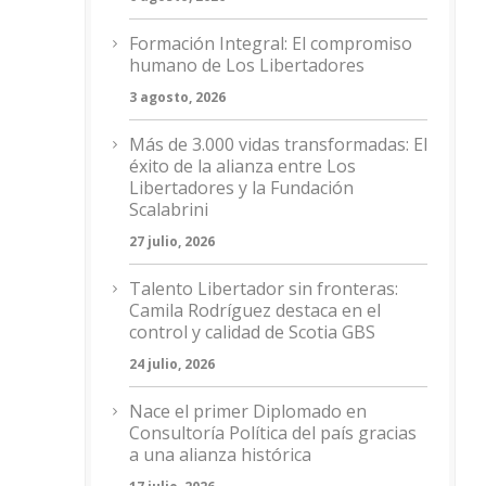
Formación Integral: El compromiso
humano de Los Libertadores
3 agosto, 2026
Más de 3.000 vidas transformadas: El
éxito de la alianza entre Los
Libertadores y la Fundación
Scalabrini
27 julio, 2026
Talento Libertador sin fronteras:
Camila Rodríguez destaca en el
control y calidad de Scotia GBS
24 julio, 2026
Nace el primer Diplomado en
Consultoría Política del país gracias
a una alianza histórica