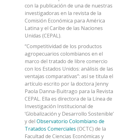
con la publicación de una de nuestras
investigadoras en la revista de la
Comisión Económica para América
Latina y el Caribe de las Naciones
Unidas (CEPAL).
“Competitividad de los productos
agropecuarios colombianos en el
marco del tratado de libre comercio
con los Estados Unidos: análisis de las
ventajas comparativas”: así se titula el
artículo escrito por la doctora Jenny
Paola Danna-Buitrago para la Revista
CEPAL. Ella es directora de la Línea de
Investigación Institucional de
‘Globalización y Desarrollo Sostenible’
y del
Observatorio Colombiano de
Tratados Comerciales
(OCTC) de la
Facultad de Ciencias Económicas y