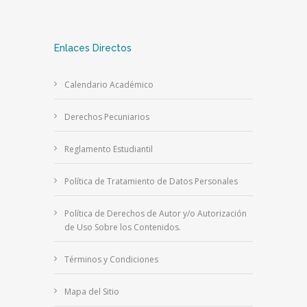
Enlaces Directos
Calendario Académico
Derechos Pecuniarios
Reglamento Estudiantil
Política de Tratamiento de Datos Personales
Política de Derechos de Autor y/o Autorización
de Uso Sobre los Contenidos.
Términos y Condiciones
Mapa del Sitio