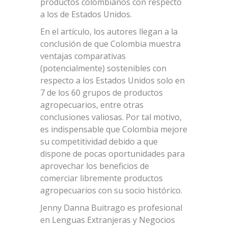
productos colombianos con respecto
a los de Estados Unidos.
En el artículo, los autores llegan a la
conclusión de que Colombia muestra
ventajas comparativas
(potencialmente) sostenibles con
respecto a los Estados Unidos solo en
7 de los 60 grupos de productos
agropecuarios, entre otras
conclusiones valiosas. Por tal motivo,
es indispensable que Colombia mejore
su competitividad debido a que
dispone de pocas oportunidades para
aprovechar los beneficios de
comerciar libremente productos
agropecuarios con su socio histórico.
Jenny Danna Buitrago es profesional
en Lenguas Extranjeras y Negocios