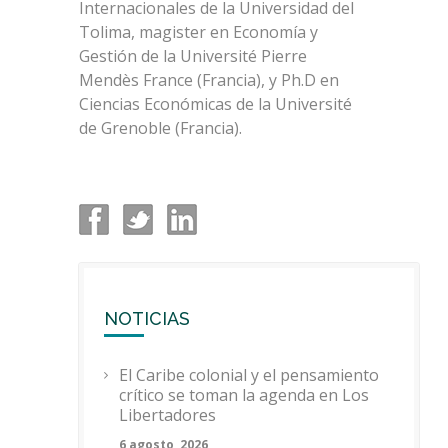
Internacionales de la Universidad del
Tolima, magister en Economía y
Gestión de la Université Pierre
Mendès France (Francia), y Ph.D en
Ciencias Económicas de la Université
de Grenoble (Francia).
NOTICIAS
El Caribe colonial y el pensamiento
crítico se toman la agenda en Los
Libertadores
6 agosto, 2026