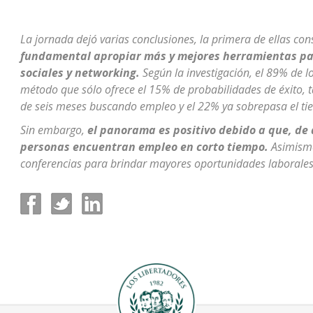
La jornada dejó varias conclusiones, la primera de ellas con
fundamental apropiar más y mejores herramientas par
sociales y networking.
Según la investigación, el 89% de l
método que sólo ofrece el 15% de probabilidades de éxito, t
de seis meses buscando empleo y el 22% ya sobrepasa el 
Sin embargo,
el panorama es positivo debido a que, de 
personas encuentran empleo en corto tiempo.
Asimismo,
conferencias para brindar mayores oportunidades laborales