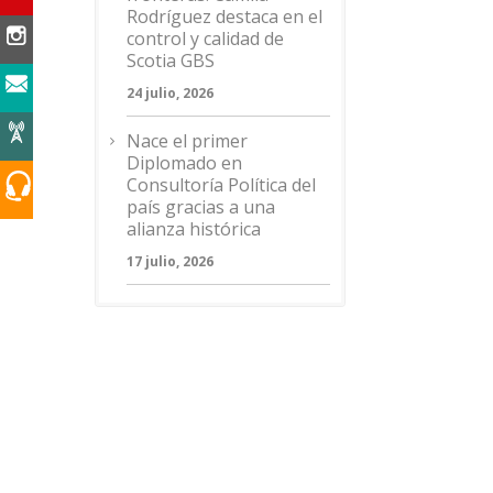
Rodríguez destaca en el
control y calidad de
Scotia GBS
24 julio, 2026
Nace el primer
Diplomado en
Consultoría Política del
país gracias a una
alianza histórica
17 julio, 2026