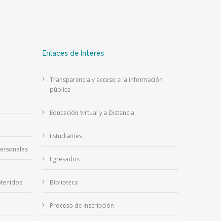
Enlaces de Interés
Transparencia y acceso a la información
pública
Educación Virtual y a Distancia
Estudiantes
Personales
Egresados
tenidos.
Biblioteca
Proceso de Inscripción