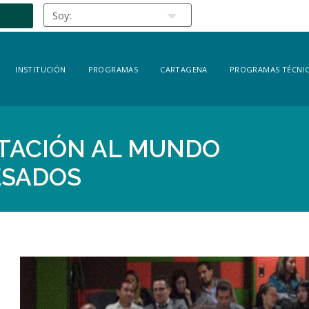
INSTITUCIÓN
PROGRAMAS
CARTAGENA
PROGRAMAS TÉCNIC
ITACIÓN AL MUNDO
ESADOS