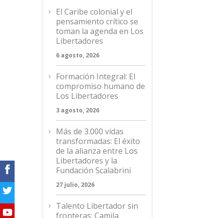
El Caribe colonial y el
pensamiento crítico se
toman la agenda en Los
Libertadores
6 agosto, 2026
Formación Integral: El
compromiso humano de
Los Libertadores
3 agosto, 2026
Más de 3.000 vidas
transformadas: El éxito
de la alianza entre Los
Libertadores y la
Fundación Scalabrini
27 julio, 2026
Talento Libertador sin
fronteras: Camila