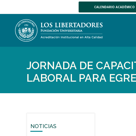
CALENDARIO ACADÉMICO
JORNADA DE CAPAC
LABORAL PARA EGR
NOTICIAS