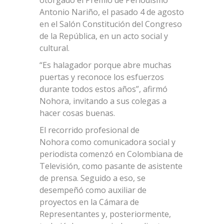
Antonio Nariño, el pasado 4 de agosto
en el Salón Constitución del Congreso
de la República, en un acto social y
cultural.
“Es halagador porque abre muchas
puertas y reconoce los esfuerzos
durante todos estos años”, afirmó
Nohora, invitando a sus colegas a
hacer cosas buenas.
El recorrido profesional de
Nohora como comunicadora social y
periodista comenzó en Colombiana de
Televisión, como pasante de asistente
de prensa. Seguido a eso, se
desempeñó como auxiliar de
proyectos en la Cámara de
Representantes y, posteriormente,