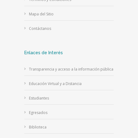
Mapa del Sitio
Contáctanos
Enlaces de Interés
Transparencia y acceso a la información pública
Educación Virtual y a Distancia
Estudiantes
Egresados
Biblioteca