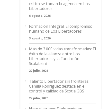
crítico se toman la agenda en Los
Libertadores
6 agosto, 2026
Formación Integral: El compromiso
humano de Los Libertadores
3 agosto, 2026
Más de 3.000 vidas transformadas: El
éxito de la alianza entre Los
Libertadores y la Fundación
Scalabrini
27 julio, 2026
Talento Libertador sin fronteras:
Camila Rodríguez destaca en el
control y calidad de Scotia GBS
24 julio, 2026
Nace el primer Diplomado en