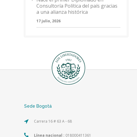
Consultoría Política del país gracias
a una alianza histórica
17 julio, 2026
Sede Bogotá
Carrera 16 # 63 A - 68
Línea nacional :
018000411361