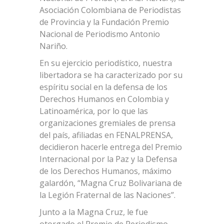
Asociación Colombiana de Periodistas
de Provincia y la Fundación Premio
Nacional de Periodismo Antonio
Nariño.
En su ejercicio periodístico, nuestra
libertadora se ha caracterizado por su
espíritu social en la defensa de los
Derechos Humanos en Colombia y
Latinoamérica, por lo que las
organizaciones gremiales de prensa
del país, afiliadas en FENALPRENSA,
decidieron hacerle entrega del Premio
Internacional por la Paz y la Defensa
de los Derechos Humanos, máximo
galardón, “Magna Cruz Bolivariana de
la Legión Fraternal de las Naciones”.
Junto a la Magna Cruz, le fue
otorgado el Premio de Periodismo