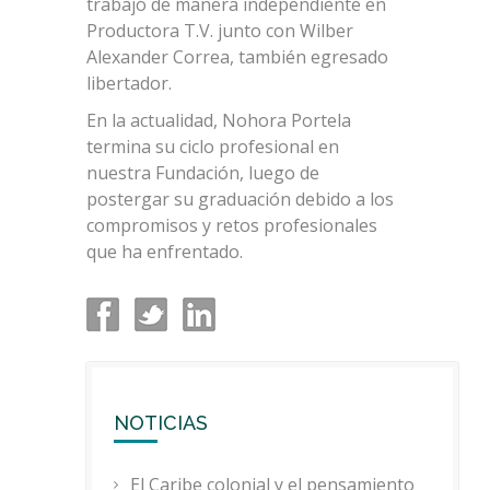
trabajó de manera independiente en
Productora T.V. junto con Wilber
Alexander Correa, también egresado
libertador.
En la actualidad, Nohora Portela
termina su ciclo profesional en
nuestra Fundación, luego de
postergar su graduación debido a los
compromisos y retos profesionales
que ha enfrentado.
NOTICIAS
El Caribe colonial y el pensamiento