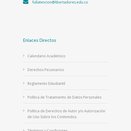
fullatencion@libertadores.edu.co
Enlaces Directos
Calendario Académico
Derechos Pecuniarios
Reglamento Estudiantil
Política de Tratamiento de Datos Personales
Política de Derechos de Autor y/o Autorización
de Uso Sobre los Contenidos.
Términos y Condiciones