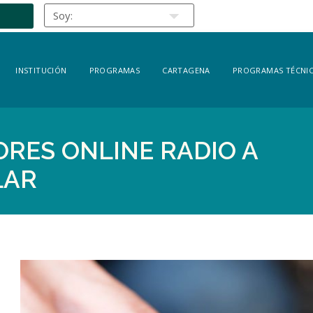
INSTITUCIÓN
PROGRAMAS
CARTAGENA
PROGRAMAS TÉCNIC
ORES ONLINE RADIO A
LAR