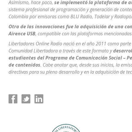
Asimismo, hace poco,
se implementó la plataforma de a
sistema profesional de programación y generación de conten
Colombia por emisoras como BLU Radio, Todelar y Radiopol
Otra de las innovaciones fue la adquisición de una co
Airence USB
, compatible con las plataformas mencionadas
Libertadores Online Radio nació en el año 2011 como parte d
Comunidad Libertadora a través de este formato y
desarrol
estudiantes del Programa de Comunicación Social – Pe
de contenidos
. Cabe anotar que, desde sus inicios, la emi
directivas para su pleno desarrollo y en la adquisición de te