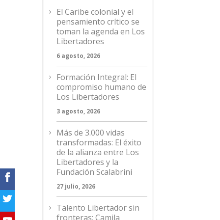
El Caribe colonial y el
pensamiento crítico se
toman la agenda en Los
Libertadores
6 agosto, 2026
Formación Integral: El
compromiso humano de
Los Libertadores
3 agosto, 2026
Más de 3.000 vidas
transformadas: El éxito
de la alianza entre Los
Libertadores y la
Fundación Scalabrini
27 julio, 2026
Talento Libertador sin
fronteras: Camila