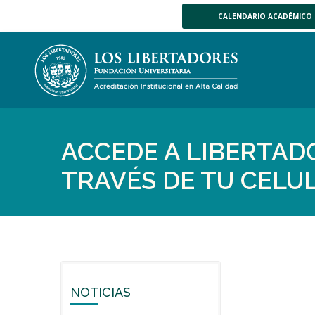
CALENDARIO ACADÉMICO
ACCEDE A LIBERTAD
TRAVÉS DE TU CELU
NOTICIAS