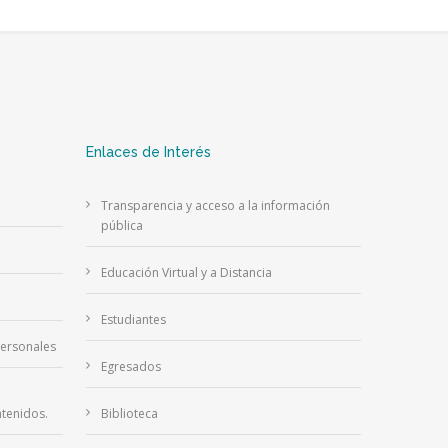
Enlaces de Interés
Transparencia y acceso a la información
pública
Educación Virtual y a Distancia
Estudiantes
Personales
Egresados
tenidos.
Biblioteca