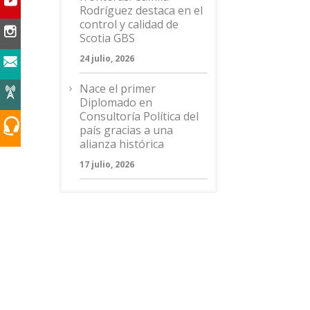
Rodríguez destaca en el
control y calidad de
Scotia GBS
24 julio, 2026
Nace el primer
Diplomado en
Consultoría Política del
país gracias a una
alianza histórica
17 julio, 2026