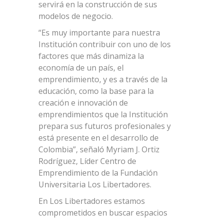
servirá en la construcción de sus
modelos de negocio.
“Es muy importante para nuestra
Institución contribuir con uno de los
factores que más dinamiza la
economía de un país, el
emprendimiento, y es a través de la
educación, como la base para la
creación e innovación de
emprendimientos que la Institución
prepara sus futuros profesionales y
está presente en el desarrollo de
Colombia”, señaló Myriam J. Ortiz
Rodríguez, Líder Centro de
Emprendimiento de la Fundación
Universitaria Los Libertadores.
En Los Libertadores estamos
comprometidos en buscar espacios