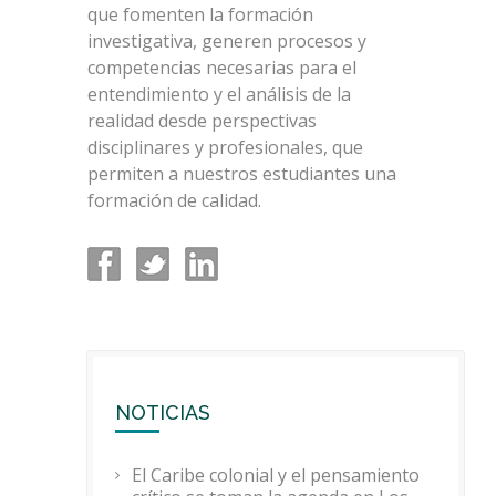
que fomenten la formación
investigativa, generen procesos y
competencias necesarias para el
entendimiento y el análisis de la
realidad desde perspectivas
disciplinares y profesionales, que
permiten a nuestros estudiantes una
formación de calidad.
NOTICIAS
El Caribe colonial y el pensamiento