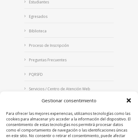
Estudiantes
Egresados
Biblioteca
Proceso de Inscripción
Preguntas Frecuentes
PQRSFD
Servicios / Centro de Atención Web
Gestionar consentimiento
Correo Institucional
Para ofrecer las mejores experiencias, utilizamos tecnologías como las
Notificaciones judiciales
cookies para almacenar y/o acceder a la información del dispositivo. El
consentimiento de estas tecnologías nos permitirá procesar datos
como el comportamiento de navegación o las identificaciones únicas
en este sitio. No consentir o retirar el consentimiento, puede afectar