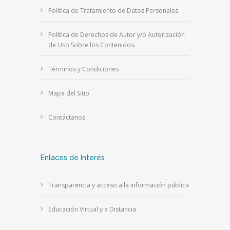
Política de Tratamiento de Datos Personales
Política de Derechos de Autor y/o Autorización
de Uso Sobre los Contenidos.
Términos y Condiciones
Mapa del Sitio
Contáctanos
Enlaces de Interés
Transparencia y acceso a la información pública
Educación Virtual y a Distancia