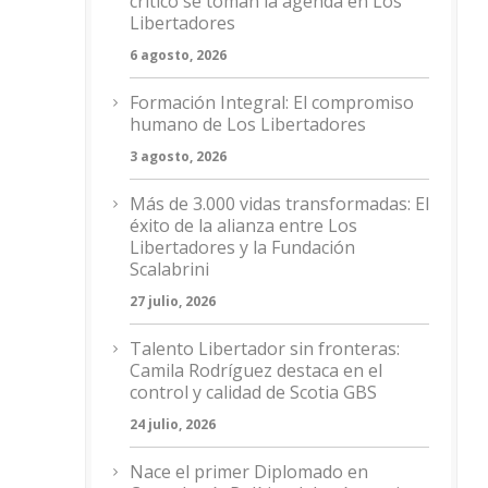
crítico se toman la agenda en Los
Libertadores
6 agosto, 2026
Formación Integral: El compromiso
humano de Los Libertadores
3 agosto, 2026
Más de 3.000 vidas transformadas: El
éxito de la alianza entre Los
Libertadores y la Fundación
Scalabrini
27 julio, 2026
Talento Libertador sin fronteras:
Camila Rodríguez destaca en el
control y calidad de Scotia GBS
24 julio, 2026
Nace el primer Diplomado en