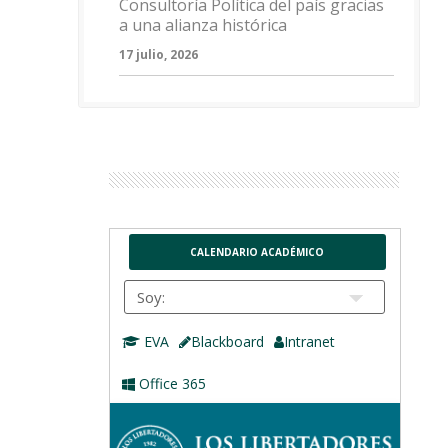
Consultoría Política del país gracias
a una alianza histórica
17 julio, 2026