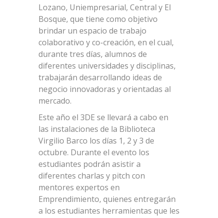
Lozano, Uniempresarial, Central y El
Bosque, que tiene como objetivo
brindar un espacio de trabajo
colaborativo y co-creación, en el cual,
durante tres días, alumnos de
diferentes universidades y disciplinas,
trabajarán desarrollando ideas de
negocio innovadoras y orientadas al
mercado.
Este año el 3DE se llevará a cabo en
las instalaciones de la Biblioteca
Virgilio Barco los días 1, 2 y 3 de
octubre. Durante el evento los
estudiantes podrán asistir a
diferentes charlas y pitch con
mentores expertos en
Emprendimiento, quienes entregarán
a los estudiantes herramientas que les