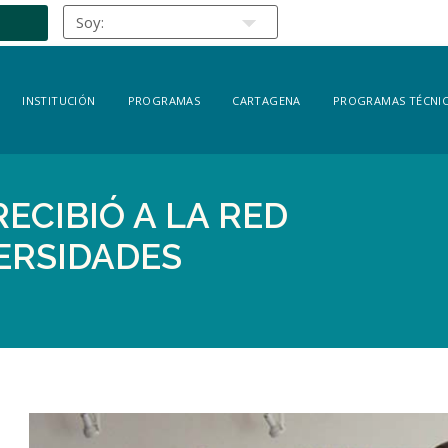
INSTITUCIÓN
PROGRAMAS
CARTAGENA
PROGRAMAS TÉCNIC
ECIBIÓ A LA RED
ERSIDADES