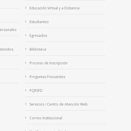
Educación Virtual y a Distancia
Estudiantes
Personales
Egresados
tenidos.
Biblioteca
Proceso de Inscripción
Preguntas Frecuentes
PQRSFD
Servicios / Centro de Atención Web
Correo Institucional