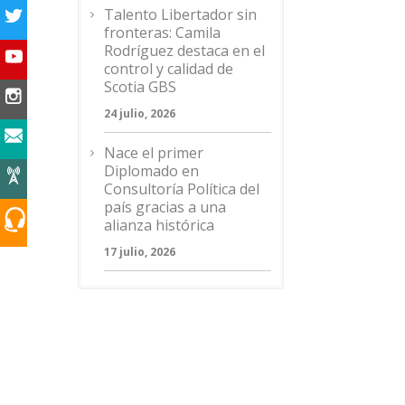
Talento Libertador sin
fronteras: Camila
Rodríguez destaca en el
control y calidad de
Scotia GBS
24 julio, 2026
Nace el primer
Diplomado en
Consultoría Política del
país gracias a una
alianza histórica
17 julio, 2026