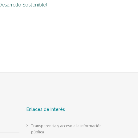
Desarrollo Sostenible)
Enlaces de Interés
Transparencia y acceso a la información
pública