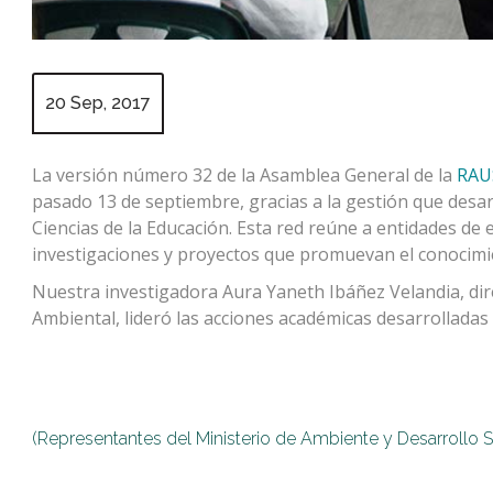
20 Sep, 2017
La versión número 32 de la Asamblea General de la
RAU
pasado 13 de septiembre, gracias a la gestión que desar
Ciencias de la Educación. Esta red reúne a entidades de 
investigaciones y proyectos que promuevan el conocimi
Nuestra investigadora Aura Yaneth Ibáñez Velandia, dire
Ambiental, lideró las acciones académicas desarrolladas 
(Representantes del Ministerio de Ambiente y Desarrollo S