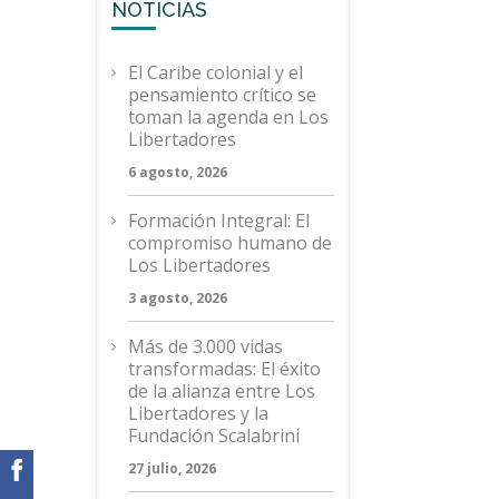
NOTICIAS
El Caribe colonial y el
pensamiento crítico se
toman la agenda en Los
Libertadores
6 agosto, 2026
Formación Integral: El
compromiso humano de
Los Libertadores
3 agosto, 2026
Más de 3.000 vidas
transformadas: El éxito
de la alianza entre Los
Libertadores y la
Fundación Scalabrini
27 julio, 2026