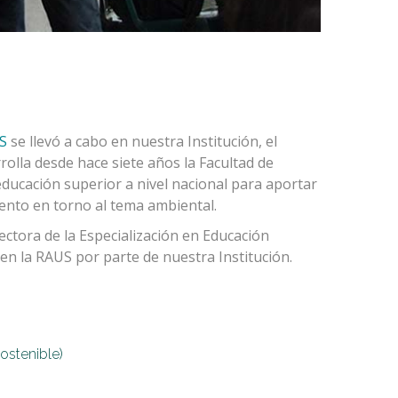
S
se llevó a cabo en nuestra Institución, el
rolla desde hace siete años la Facultad de
educación superior a nivel nacional para aportar
ento en torno al tema ambiental.
ctora de la Especialización en Educación
en la RAUS por parte de nuestra Institución.
ostenible)