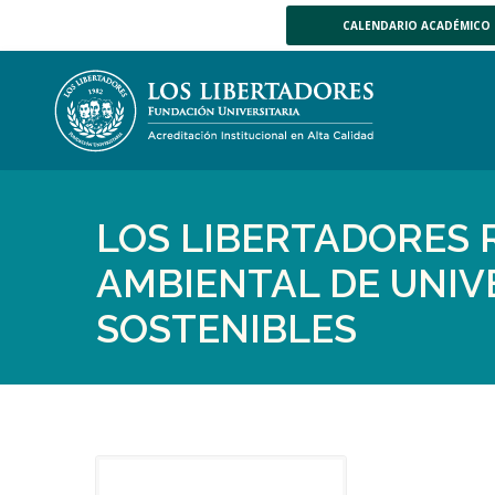
CALENDARIO ACADÉMICO
LOS LIBERTADORES R
AMBIENTAL DE UNIV
SOSTENIBLES