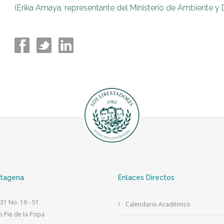
(Erika Amaya, representante del Ministerio de Ambiente y 
rtagena
Enlaces Directos
 31 No. 19 - 51
Calendario Académico
o Pie de la Popa