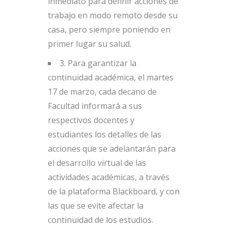
inmediato para definir acciones de
trabajo en modo remoto desde su
casa, pero siempre poniendo en
primer lugar su salud.
3. Para garantizar la
continuidad académica, el martes
17 de marzo, cada decano de
Facultad informará a sus
respectivos docentes y
estudiantes los detalles de las
acciones que se adelantarán para
el desarrollo virtual de las
actividades académicas, a través
de la plataforma Blackboard, y con
las que se evite afectar la
continuidad de los estudios.