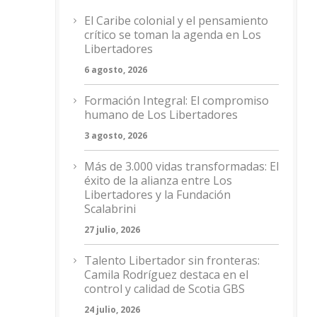
El Caribe colonial y el pensamiento
crítico se toman la agenda en Los
Libertadores
6 agosto, 2026
Formación Integral: El compromiso
humano de Los Libertadores
3 agosto, 2026
Más de 3.000 vidas transformadas: El
éxito de la alianza entre Los
Libertadores y la Fundación
Scalabrini
27 julio, 2026
Talento Libertador sin fronteras:
Camila Rodríguez destaca en el
control y calidad de Scotia GBS
24 julio, 2026