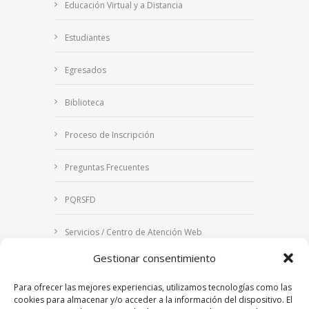
Educación Virtual y a Distancia
Estudiantes
Egresados
Biblioteca
Proceso de Inscripción
Preguntas Frecuentes
PQRSFD
Servicios / Centro de Atención Web
Gestionar consentimiento
Correo Institucional
Para ofrecer las mejores experiencias, utilizamos tecnologías como las
Notificaciones judiciales
cookies para almacenar y/o acceder a la información del dispositivo. El