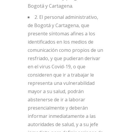
Bogotá y Cartagena.
2. El personal administrativo,
de Bogotá y Cartagena, que
presente síntomas afines a los
identificados en los medios de
comunicación como propios de un
resfriado, y que pudieran derivar
en el virus Covid-19, o que
consideren que ir a trabajar le
representa una vulnerabilidad
mayor a su salud, podrán
abstenerse de ir a laborar
presencialmente y deberán
informar inmediatamente a las
autoridades de salud, y a su jefe