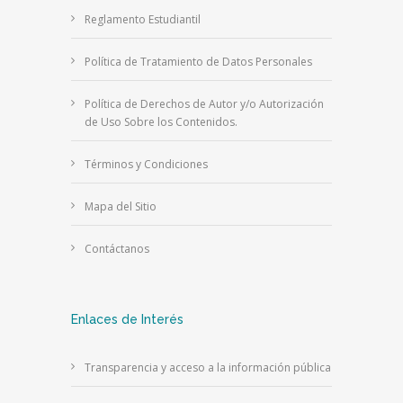
Reglamento Estudiantil
Política de Tratamiento de Datos Personales
Política de Derechos de Autor y/o Autorización
de Uso Sobre los Contenidos.
Términos y Condiciones
Mapa del Sitio
Contáctanos
Enlaces de Interés
Transparencia y acceso a la información pública