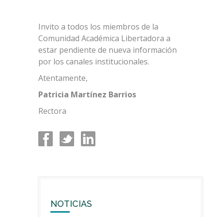
Invito a todos los miembros de la
Comunidad Académica Libertadora a
estar pendiente de nueva información
por los canales institucionales.
Atentamente,
Patricia Martínez Barrios
Rectora
NOTICIAS