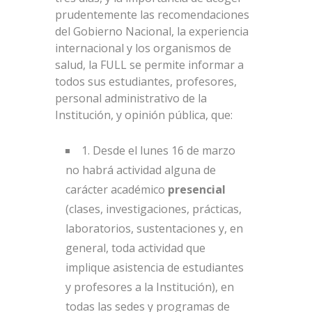
prudentemente las recomendaciones
del Gobierno Nacional, la experiencia
internacional y los organismos de
salud, la FULL se permite informar a
todos sus estudiantes, profesores,
personal administrativo de la
Institución, y opinión pública, que:
1. Desde el lunes 16 de marzo
no habrá actividad alguna de
carácter académico
presencial
(clases, investigaciones, prácticas,
laboratorios, sustentaciones y, en
general, toda actividad que
implique asistencia de estudiantes
y profesores a la Institución), en
todas las sedes y programas de