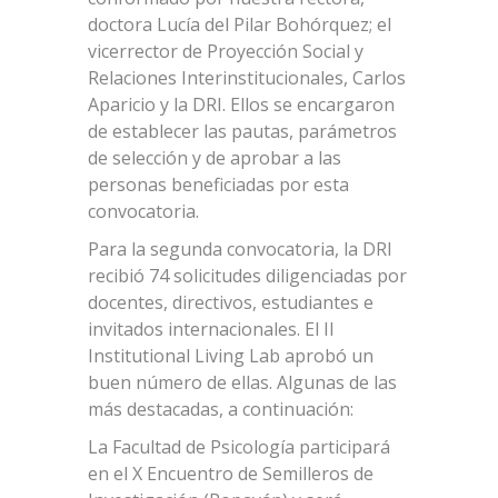
doctora Lucía del Pilar Bohórquez; el
vicerrector de Proyección Social y
Relaciones Interinstitucionales, Carlos
Aparicio y la DRI. Ellos se encargaron
de establecer las pautas, parámetros
de selección y de aprobar a las
personas beneficiadas por esta
convocatoria.
Para la segunda convocatoria, la DRI
recibió 74 solicitudes diligenciadas por
docentes, directivos, estudiantes e
invitados internacionales. El II
Institutional Living Lab aprobó un
buen número de ellas. Algunas de las
más destacadas, a continuación:
La Facultad de Psicología participará
en el X Encuentro de Semilleros de