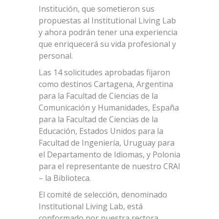
Institución, que sometieron sus
propuestas al Institutional Living Lab
y ahora podrán tener una experiencia
que enriquecerá su vida profesional y
personal.
Las 14 solicitudes aprobadas fijaron
como destinos Cartagena, Argentina
para la Facultad de Ciencias de la
Comunicación y Humanidades, España
para la Facultad de Ciencias de la
Educación, Estados Unidos para la
Facultad de Ingeniería, Uruguay para
el Departamento de Idiomas, y Polonia
para el representante de nuestro CRAI
– la Biblioteca.
El comité de selección, denominado
Institutional Living Lab, está
conformado por nuestra rectora,