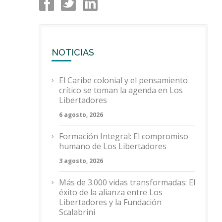
NOTICIAS
El Caribe colonial y el pensamiento
crítico se toman la agenda en Los
Libertadores
6 agosto, 2026
Formación Integral: El compromiso
humano de Los Libertadores
3 agosto, 2026
Más de 3.000 vidas transformadas: El
éxito de la alianza entre Los
Libertadores y la Fundación
Scalabrini