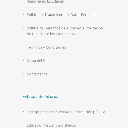
Reglamento Estudiantil
Política de Tratamiento de Datos Personales
Política de Derechos de Autor y/o Autorización
de Uso Sobre los Contenidos.
Términos y Condiciones
Mapa del Sitio
Contáctanos
Enlaces de Interés
Transparencia y acceso a la información pública
Educación Virtual y a Distancia