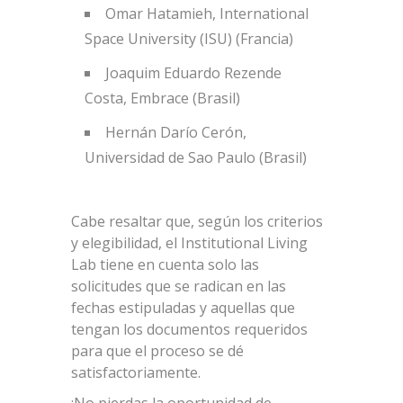
Omar Hatamieh, International
Space University (ISU) (Francia)
Joaquim Eduardo Rezende
Costa, Embrace (Brasil)
Hernán Darío Cerón,
Universidad de Sao Paulo (Brasil)
Cabe resaltar que, según los criterios
y elegibilidad, el Institutional Living
Lab tiene en cuenta solo las
solicitudes que se radican en las
fechas estipuladas y aquellas que
tengan los documentos requeridos
para que el proceso se dé
satisfactoriamente.
¡No pierdas la oportunidad de