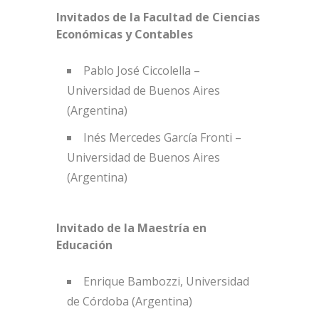
Invitados de la Facultad de Ciencias
Económicas y Contables
Pablo José Ciccolella –
Universidad de Buenos Aires
(Argentina)
Inés Mercedes García Fronti –
Universidad de Buenos Aires
(Argentina)
Invitado de la Maestría en
Educación
Enrique Bambozzi, Universidad
de Córdoba (Argentina)