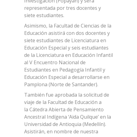
Investigación (Popayán) y será
representada por tres docentes y
siete estudiantes.
Asimismo, la Facultad de Ciencias de la
Educación asistirá con dos docentes y
siete estudiantes de Licenciatura en
Educación Especial y seis estudiantes
de la Licenciatura en Educación Infantil
al V Encuentro Nacional de
Estudiantes en Pedagogía Infantil y
Educación Especial a desarrollarse en
Pamplona (Norte de Santander).
También fue aprobada la solicitud de
viaje de la Facultad de Educación a
la Cátedra Abierta de Pensamiento
Ancestral Indígena ‘Aida Quilque’ en la
Universidad de Antioquia (Medellín).
Asistirán, en nombre de nuestra