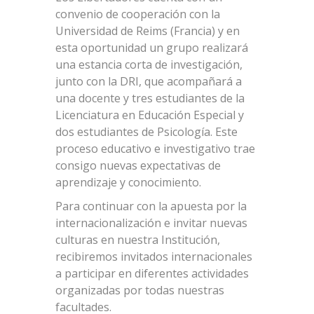
convenio de cooperación con la
Universidad de Reims (Francia) y en
esta oportunidad un grupo realizará
una estancia corta de investigación,
junto con la DRI, que acompañará a
una docente y tres estudiantes de la
Licenciatura en Educación Especial y
dos estudiantes de Psicología. Este
proceso educativo e investigativo trae
consigo nuevas expectativas de
aprendizaje y conocimiento.
Para continuar con la apuesta por la
internacionalización e invitar nuevas
culturas en nuestra Institución,
recibiremos invitados internacionales
a participar en diferentes actividades
organizadas por todas nuestras
facultades.