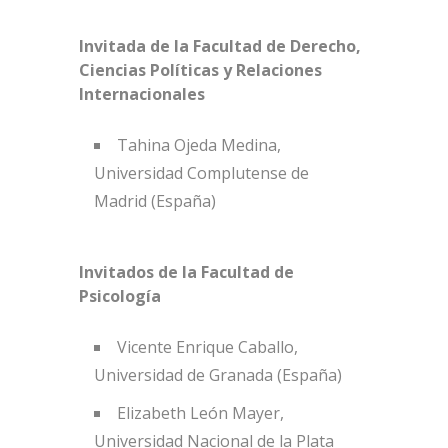
Invitada de la Facultad de Derecho,
Ciencias Políticas y Relaciones
Internacionales
Tahina Ojeda Medina,
Universidad Complutense de
Madrid (España)
Invitados de la Facultad de
Psicología
Vicente Enrique Caballo,
Universidad de Granada (España)
Elizabeth León Mayer,
Universidad Nacional de la Plata