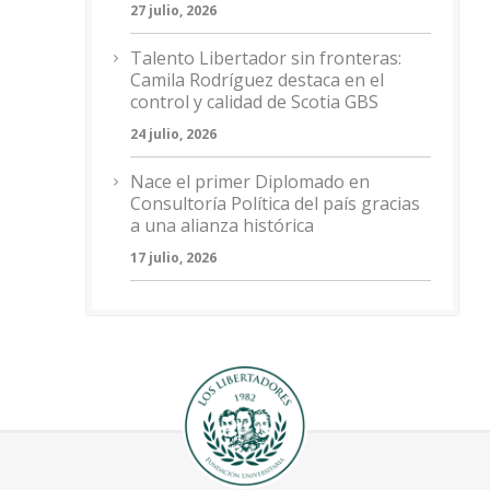
27 julio, 2026
Talento Libertador sin fronteras:
Camila Rodríguez destaca en el
control y calidad de Scotia GBS
24 julio, 2026
Nace el primer Diplomado en
Consultoría Política del país gracias
a una alianza histórica
17 julio, 2026