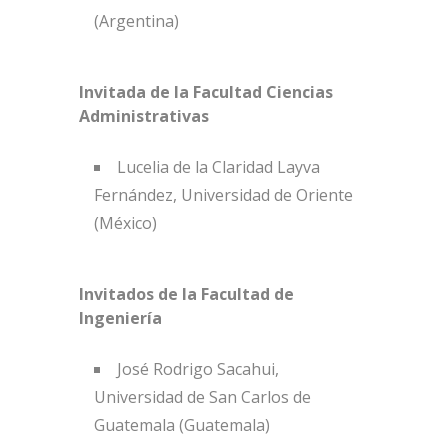
(Argentina)
Invitada de la Facultad Ciencias
Administrativas
Lucelia de la Claridad Layva
Fernández, Universidad de Oriente
(México)
Invitados de la Facultad de
Ingeniería
José Rodrigo Sacahui,
Universidad de San Carlos de
Guatemala (Guatemala)