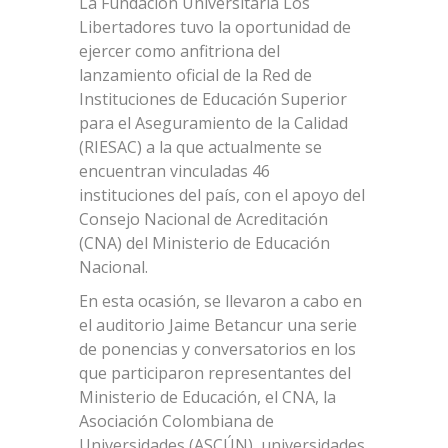
La Fundación Universitaria Los
Libertadores tuvo la oportunidad de
ejercer como anfitriona del
lanzamiento oficial de la Red de
Instituciones de Educación Superior
para el Aseguramiento de la Calidad
(RIESAC) a la que actualmente se
encuentran vinculadas 46
instituciones del país, con el apoyo del
Consejo Nacional de Acreditación
(CNA) del Ministerio de Educación
Nacional.
En esta ocasión, se llevaron a cabo en
el auditorio Jaime Betancur una serie
de ponencias y conversatorios en los
que participaron representantes del
Ministerio de Educación, el CNA, la
Asociación Colombiana de
Universidades (ASCÚN), universidades