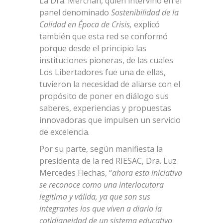
La Dra. Merchán, quien intervino en el
panel denominado
Sostenibilidad de la
Calidad en Época de Crisis,
explicó
también que esta red se conformó
porque desde el principio las
instituciones pioneras, de las cuales
Los Libertadores fue una de ellas,
tuvieron la necesidad de aliarse con el
propósito de poner en diálogo sus
saberes, experiencias y propuestas
innovadoras que impulsen un servicio
de excelencia.
Por su parte, según manifiesta la
presidenta de la red RIESAC, Dra. Luz
Mercedes Flechas, “
ahora esta iniciativa
se reconoce como una interlocutora
legitima y válida, ya que son sus
integrantes los que viven a diario la
cotidianeidad de un sistema educativo