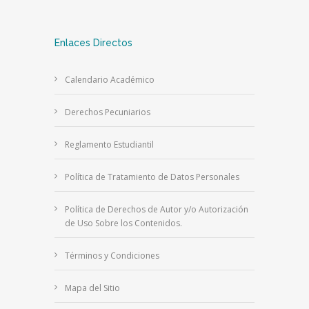
Enlaces Directos
Calendario Académico
Derechos Pecuniarios
Reglamento Estudiantil
Política de Tratamiento de Datos Personales
Política de Derechos de Autor y/o Autorización
de Uso Sobre los Contenidos.
Términos y Condiciones
Mapa del Sitio