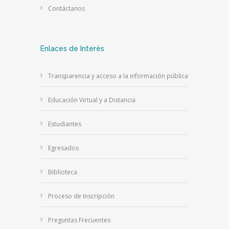
Contáctanos
Enlaces de Interés
Transparencia y acceso a la información pública
Educación Virtual y a Distancia
Estudiantes
Egresados
Biblioteca
Proceso de Inscripción
Preguntas Frecuentes