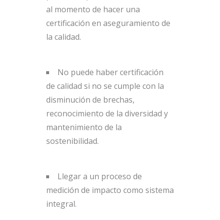
al momento de hacer una
certificación en aseguramiento de
la calidad.
No puede haber certificación
de calidad si no se cumple con la
disminución de brechas,
reconocimiento de la diversidad y
mantenimiento de la
sostenibilidad.
Llegar a un proceso de
medición de impacto como sistema
integral.