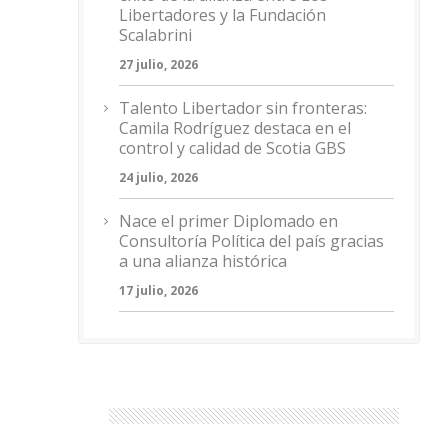
Libertadores y la Fundación
Scalabrini
27 julio, 2026
Talento Libertador sin fronteras:
Camila Rodríguez destaca en el
control y calidad de Scotia GBS
24 julio, 2026
Nace el primer Diplomado en
Consultoría Política del país gracias
a una alianza histórica
17 julio, 2026