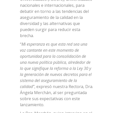
nacionales e internacionales, para
debatir en torno a las tendencias del
aseguramiento de la calidad en la
diversidad y las alternativas que
pueden surgir para reducir esta
brecha.
“
Mi esperanza es que esta red sea una
voz cantante en este momento de
oportunidad para la consolidación de
una nueva política pública, alrededor de
lo que signifique la reforma a la Ley 30 y
la generación de nuevos decretos para el
sistema del aseguramiento de la
calidad”
, expresó nuestra Rectora, Dra.
Ángela Merchán, al ser preguntada
sobre sus expectativas con este
lanzamiento.