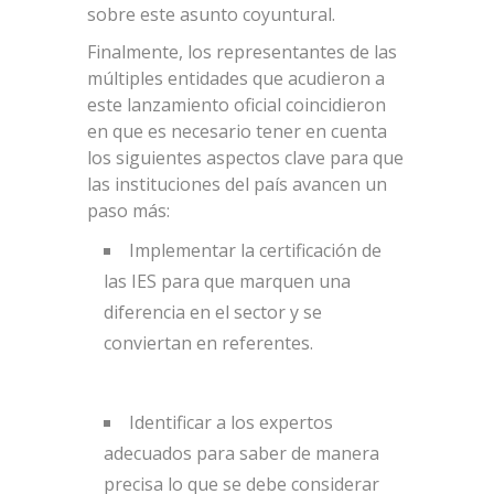
sobre este asunto coyuntural.
Finalmente, los representantes de las
múltiples entidades que acudieron a
este lanzamiento oficial coincidieron
en que es necesario tener en cuenta
los siguientes aspectos clave para que
las instituciones del país avancen un
paso más:
Implementar la certificación de
las IES para que marquen una
diferencia en el sector y se
conviertan en referentes.
Identificar a los expertos
adecuados para saber de manera
precisa lo que se debe considerar