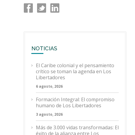
NOTICIAS
El Caribe colonial y el pensamiento
crítico se toman la agenda en Los
Libertadores
6 agosto, 2026
Formación Integral: El compromiso
humano de Los Libertadores
3 agosto, 2026
Más de 3.000 vidas transformadas: El
éxito de la alianza entre Los