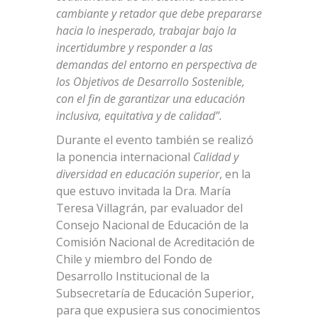
cambiante y retador que debe prepararse
hacia lo inesperado, trabajar bajo la
incertidumbre y responder a las
demandas del entorno en perspectiva de
los Objetivos de Desarrollo Sostenible,
con el fin de garantizar una educación
inclusiva, equitativa y de calidad”.
Durante el evento también se realizó
la ponencia internacional
Calidad y
diversidad en educación superior
, en la
que estuvo invitada la Dra. María
Teresa Villagrán, par evaluador del
Consejo Nacional de Educación de la
Comisión Nacional de Acreditación de
Chile y miembro del Fondo de
Desarrollo Institucional de la
Subsecretaría de Educación Superior,
para que expusiera sus conocimientos