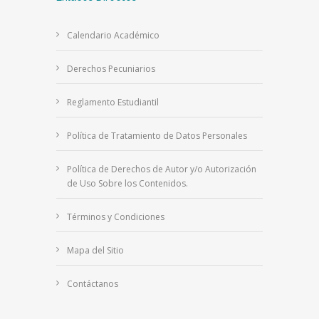
Calendario Académico
Derechos Pecuniarios
Reglamento Estudiantil
Política de Tratamiento de Datos Personales
Política de Derechos de Autor y/o Autorización
de Uso Sobre los Contenidos.
Términos y Condiciones
Mapa del Sitio
Contáctanos