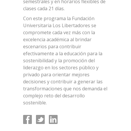
semestrales y en horarios flexibles de
clases cada 21 días.
Con este programa la Fundación
Universitaria Los Libertadores se
compromete cada vez más con la
excelencia académica al brindar
escenarios para contribuir
efectivamente a la educación para la
sostenibilidad y la promoción del
liderazgo en los sectores público y
privado para orientar mejores
decisiones y contribuir a generar las
transformaciones que nos demanda el
complejo reto del desarrollo
sostenible.