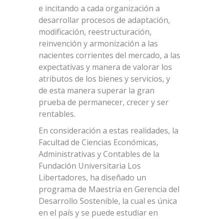
e incitando a cada organización a
desarrollar procesos de adaptación,
modificación, reestructuración,
reinvención y armonización a las
nacientes corrientes del mercado, a las
expectativas y manera de valorar los
atributos de los bienes y servicios, y
de esta manera superar la gran
prueba de permanecer, crecer y ser
rentables.
En consideración a estas realidades, la
Facultad de Ciencias Económicas,
Administrativas y Contables de la
Fundación Universitaria Los
Libertadores, ha diseñado un
programa de Maestría en Gerencia del
Desarrollo Sostenible, la cual es única
en el país y se puede estudiar en