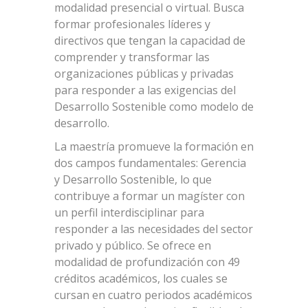
modalidad presencial o virtual. Busca
formar profesionales líderes y
directivos que tengan la capacidad de
comprender y transformar las
organizaciones públicas y privadas
para responder a las exigencias del
Desarrollo Sostenible como modelo de
desarrollo.
La maestría promueve la formación en
dos campos fundamentales: Gerencia
y Desarrollo Sostenible, lo que
contribuye a formar un magíster con
un perfil interdisciplinar para
responder a las necesidades del sector
privado y público. Se ofrece en
modalidad de profundización con 49
créditos académicos, los cuales se
cursan en cuatro periodos académicos