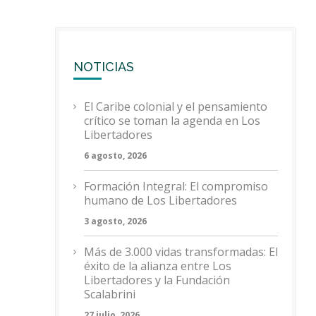
NOTICIAS
El Caribe colonial y el pensamiento
crítico se toman la agenda en Los
Libertadores
6 agosto, 2026
Formación Integral: El compromiso
humano de Los Libertadores
3 agosto, 2026
Más de 3.000 vidas transformadas: El
éxito de la alianza entre Los
Libertadores y la Fundación
Scalabrini
27 julio, 2026