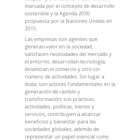
marcada por el concepto de desarrollo
sostenible y la Agenda 2030
propuesta por la Naciones Unidas en
2015.
Las empresas son agentes que
generan valor en la sociedad,
satisfacen necesidades del mercado y
el entorno, desarrollan tecnología,
dinamizan el comercio y otro sin
número de actividades. Sin lugar a
duda, son actores fundamentales en la
generación de cambio y
transformación; sus prácticas,
actividades, políticas, bienes y
servicios, contribuyen a alcanzar
beneficios y bienestar para las
sociedades globales, además de
representar un papel esencial como