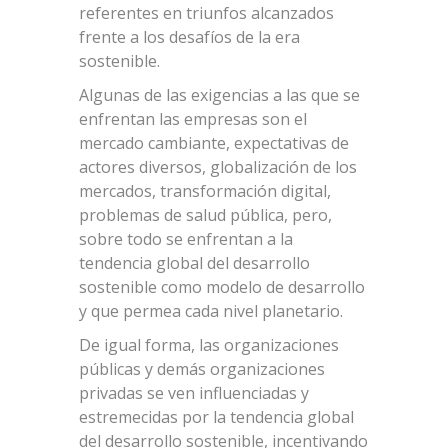
referentes en triunfos alcanzados
frente a los desafíos de la era
sostenible.
Algunas de las exigencias a las que se
enfrentan las empresas son el
mercado cambiante, expectativas de
actores diversos, globalización de los
mercados, transformación digital,
problemas de salud pública, pero,
sobre todo se enfrentan a la
tendencia global del desarrollo
sostenible como modelo de desarrollo
y que permea cada nivel planetario.
De igual forma, las organizaciones
públicas y demás organizaciones
privadas se ven influenciadas y
estremecidas por la tendencia global
del desarrollo sostenible, incentivando