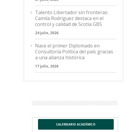
Talento Libertador sin fronteras:
Camila Rodríguez destaca en el
control y calidad de Scotia GBS
24 julio, 2026
Nace el primer Diplomado en
Consultoría Política del país gracias
a una alianza histórica
17 julio, 2026