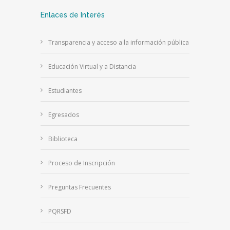
Enlaces de Interés
Transparencia y acceso a la información pública
Educación Virtual y a Distancia
Estudiantes
Egresados
Biblioteca
Proceso de Inscripción
Preguntas Frecuentes
PQRSFD