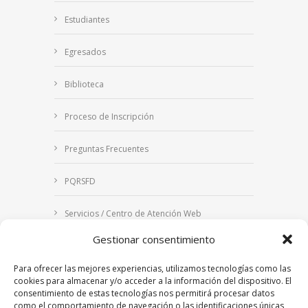
Estudiantes
Egresados
Biblioteca
Proceso de Inscripción
Preguntas Frecuentes
PQRSFD
Servicios / Centro de Atención Web
Gestionar consentimiento
Correo Institucional
Para ofrecer las mejores experiencias, utilizamos tecnologías como las
Notificaciones judiciales
cookies para almacenar y/o acceder a la información del dispositivo. El
consentimiento de estas tecnologías nos permitirá procesar datos
como el comportamiento de navegación o las identificaciones únicas