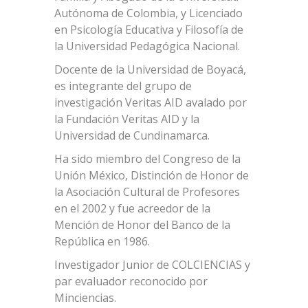
Autónoma de Colombia, y Licenciado
en Psicología Educativa y Filosofía de
la Universidad Pedagógica Nacional.
Docente de la Universidad de Boyacá,
es integrante del grupo de
investigación Veritas AID avalado por
la Fundación Veritas AID y la
Universidad de Cundinamarca.
Ha sido miembro del Congreso de la
Unión México, Distinción de Honor de
la Asociación Cultural de Profesores
en el 2002 y fue acreedor de la
Mención de Honor del Banco de la
República en 1986.
Investigador Junior de COLCIENCIAS y
par evaluador reconocido por
Minciencias.