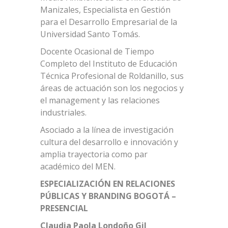
Manizales, Especialista en Gestión
para el Desarrollo Empresarial de la
Universidad Santo Tomás.
Docente Ocasional de Tiempo
Completo del Instituto de Educación
Técnica Profesional de Roldanillo, sus
áreas de actuación son los negocios y
el management y las relaciones
industriales.
Asociado a la línea de investigación
cultura del desarrollo e innovación y
amplia trayectoria como par
académico del MEN.
ESPECIALIZACIÓN EN RELACIONES
PÚBLICAS Y BRANDING BOGOTÁ –
PRESENCIAL
Claudia Paola Londoño Gil