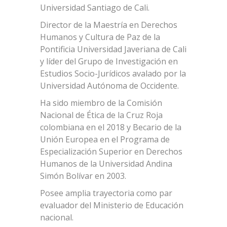
Universidad Santiago de Cali.
Director de la Maestría en Derechos
Humanos y Cultura de Paz de la
Pontificia Universidad Javeriana de Cali
y líder del Grupo de Investigación en
Estudios Socio-Jurídicos avalado por la
Universidad Autónoma de Occidente.
Ha sido miembro de la Comisión
Nacional de Ética de la Cruz Roja
colombiana en el 2018 y Becario de la
Unión Europea en el Programa de
Especialización Superior en Derechos
Humanos de la Universidad Andina
Simón Bolívar en 2003.
Posee amplia trayectoria como par
evaluador del Ministerio de Educación
nacional.