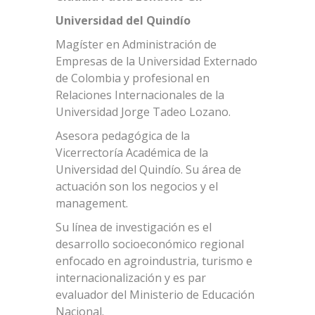
Universidad del Quindío
Magíster en Administración de
Empresas de la Universidad Externado
de Colombia y profesional en
Relaciones Internacionales de la
Universidad Jorge Tadeo Lozano.
Asesora pedagógica de la
Vicerrectoría Académica de la
Universidad del Quindío. Su área de
actuación son los negocios y el
management.
Su línea de investigación es el
desarrollo socioeconómico regional
enfocado en agroindustria, turismo e
internacionalización y es par
evaluador del Ministerio de Educación
Nacional.