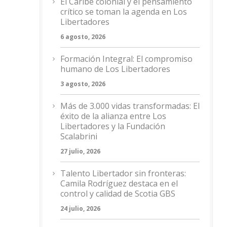
El Caribe colonial y el pensamiento
crítico se toman la agenda en Los
Libertadores
6 agosto, 2026
Formación Integral: El compromiso
humano de Los Libertadores
3 agosto, 2026
Más de 3.000 vidas transformadas: El
éxito de la alianza entre Los
Libertadores y la Fundación
Scalabrini
27 julio, 2026
Talento Libertador sin fronteras:
Camila Rodríguez destaca en el
control y calidad de Scotia GBS
24 julio, 2026