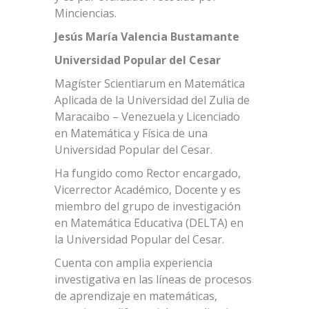
Minciencias.
Jesús María Valencia Bustamante
Universidad Popular del Cesar
Magíster Scientiarum en Matemática
Aplicada de la Universidad del Zulia de
Maracaibo – Venezuela y Licenciado
en Matemática y Física de una
Universidad Popular del Cesar.
Ha fungido como Rector encargado,
Vicerrector Académico, Docente y es
miembro del grupo de investigación
en Matemática Educativa (DELTA) en
la Universidad Popular del Cesar.
Cuenta con amplia experiencia
investigativa en las líneas de procesos
de aprendizaje en matemáticas,