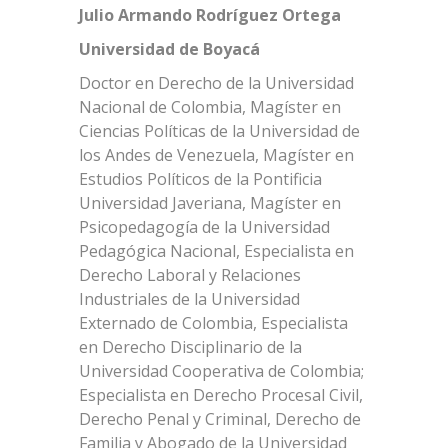
Julio Armando Rodríguez Ortega
Universidad de Boyacá
Doctor en Derecho de la Universidad
Nacional de Colombia, Magíster en
Ciencias Políticas de la Universidad de
los Andes de Venezuela, Magíster en
Estudios Políticos de la Pontificia
Universidad Javeriana, Magíster en
Psicopedagogía de la Universidad
Pedagógica Nacional, Especialista en
Derecho Laboral y Relaciones
Industriales de la Universidad
Externado de Colombia, Especialista
en Derecho Disciplinario de la
Universidad Cooperativa de Colombia;
Especialista en Derecho Procesal Civil,
Derecho Penal y Criminal, Derecho de
Familia y Abogado de la Universidad