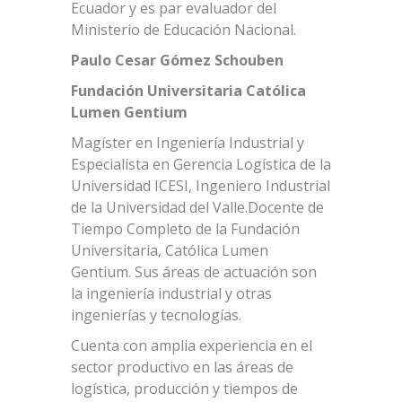
Ecuador y es par evaluador del
Ministerio de Educación Nacional.
Paulo Cesar Gómez Schouben
Fundación Universitaria Católica
Lumen Gentium
Magíster en Ingeniería Industrial y
Especialista en Gerencia Logística de la
Universidad ICESI, Ingeniero Industrial
de la Universidad del Valle.Docente de
Tiempo Completo de la Fundación
Universitaria, Católica Lumen
Gentium. Sus áreas de actuación son
la ingeniería industrial y otras
ingenierías y tecnologías.
Cuenta con amplia experiencia en el
sector productivo en las áreas de
logística, producción y tiempos de