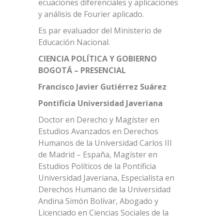
ecuaciones diferenciales y aplicaciones
y análisis de Fourier aplicado.
Es par evaluador del Ministerio de
Educación Nacional.
CIENCIA POLÍTICA Y GOBIERNO
BOGOTÁ – PRESENCIAL
Francisco Javier Gutiérrez Suárez
Pontificia Universidad Javeriana
Doctor en Derecho y Magíster en
Estudios Avanzados en Derechos
Humanos de la Universidad Carlos III
de Madrid – España, Magíster en
Estudios Políticos de la Pontificia
Universidad Javeriana, Especialista en
Derechos Humano de la Universidad
Andina Simón Bolívar, Abogado y
Licenciado en Ciencias Sociales de la