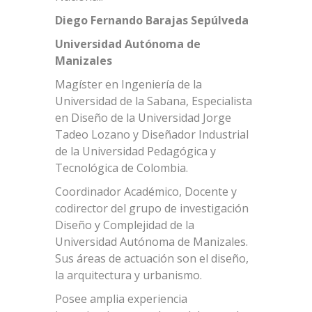
Diego Fernando Barajas Sepúlveda
Universidad Autónoma de
Manizales
Magíster en Ingeniería de la
Universidad de la Sabana, Especialista
en Diseño de la Universidad Jorge
Tadeo Lozano y Diseñador Industrial
de la Universidad Pedagógica y
Tecnológica de Colombia.
Coordinador Académico, Docente y
codirector del grupo de investigación
Diseño y Complejidad de la
Universidad Autónoma de Manizales.
Sus áreas de actuación son el diseño,
la arquitectura y urbanismo.
Posee amplia experiencia