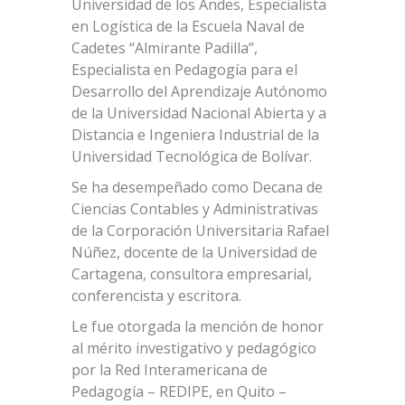
Universidad de los Andes, Especialista
en Logística de la Escuela Naval de
Cadetes “Almirante Padilla”,
Especialista en Pedagogía para el
Desarrollo del Aprendizaje Autónomo
de la Universidad Nacional Abierta y a
Distancia e Ingeniera Industrial de la
Universidad Tecnológica de Bolívar.
Se ha desempeñado como Decana de
Ciencias Contables y Administrativas
de la Corporación Universitaria Rafael
Núñez, docente de la Universidad de
Cartagena, consultora empresarial,
conferencista y escritora.
Le fue otorgada la mención de honor
al mérito investigativo y pedagógico
por la Red Interamericana de
Pedagogía – REDIPE, en Quito –