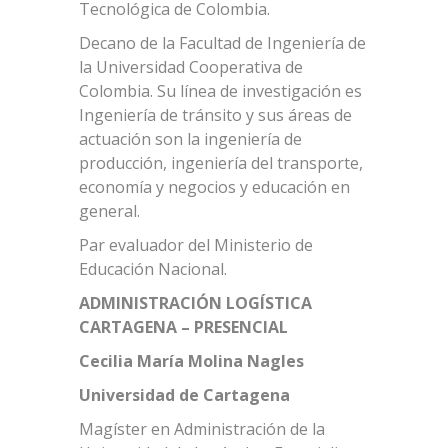
Tecnológica de Colombia.
Decano de la Facultad de Ingeniería de
la Universidad Cooperativa de
Colombia. Su línea de investigación es
Ingeniería de tránsito y sus áreas de
actuación son la ingeniería de
producción, ingeniería del transporte,
economía y negocios y educación en
general.
Par evaluador del Ministerio de
Educación Nacional.
ADMINISTRACIÓN LOGÍSTICA
CARTAGENA – PRESENCIAL
Cecilia María Molina Nagles
Universidad de Cartagena
Magíster en Administración de la