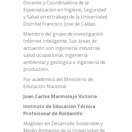
Docente y Coordinadora de la
Especialización en Higiene, Seguridad
y Salud en el trabajo de la Universidad
Distrital Francisco José de Caldas.
Miembro del grupo de investigación
Internet Inteligente. Sus áreas de
actuación son ingeniería industrial,
salud ocupacional, ingeniería
ambiental y geológica e ingeniería de
producción.
Par académico del Ministerio de
Educación Nacional.
Juan Carlos Marmolejo Victoria
Instituto de Educación Técnica
Profesional de Roldanillo
Magíster en Desarrollo Sostenible y
Medio Ambiente de la Universidad de