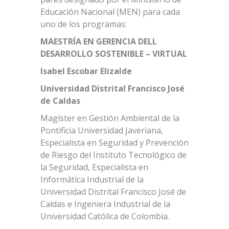
Educación Nacional (MEN) para cada
uno de los programas:
MAESTRÍA EN GERENCIA DELL
DESARROLLO SOSTENIBLE – VIRTUAL
Isabel Escobar Elizalde
Universidad Distrital Francisco José
de Caldas
Magíster en Gestión Ambiental de la
Pontificia Universidad Javeriana,
Especialista en Seguridad y Prevención
de Riesgo del Instituto Tecnológico de
la Seguridad, Especialista en
Informática Industrial de la
Universidad Distrital Francisco José de
Caldas e Ingeniera Industrial de la
Universidad Católica de Colombia.