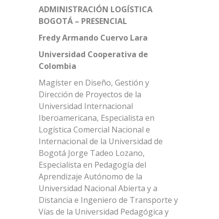
ADMINISTRACIÓN LOGÍSTICA
BOGOTÁ – PRESENCIAL
Fredy Armando Cuervo Lara
Universidad Cooperativa de
Colombia
Magíster en Diseño, Gestión y
Dirección de Proyectos de la
Universidad Internacional
Iberoamericana, Especialista en
Logística Comercial Nacional e
Internacional de la Universidad de
Bogotá Jorge Tadeo Lozano,
Especialista en Pedagogía del
Aprendizaje Autónomo de la
Universidad Nacional Abierta y a
Distancia e Ingeniero de Transporte y
Vías de la Universidad Pedagógica y