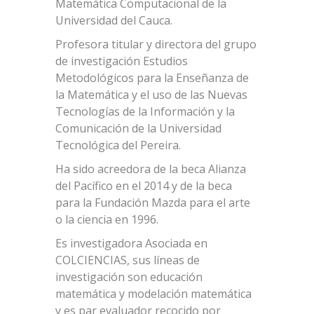
Matemática Computacional de la
Universidad del Cauca.
Profesora titular y directora del grupo
de investigación Estudios
Metodológicos para la Enseñanza de
la Matemática y el uso de las Nuevas
Tecnologías de la Información y la
Comunicación de la Universidad
Tecnológica del Pereira.
Ha sido acreedora de la beca Alianza
del Pacífico en el 2014 y de la beca
para la Fundación Mazda para el arte
o la ciencia en 1996.
Es investigadora Asociada en
COLCIENCIAS, sus líneas de
investigación son educación
matemática y modelación matemática
y es par evaluador recocido por