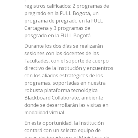
registros calificados: 2 programas de
pregrado en la FULL Bogotá, un
programa de pregrado en la FULL
Cartagena y 3 programas de
posgrado en la FULL Bogotá.
Durante los dos días se realizarán
sesiones con los docentes de las
Facultades, con el soporte de cuerpo
directivo de la Institución y encuentros
con los aliados estratégicos de los
programas, soportadas en nuestra
robusta plataforma tecnológica
Blackboard Collaborate, ambiente
donde se desarrollarán las visitas en
modalidad virtual.
En esta oportunidad, la Institución
contará con un selecto equipo de
pares designado por el Ministerio de