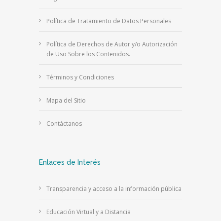
Política de Tratamiento de Datos Personales
Política de Derechos de Autor y/o Autorización
de Uso Sobre los Contenidos.
Términos y Condiciones
Mapa del Sitio
Contáctanos
Enlaces de Interés
Transparencia y acceso a la información pública
Educación Virtual y a Distancia