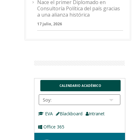
Nace el primer Diplomado en
Consultoría Política del país gracias
a una alianza histórica
17 julio, 2026