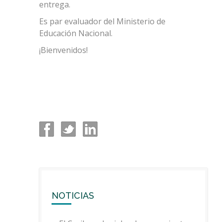
entrega.
Es par evaluador del Ministerio de
Educación Nacional.
¡Bienvenidos!
NOTICIAS