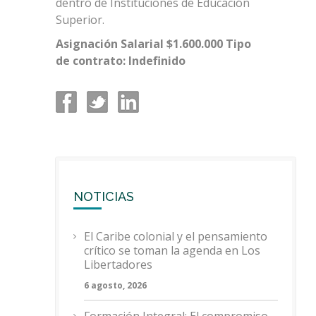
dentro de Instituciones de Educación
Superior.
Asignación Salarial $1.600.000 Tipo
de contrato: Indefinido
NOTICIAS
El Caribe colonial y el pensamiento
crítico se toman la agenda en Los
Libertadores
6 agosto, 2026
Formación Integral: El compromiso