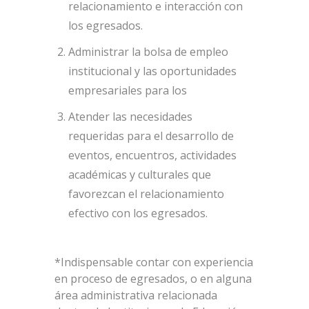
relacionamiento e interacción con
los egresados.
Administrar la bolsa de empleo
institucional y las oportunidades
empresariales para los
Atender las necesidades
requeridas para el desarrollo de
eventos, encuentros, actividades
académicas y culturales que
favorezcan el relacionamiento
efectivo con los egresados.
*Indispensable contar con experiencia
en proceso de egresados, o en alguna
área administrativa relacionada