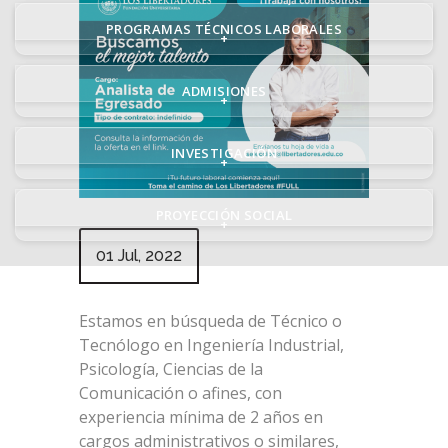
PROGRAMAS TÉCNICOS LABORALES
+
ADMISIONES
+
INVESTIGACIÓN
+
PROYECCIÓN SOCIAL
+
01 Jul, 2022
Estamos en búsqueda de Técnico o
Tecnólogo en Ingeniería Industrial,
Psicología, Ciencias de la
Comunicación o afines, con
experiencia mínima de 2 años en
cargos administrativos o similares,