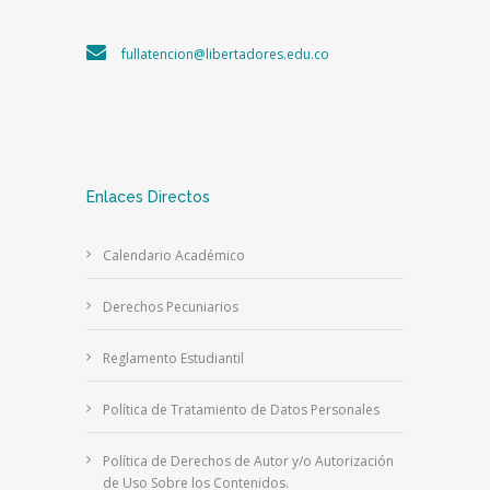
fullatencion@libertadores.edu.co
Enlaces Directos
Calendario Académico
Derechos Pecuniarios
Reglamento Estudiantil
Política de Tratamiento de Datos Personales
Política de Derechos de Autor y/o Autorización
de Uso Sobre los Contenidos.