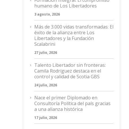
humano de Los Libertadores
3 agosto, 2026
Más de 3.000 vidas transformadas: El
éxito de la alianza entre Los
Libertadores y la Fundación
Scalabrini
27 julio, 2026
Talento Libertador sin fronteras:
Camila Rodríguez destaca en el
control y calidad de Scotia GBS
24 julio, 2026
Nace el primer Diplomado en
Consultoría Política del país gracias
a una alianza histórica
17 julio, 2026