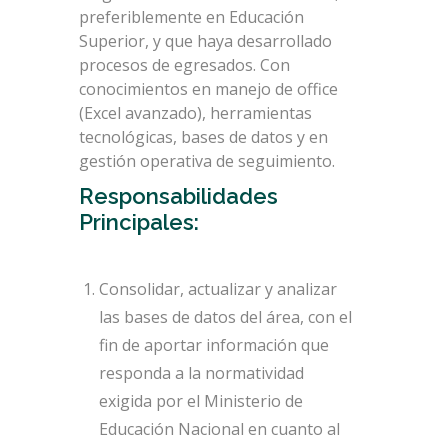
preferiblemente en Educación
Superior, y que haya desarrollado
procesos de egresados. Con
conocimientos en manejo de office
(Excel avanzado), herramientas
tecnológicas, bases de datos y en
gestión operativa de seguimiento.
Responsabilidades
Principales:
Consolidar, actualizar y analizar
las bases de datos del área, con el
fin de aportar información que
responda a la normatividad
exigida por el Ministerio de
Educación Nacional en cuanto al