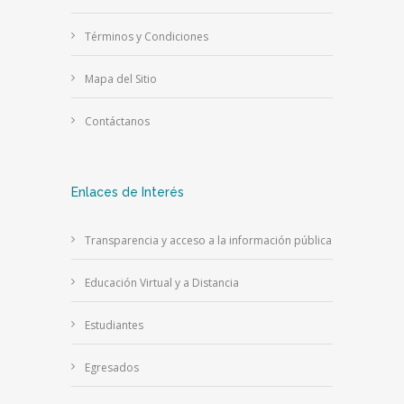
Términos y Condiciones
Mapa del Sitio
Contáctanos
Enlaces de Interés
Transparencia y acceso a la información pública
Educación Virtual y a Distancia
Estudiantes
Egresados