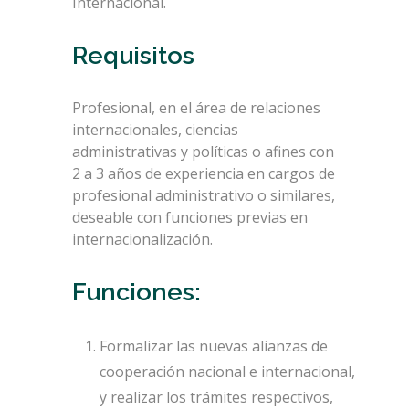
Internacional.
Requisitos
Profesional, en el área de relaciones
internacionales, ciencias
administrativas y políticas o afines con
2 a 3 años de experiencia en cargos de
profesional administrativo o similares,
deseable con funciones previas en
internacionalización.
Funciones:
Formalizar las nuevas alianzas de
cooperación nacional e internacional,
y realizar los trámites respectivos,