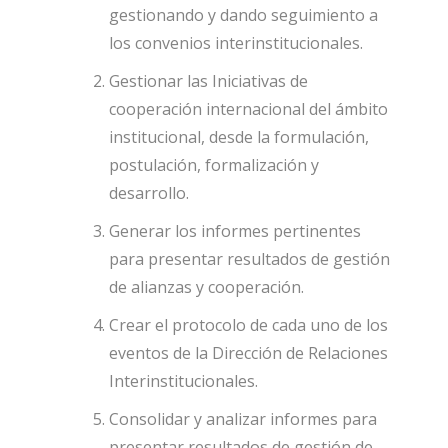
gestionando y dando seguimiento a
los convenios interinstitucionales.
Gestionar las Iniciativas de
cooperación internacional del ámbito
institucional, desde la formulación,
postulación, formalización y
desarrollo.
Generar los informes pertinentes
para presentar resultados de gestión
de alianzas y cooperación.
Crear el protocolo de cada uno de los
eventos de la Dirección de Relaciones
Interinstitucionales.
Consolidar y analizar informes para
presentar resultados de gestión de