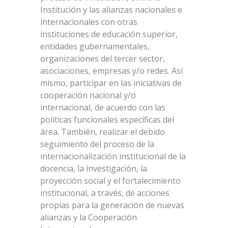
Institución y las alianzas nacionales e
internacionales con otras
instituciones de educación superior,
entidades gubernamentales,
organizaciones del tercer sector,
asociaciones, empresas y/o redes. Así
mismo, participar en las iniciativas de
cooperación nacional y/o
internacional, de acuerdo con las
políticas funcionales específicas del
área. También, realizar el debido
seguimiento del proceso de la
internacionalización institucional de la
docencia, la investigación, la
proyección social y el fortalecimiento
institucional, a través, de acciones
propias para la generación de nuevas
alianzas y la Cooperación