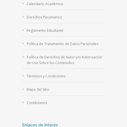
Calendario Académico
Derechos Pecuniarios
Reglamento Estudiantil
Política de Tratamiento de Datos Personales
Política de Derechos de Autor y/o Autorización
de Uso Sobre los Contenidos.
Términos y Condiciones
Mapa del Sitio
Contáctanos
Enlaces de Interés