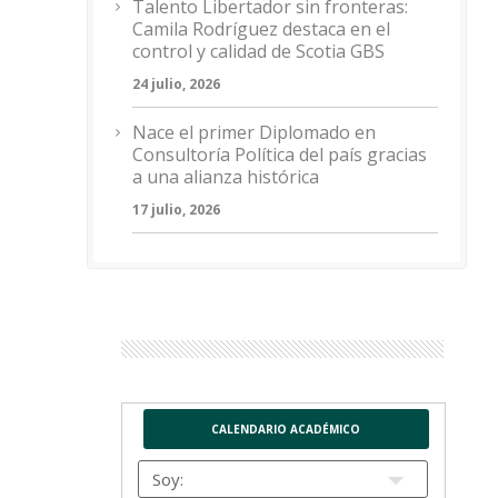
Talento Libertador sin fronteras:
Camila Rodríguez destaca en el
control y calidad de Scotia GBS
24 julio, 2026
Nace el primer Diplomado en
Consultoría Política del país gracias
a una alianza histórica
17 julio, 2026