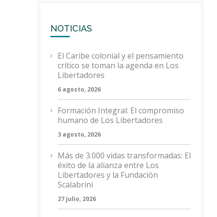
NOTICIAS
El Caribe colonial y el pensamiento
crítico se toman la agenda en Los
Libertadores
6 agosto, 2026
Formación Integral: El compromiso
humano de Los Libertadores
3 agosto, 2026
Más de 3.000 vidas transformadas: El
éxito de la alianza entre Los
Libertadores y la Fundación
Scalabrini
27 julio, 2026