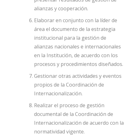
alianzas y cooperación.
Elaborar en conjunto con la líder de
área el documento de la estrategia
institucional para la gestión de
alianzas nacionales e internacionales
en la Institución, de acuerdo con los
procesos y procedimientos diseñados.
Gestionar otras actividades y eventos
propios de la Coordinación de
Internacionalización.
Realizar el proceso de gestión
documental de la Coordinación de
Internacionalización de acuerdo con la
normatividad vigente.