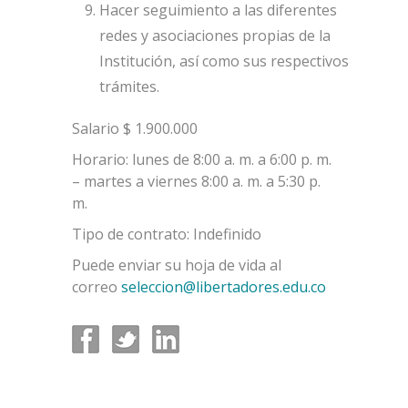
Hacer seguimiento a las diferentes
redes y asociaciones propias de la
Institución, así como sus respectivos
trámites.
Salario $ 1.900.000
Horario: lunes de 8:00 a. m. a 6:00 p. m.
– martes a viernes 8:00 a. m. a 5:30 p.
m.
Tipo de contrato: Indefinido
Puede enviar su hoja de vida al
correo
seleccion@libertadores.edu.co