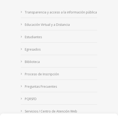
Transparencia y acceso a la información pública
Educación Virtual y a Distancia
Estudiantes
Egresados
Biblioteca
Proceso de Inscripción
Preguntas Frecuentes
PQRSFD
Servicios / Centro de Atención Web