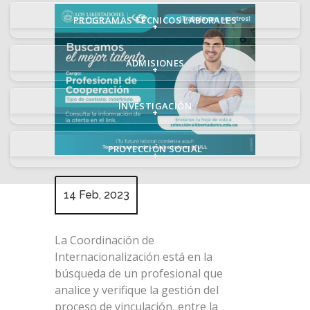
PROGRAMAS TÉCNICOS LABORALES
+
ADMISIONES
+
INVESTIGACIÓN
+
PROYECCIÓN SOCIAL
+
14 Feb, 2023
La Coordinación de
Internacionalización está en la
búsqueda de un profesional que
analice y verifique la gestión del
proceso de vinculación, entre la