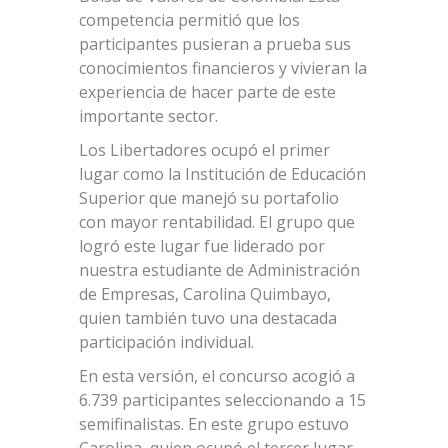
competencia permitió que los
participantes pusieran a prueba sus
conocimientos financieros y vivieran la
experiencia de hacer parte de este
importante sector.
Los Libertadores ocupó el primer
lugar como la Institución de Educación
Superior que manejó su portafolio
con mayor rentabilidad. El grupo que
logró este lugar fue liderado por
nuestra estudiante de Administración
de Empresas, Carolina Quimbayo,
quien también tuvo una destacada
participación individual.
En esta versión, el concurso acogió a
6.739 participantes seleccionando a 15
semifinalistas. En este grupo estuvo
Carolina, quien ocupó el tercer lugar