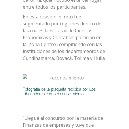
entre todos los participantes.
En esta ocasión, el reto fue
segmentado por regiones dentro de
las cuales la Facultad de Ciencias
Económicas y Contables participó en
la ‘Zona Centro’, compitiendo con las
instituciones de los departamentos de
Cundinamarca, Boyacá, Tolima y Huila.
Fotografía de la plaqueta recibida por Los
Libertadores como reconocimiento
“Llegué al concurso por la materia de
Finanzas de empresas y tuve que