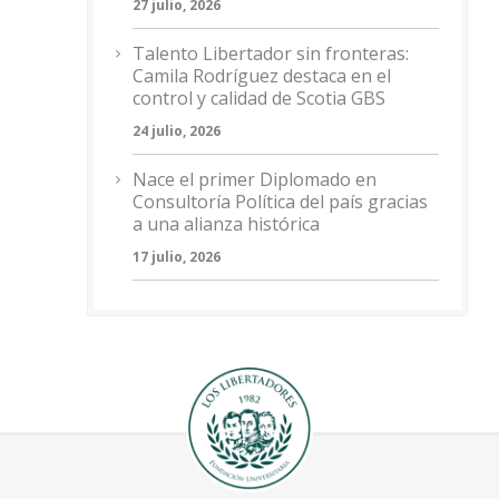
27 julio, 2026
Talento Libertador sin fronteras:
Camila Rodríguez destaca en el
control y calidad de Scotia GBS
24 julio, 2026
Nace el primer Diplomado en
Consultoría Política del país gracias
a una alianza histórica
17 julio, 2026