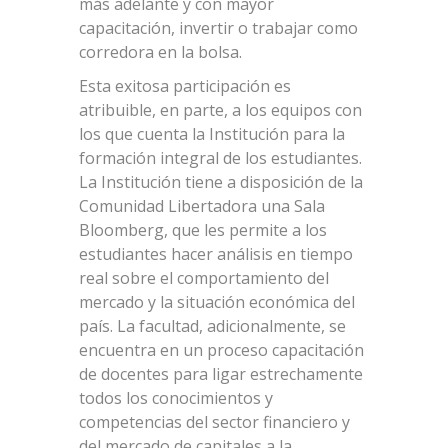
más adelante y con mayor
capacitación, invertir o trabajar como
corredora en la bolsa.
Esta exitosa participación es
atribuible, en parte, a los equipos con
los que cuenta la Institución para la
formación integral de los estudiantes.
La Institución tiene a disposición de la
Comunidad Libertadora una Sala
Bloomberg, que les permite a los
estudiantes hacer análisis en tiempo
real sobre el comportamiento del
mercado y la situación económica del
país. La facultad, adicionalmente, se
encuentra en un proceso capacitación
de docentes para ligar estrechamente
todos los conocimientos y
competencias del sector financiero y
del mercado de capitales a la