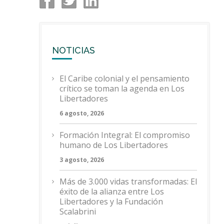
NOTICIAS
El Caribe colonial y el pensamiento
crítico se toman la agenda en Los
Libertadores
6 agosto, 2026
Formación Integral: El compromiso
humano de Los Libertadores
3 agosto, 2026
Más de 3.000 vidas transformadas: El
éxito de la alianza entre Los
Libertadores y la Fundación
Scalabrini