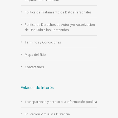
Política de Tratamiento de Datos Personales
Política de Derechos de Autor y/o Autorización
de Uso Sobre los Contenidos.
Términos y Condiciones
Mapa del Sitio
Contáctanos
Enlaces de Interés
Transparencia y acceso a la información pública
Educación Virtual y a Distancia