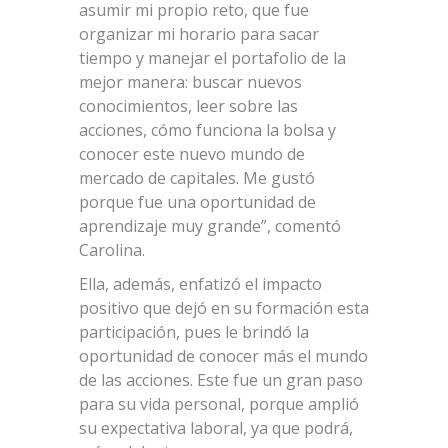
asumir mi propio reto, que fue
organizar mi horario para sacar
tiempo y manejar el portafolio de la
mejor manera: buscar nuevos
conocimientos, leer sobre las
acciones, cómo funciona la bolsa y
conocer este nuevo mundo de
mercado de capitales. Me gustó
porque fue una oportunidad de
aprendizaje muy grande”, comentó
Carolina.
Ella, además, enfatizó el impacto
positivo que dejó en su formación esta
participación, pues le brindó la
oportunidad de conocer más el mundo
de las acciones. Este fue un gran paso
para su vida personal, porque amplió
su expectativa laboral, ya que podrá,