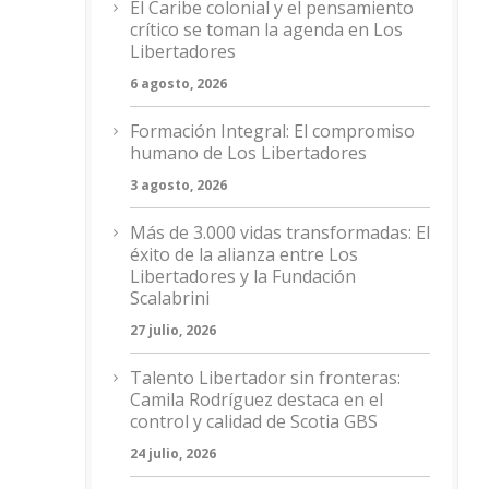
El Caribe colonial y el pensamiento
crítico se toman la agenda en Los
Libertadores
6 agosto, 2026
Formación Integral: El compromiso
humano de Los Libertadores
3 agosto, 2026
Más de 3.000 vidas transformadas: El
éxito de la alianza entre Los
Libertadores y la Fundación
Scalabrini
27 julio, 2026
Talento Libertador sin fronteras:
Camila Rodríguez destaca en el
control y calidad de Scotia GBS
24 julio, 2026