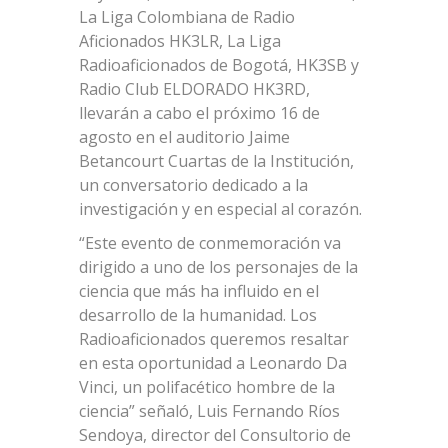
La Liga Colombiana de Radio
Aficionados HK3LR, La Liga
Radioaficionados de Bogotá, HK3SB y
Radio Club ELDORADO HK3RD,
llevarán a cabo el próximo 16 de
agosto en el auditorio Jaime
Betancourt Cuartas de la Institución,
un conversatorio dedicado a la
investigación y en especial al corazón.
“Este evento de conmemoración va
dirigido a uno de los personajes de la
ciencia que más ha influido en el
desarrollo de la humanidad. Los
Radioaficionados queremos resaltar
en esta oportunidad a Leonardo Da
Vinci, un polifacético hombre de la
ciencia” señaló, Luis Fernando Ríos
Sendoya, director del Consultorio de