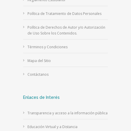
Política de Tratamiento de Datos Personales
Política de Derechos de Autor y/o Autorización
de Uso Sobre los Contenidos.
Términos y Condiciones
Mapa del Sitio
Contáctanos
Enlaces de Interés
Transparencia y acceso a la información pública
Educación Virtual y a Distancia