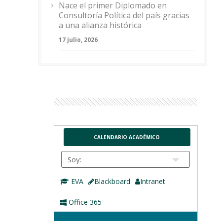
Nace el primer Diplomado en
Consultoría Política del país gracias
a una alianza histórica
17 julio, 2026