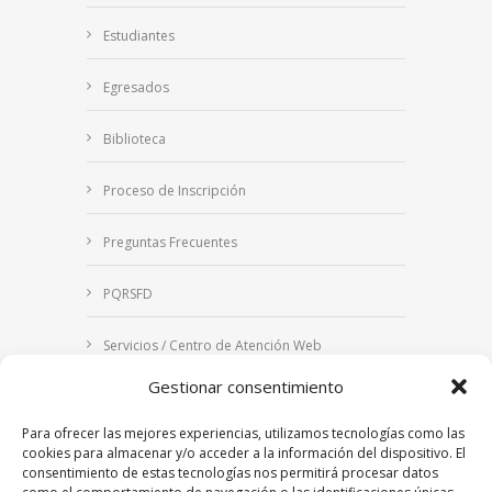
Estudiantes
Egresados
Biblioteca
Proceso de Inscripción
Preguntas Frecuentes
PQRSFD
Servicios / Centro de Atención Web
Gestionar consentimiento
Correo Institucional
Para ofrecer las mejores experiencias, utilizamos tecnologías como las
Notificaciones judiciales
cookies para almacenar y/o acceder a la información del dispositivo. El
consentimiento de estas tecnologías nos permitirá procesar datos