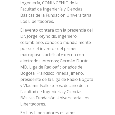
Ingeniería, CONINGENIO de la
Facultad de Ingeniería y Ciencias
Básicas de la Fundación Universitaria
Los Libertadores.
El evento contará con la presencia del
Dr. Jorge Reynolds, ingeniero
colombiano, conocido mundialmente
por ser el inventor del primer
marcapasos artificial externo con
electrodos internos; Germán Durán,
MD, Liga de Radioaficionados de
Bogotá; Francisco Pineda Jimeno,
presidente de la Liga de Radio Bogotá
y Vladimir Ballesteros, decano de la
Facultad de Ingeniería y Ciencias
Básicas Fundación Universitaria Los
Libertadores.
En Los Libertadores estamos