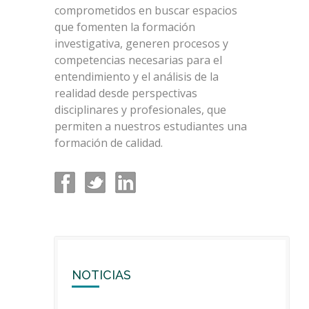
comprometidos en buscar espacios
que fomenten la formación
investigativa, generen procesos y
competencias necesarias para el
entendimiento y el análisis de la
realidad desde perspectivas
disciplinares y profesionales, que
permiten a nuestros estudiantes una
formación de calidad.
NOTICIAS