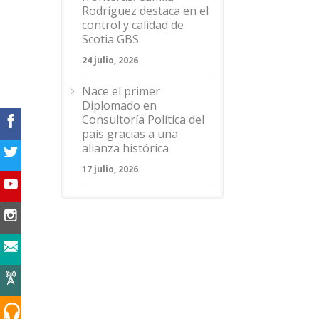
Rodríguez destaca en el
control y calidad de
Scotia GBS
24 julio, 2026
Nace el primer
Diplomado en
Consultoría Política del
país gracias a una
alianza histórica
17 julio, 2026