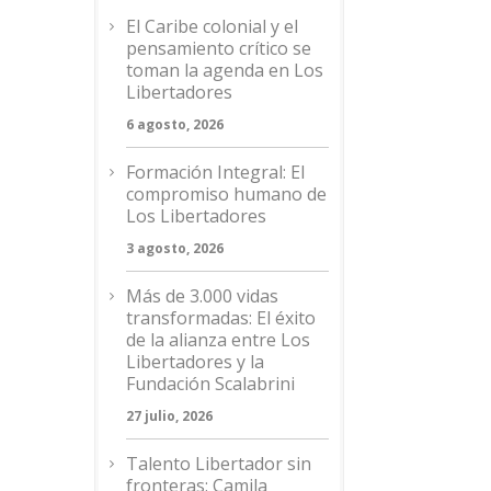
El Caribe colonial y el
pensamiento crítico se
toman la agenda en Los
Libertadores
6 agosto, 2026
Formación Integral: El
compromiso humano de
Los Libertadores
3 agosto, 2026
Más de 3.000 vidas
transformadas: El éxito
de la alianza entre Los
Libertadores y la
Fundación Scalabrini
27 julio, 2026
Talento Libertador sin
fronteras: Camila