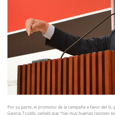
Por su parte, el promotor de la campaña a favor del Sí, 
Gaviria Trujillo, señaló que “hay muy buenas razones pa