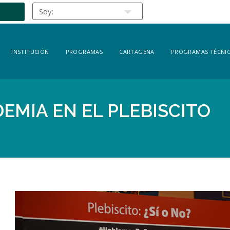
INSTITUCIÓN
PROGRAMAS
CARTAGENA
PROGRAMAS TÉCNIC
DEMIA EN EL PLEBISCITO