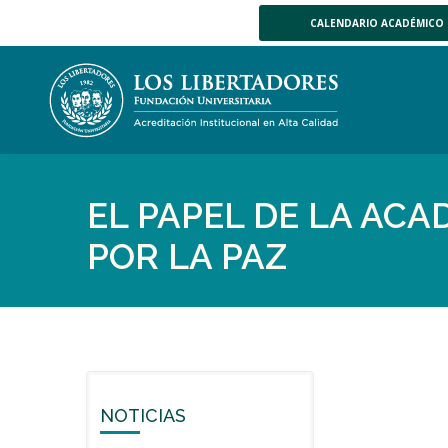
CALENDARIO ACADÉMICO
EL PAPEL DE LA ACA
POR LA PAZ
NOTICIAS