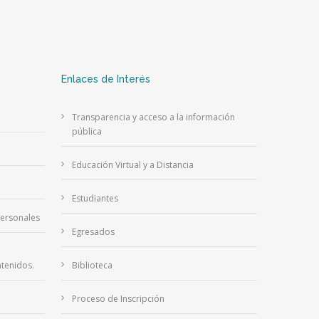
Enlaces de Interés
Transparencia y acceso a la información
pública
Educación Virtual y a Distancia
Estudiantes
Personales
Egresados
tenidos.
Biblioteca
Proceso de Inscripción