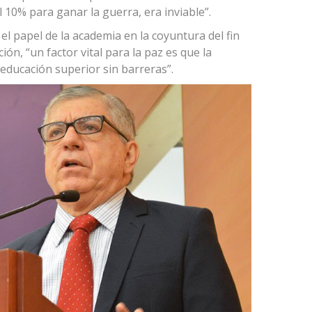
 10% para ganar la guerra, era inviable”.
el papel de la academia en la coyuntura del fin
ión, “un factor vital para la paz es que la
 educación superior sin barreras”.