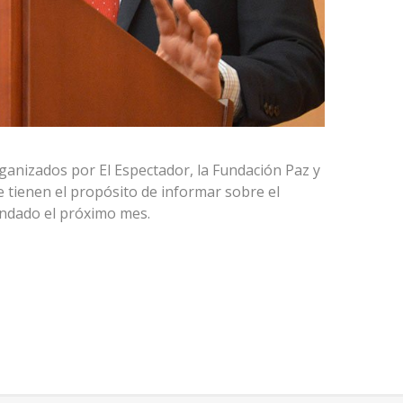
ganizados por El Espectador, la Fundación Paz y
 tienen el propósito de informar sobre el
rendado el próximo mes.