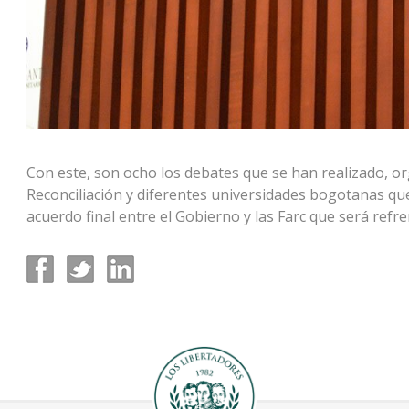
Con este, son ocho los debates que se han realizado, or
Reconciliación y diferentes universidades bogotanas que
acuerdo final entre el Gobierno y las Farc que será ref