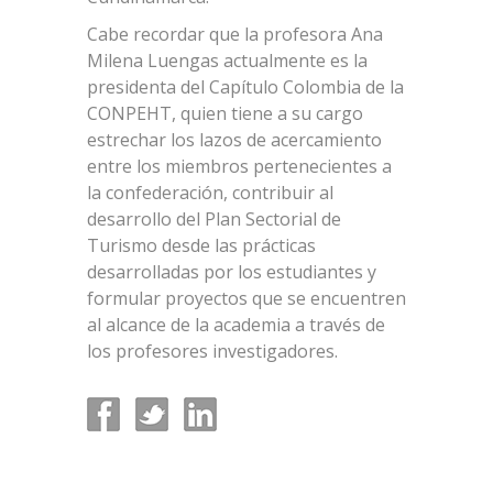
Cabe recordar que la profesora Ana
Milena Luengas actualmente es la
presidenta del Capítulo Colombia de la
CONPEHT, quien tiene a su cargo
estrechar los lazos de acercamiento
entre los miembros pertenecientes a
la confederación, contribuir al
desarrollo del Plan Sectorial de
Turismo desde las prácticas
desarrolladas por los estudiantes y
formular proyectos que se encuentren
al alcance de la academia a través de
los profesores investigadores.