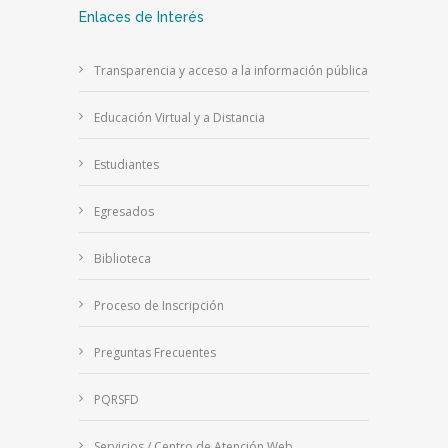
Enlaces de Interés
Transparencia y acceso a la información pública
Educación Virtual y a Distancia
Estudiantes
Egresados
Biblioteca
Proceso de Inscripción
Preguntas Frecuentes
PQRSFD
Servicios / Centro de Atención Web