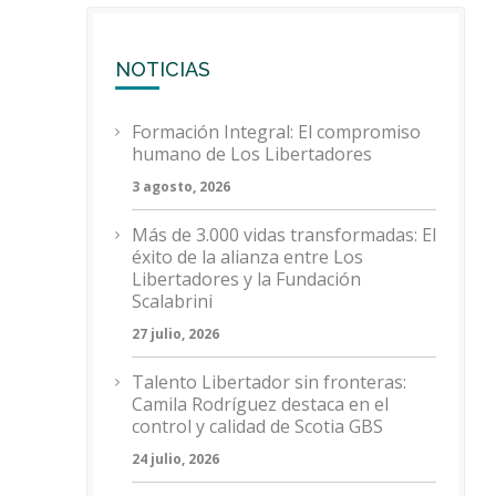
NOTICIAS
Formación Integral: El compromiso
humano de Los Libertadores
3 agosto, 2026
Más de 3.000 vidas transformadas: El
éxito de la alianza entre Los
Libertadores y la Fundación
Scalabrini
27 julio, 2026
Talento Libertador sin fronteras:
Camila Rodríguez destaca en el
control y calidad de Scotia GBS
24 julio, 2026