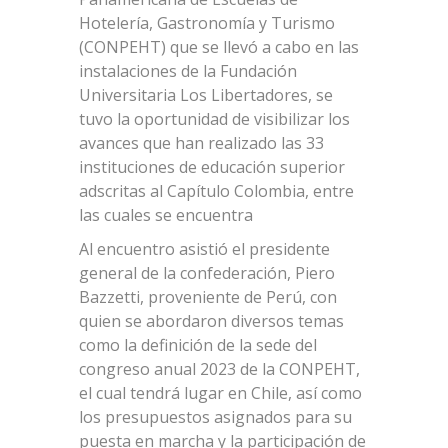
Hotelería, Gastronomía y Turismo
(CONPEHT) que se llevó a cabo en las
instalaciones de la Fundación
Universitaria Los Libertadores, se
tuvo la oportunidad de visibilizar los
avances que han realizado las 33
instituciones de educación superior
adscritas al Capítulo Colombia, entre
las cuales se encuentra
Al encuentro asistió el presidente
general de la confederación, Piero
Bazzetti, proveniente de Perú, con
quien se abordaron diversos temas
como la definición de la sede del
congreso anual 2023 de la CONPEHT,
el cual tendrá lugar en Chile, así como
los presupuestos asignados para su
puesta en marcha y la participación de