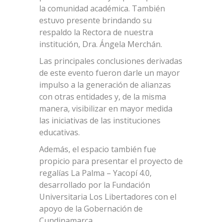
la comunidad académica. También
estuvo presente brindando su
respaldo la Rectora de nuestra
institución, Dra. Ángela Merchán.
Las principales conclusiones derivadas
de este evento fueron darle un mayor
impulso a la generación de alianzas
con otras entidades y, de la misma
manera, visibilizar en mayor medida
las iniciativas de las instituciones
educativas.
Además, el espacio también fue
propicio para presentar el proyecto de
regalías La Palma – Yacopí 4.0,
desarrollado por la Fundación
Universitaria Los Libertadores con el
apoyo de la Gobernación de
Cundinamarca.