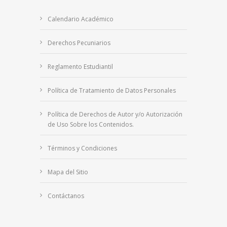
Calendario Académico
Derechos Pecuniarios
Reglamento Estudiantil
Política de Tratamiento de Datos Personales
Política de Derechos de Autor y/o Autorización
de Uso Sobre los Contenidos.
Términos y Condiciones
Mapa del Sitio
Contáctanos