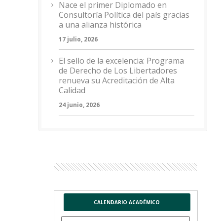
Nace el primer Diplomado en
Consultoría Política del país gracias
a una alianza histórica
17 julio, 2026
El sello de la excelencia: Programa
de Derecho de Los Libertadores
renueva su Acreditación de Alta
Calidad
24 junio, 2026