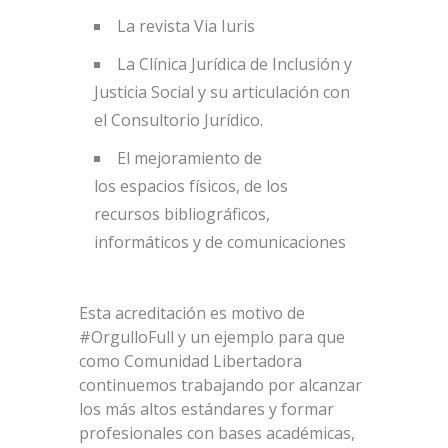
La revista Via Iuris
La Clínica Jurídica de Inclusión y
Justicia Social y su articulación con
el Consultorio Jurídico.
El mejoramiento de
los espacios físicos, de los
recursos bibliográficos,
informáticos y de comunicaciones
Esta acreditación es motivo de
#OrgulloFull y un ejemplo para que
como Comunidad Libertadora
continuemos trabajando por alcanzar
los más altos estándares y formar
profesionales con bases académicas,