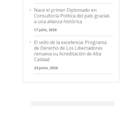
Nace el primer Diplomado en
Consultoría Política del país gracias
a una alianza histórica
17 julio, 2026
El sello de la excelencia: Programa
de Derecho de Los Libertadores
renueva su Acreditación de Alta
Calidad
24 junio, 2026