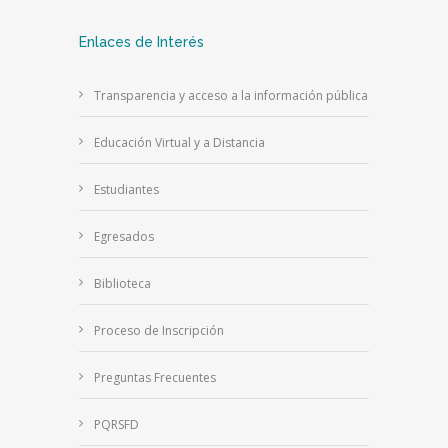
Enlaces de Interés
Transparencia y acceso a la información pública
Educación Virtual y a Distancia
Estudiantes
Egresados
Biblioteca
Proceso de Inscripción
Preguntas Frecuentes
PQRSFD