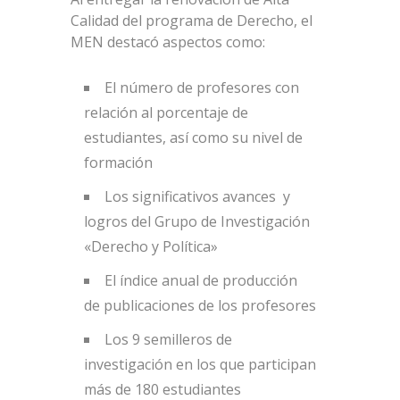
Calidad del programa de Derecho, el
MEN destacó aspectos como:
El número de profesores con
relación al porcentaje de
estudiantes, así como su nivel de
formación
Los significativos avances y
logros del Grupo de Investigación
«Derecho y Política»
El índice anual de producción
de publicaciones de los profesores
Los 9 semilleros de
investigación en los que participan
más de 180 estudiantes