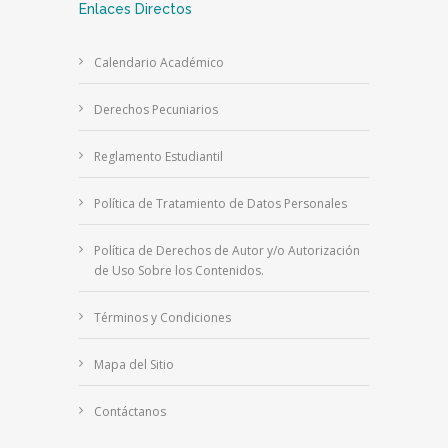
Enlaces Directos
Calendario Académico
Derechos Pecuniarios
Reglamento Estudiantil
Política de Tratamiento de Datos Personales
Política de Derechos de Autor y/o Autorización
de Uso Sobre los Contenidos.
Términos y Condiciones
Mapa del Sitio
Contáctanos