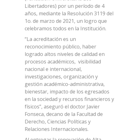
Libertadores) por un período de 4
años, mediante la Resolución 3119 del
1o. de marzo de 2021, un logro que
celebramos todos en la Institución.
“La acreditación es un
reconocimiento público, haber
logrado altos niveles de calidad en
procesos académicos, visibilidad
nacional e internacional,
investigaciones, organización y
gestión académico-administrativa,
bienestar, impacto de los egresados
en la sociedad y recursos financieros y
físicos”, aseguró el doctor Javier
Fonseca, decano de la Facultad de
Derecho, Ciencias Políticas y
Relaciones Internacionales.
Al entregar la renovación de Alta