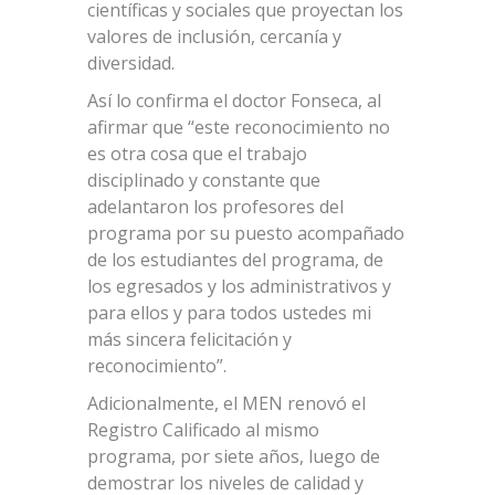
científicas y sociales que proyectan los
valores de inclusión, cercanía y
diversidad.
Así lo confirma el doctor Fonseca, al
afirmar que “este reconocimiento no
es otra cosa que el trabajo
disciplinado y constante que
adelantaron los profesores del
programa por su puesto acompañado
de los estudiantes del programa, de
los egresados y los administrativos y
para ellos y para todos ustedes mi
más sincera felicitación y
reconocimiento”.
Adicionalmente, el MEN renovó el
Registro Calificado al mismo
programa, por siete años, luego de
demostrar los niveles de calidad y