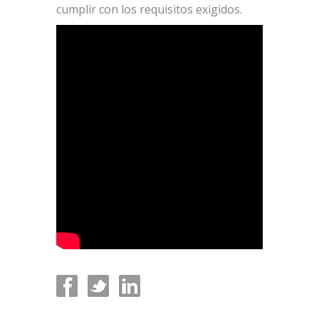
cumplir con los requisitos exigidos.