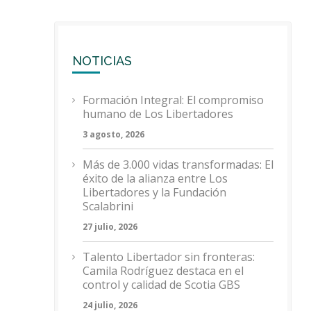
NOTICIAS
Formación Integral: El compromiso
humano de Los Libertadores
3 agosto, 2026
Más de 3.000 vidas transformadas: El
éxito de la alianza entre Los
Libertadores y la Fundación
Scalabrini
27 julio, 2026
Talento Libertador sin fronteras:
Camila Rodríguez destaca en el
control y calidad de Scotia GBS
24 julio, 2026