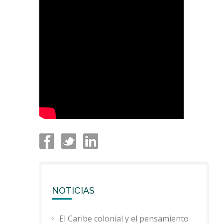
NOTICIAS
El Caribe colonial y el pensamiento