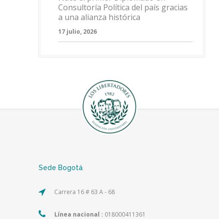
Consultoría Política del país gracias
a una alianza histórica
17 julio, 2026
Sede Bogotá
Carrera 16 # 63 A - 68
Línea nacional :
018000411361