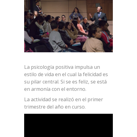
La psicología positiva impulsa un
estilo de vida en el cual la felicidad es
su pilar central. Si se es feliz, se está
en armonía con el entorno.
La actividad se realizó en el primer
trimestre del año en curso.