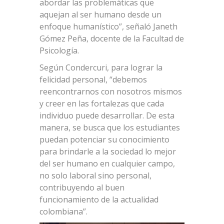
abordar las problemáticas que
aquejan al ser humano desde un
enfoque humanístico”, señaló Janeth
Gómez Peña, docente de la Facultad de
Psicología.
Según Condercuri, para lograr la
felicidad personal, “debemos
reencontrarnos con nosotros mismos
y creer en las fortalezas que cada
individuo puede desarrollar. De esta
manera, se busca que los estudiantes
puedan potenciar su conocimiento
para brindarle a la sociedad lo mejor
del ser humano en cualquier campo,
no solo laboral sino personal,
contribuyendo al buen
funcionamiento de la actualidad
colombiana”.