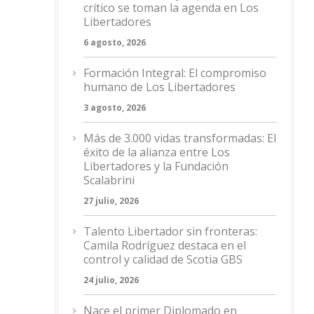
crítico se toman la agenda en Los
Libertadores
6 agosto, 2026
Formación Integral: El compromiso
humano de Los Libertadores
3 agosto, 2026
Más de 3.000 vidas transformadas: El
éxito de la alianza entre Los
Libertadores y la Fundación
Scalabrini
27 julio, 2026
Talento Libertador sin fronteras:
Camila Rodríguez destaca en el
control y calidad de Scotia GBS
24 julio, 2026
Nace el primer Diplomado en