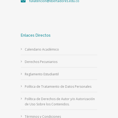
fullatencion@libertadores.edu.co
Enlaces Directos
Calendario Académico
Derechos Pecuniarios
Reglamento Estudiantil
Política de Tratamiento de Datos Personales
Política de Derechos de Autor y/o Autorización
de Uso Sobre los Contenidos.
Términos y Condiciones