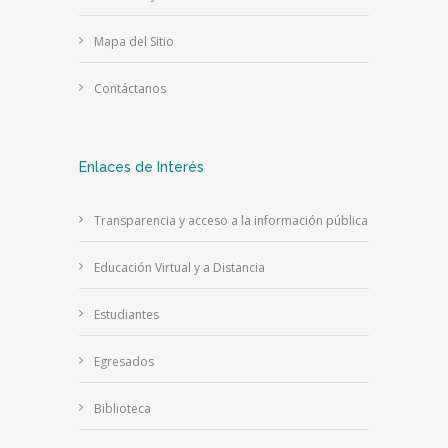
Mapa del Sitio
Contáctanos
Enlaces de Interés
Transparencia y acceso a la información pública
Educación Virtual y a Distancia
Estudiantes
Egresados
Biblioteca