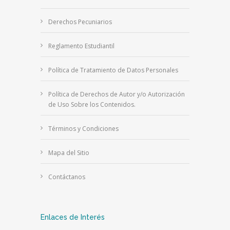
Derechos Pecuniarios
Reglamento Estudiantil
Política de Tratamiento de Datos Personales
Política de Derechos de Autor y/o Autorización
de Uso Sobre los Contenidos.
Términos y Condiciones
Mapa del Sitio
Contáctanos
Enlaces de Interés