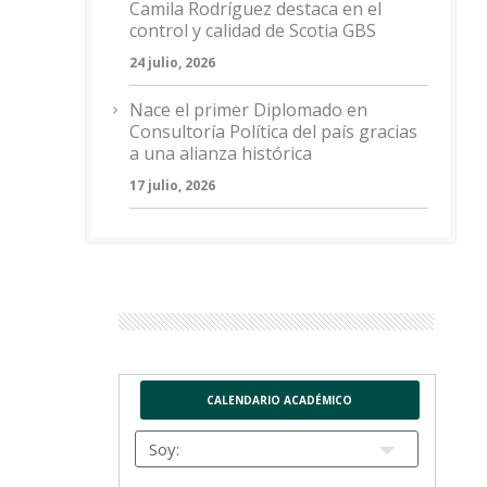
Camila Rodríguez destaca en el
control y calidad de Scotia GBS
24 julio, 2026
Nace el primer Diplomado en
Consultoría Política del país gracias
a una alianza histórica
17 julio, 2026