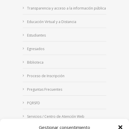
Transparencia y acceso a la información pública
Educación Virtual y a Distancia
Estudiantes
Egresados
Biblioteca
Proceso de Inscripción
Preguntas Frecuentes
PQRSFD
Servicios / Centro de Atención Web
Gestionar consentimiento