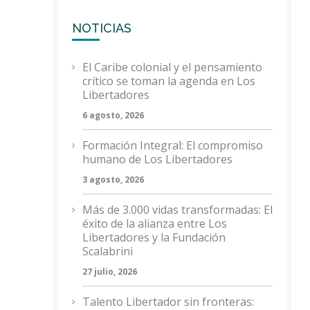
NOTICIAS
El Caribe colonial y el pensamiento
crítico se toman la agenda en Los
Libertadores
6 agosto, 2026
Formación Integral: El compromiso
humano de Los Libertadores
3 agosto, 2026
Más de 3.000 vidas transformadas: El
éxito de la alianza entre Los
Libertadores y la Fundación
Scalabrini
27 julio, 2026
Talento Libertador sin fronteras: