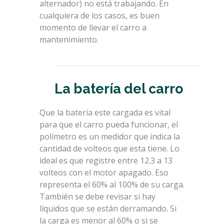
alternador) no está trabajando. En
cualquiera de los casos, es buen
momento de llevar el carro a
mantenimiento.
La batería del carro
Que la batería este cargada es vital
para que el carro pueda funcionar, el
polímetro es un medidor que indica la
cantidad de volteos que esta tiene. Lo
ideal es que registre entre 12.3 a 13
volteos con el motor apagado. Eso
representa el 60% al 100% de su carga.
También se debe revisar si hay
líquidos que se están derramando. Si
la carga es menor al 60% o si se