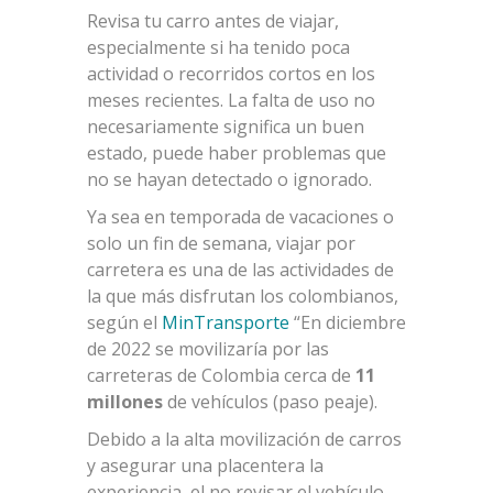
Revisa tu carro antes de viajar,
especialmente si ha tenido poca
actividad o recorridos cortos en los
meses recientes. La falta de uso no
necesariamente significa un buen
estado, puede haber problemas que
no se hayan detectado o ignorado.
Ya sea en temporada de vacaciones o
solo un fin de semana, viajar por
carretera es una de las actividades de
la que más disfrutan los colombianos,
según el
MinTransporte
“En diciembre
de 2022 se movilizaría por las
carreteras de Colombia cerca de
11
millones
de vehículos (paso peaje).
Debido a la alta movilización de carros
y asegurar una placentera la
experiencia, el no revisar el vehículo