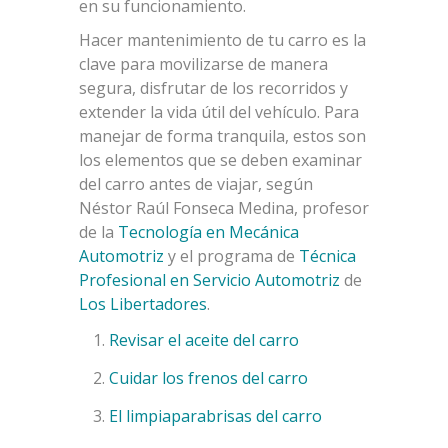
en su funcionamiento.
Hacer mantenimiento de tu carro es la
clave para movilizarse de manera
segura, disfrutar de los recorridos y
extender la vida útil del vehículo. Para
manejar de forma tranquila, estos son
los elementos que se deben examinar
del carro antes de viajar, según
Néstor Raúl Fonseca Medina, profesor
de la
Tecnología en Mecánica
Automotriz
y el programa de
Técnica
Profesional en Servicio Automotriz
de
Los Libertadores
.
Revisar el aceite del carro
Cuidar los frenos del carro
El limpiaparabrisas del carro