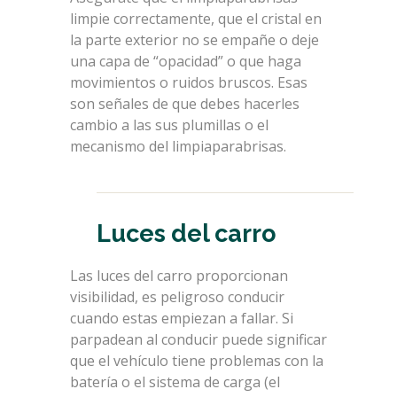
limpie correctamente, que el cristal en
la parte exterior no se empañe o deje
una capa de “opacidad” o que haga
movimientos o ruidos bruscos. Esas
son señales de que debes hacerles
cambio a las sus plumillas o el
mecanismo del limpiaparabrisas.
Luces del carro
Las luces del carro proporcionan
visibilidad, es peligroso conducir
cuando estas empiezan a fallar. Si
parpadean al conducir puede significar
que el vehículo tiene problemas con la
batería o el sistema de carga (el