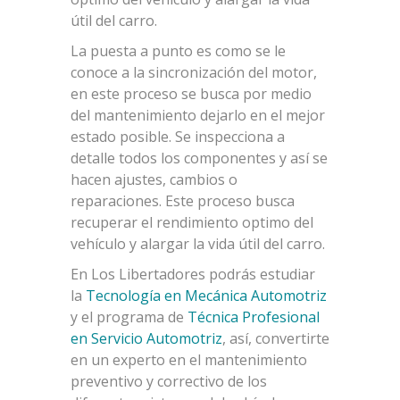
útil del carro.
La puesta a punto es como se le
conoce a la sincronización del motor,
en este proceso se busca por medio
del mantenimiento dejarlo en el mejor
estado posible. Se inspecciona a
detalle todos los componentes y así se
hacen ajustes, cambios o
reparaciones. Este proceso busca
recuperar el rendimiento optimo del
vehículo y alargar la vida útil del carro.
En Los Libertadores podrás estudiar
la
Tecnología en Mecánica Automotriz
y el programa de
Técnica Profesional
en Servicio Automotriz
, así, convertirte
en un experto en el mantenimiento
preventivo y correctivo de los