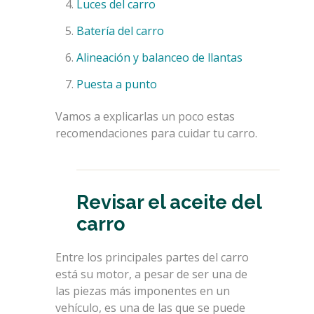
Luces del carro
Batería del carro
Alineación y balanceo de llantas
Puesta a punto
Vamos a explicarlas un poco estas
recomendaciones para cuidar tu carro.
Revisar el aceite del
carro
Entre los principales partes del carro
está su motor, a pesar de ser una de
las piezas más imponentes en un
vehículo, es una de las que se puede