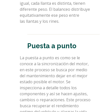
igual, cada llanta es distinta, tienen
diferente peso. El balanceo distribuye
equitativamente ese peso entre
las llantas y los rines.
Puesta a punto
La puesta a punto es como se le
conoce a la sincronización del motor,
en este proceso se busca por medio
del mantenimiento dejar en el mejor
estado posible el motor. Se
inspecciona a detalle todos los
componentes y así se hacen ajustes,
cambios o reparaciones. Este proceso
busca recuperar el rendimiento
optimo del vehículo y alargar la vida