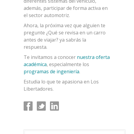
diferentes sistemas del vehículo,
además, participar de forma activa en
el sector automotriz.
Ahora, la próxima vez que alguien te
pregunte ¿Qué se revisa en un carro
antes de viajar? ya sabrás la
respuesta.
Te invitamos a conocer
nuestra oferta
académica
, especialmente los
programas de ingeniería
.
Estudia lo que te apasiona en Los
Libertadores.