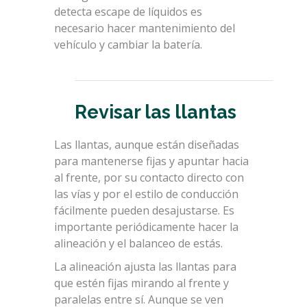
detecta escape de líquidos es
necesario hacer mantenimiento del
vehículo y cambiar la batería.
Revisar las llantas
Las llantas, aunque están diseñadas
para mantenerse fijas y apuntar hacia
al frente, por su contacto directo con
las vías y por el estilo de conducción
fácilmente pueden desajustarse. Es
importante periódicamente hacer la
alineación y el balanceo de estás.
La alineación ajusta las llantas para
que estén fijas mirando al frente y
paralelas entre sí. Aunque se ven