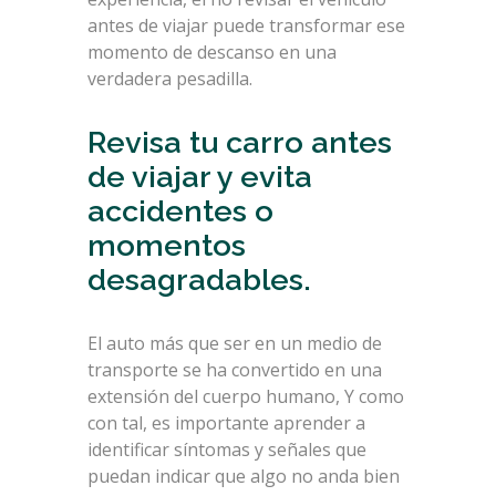
antes de viajar puede transformar ese
momento de descanso en una
verdadera pesadilla.
Revisa tu carro antes
de viajar y evita
accidentes o
momentos
desagradables.
El auto más que ser en un medio de
transporte se ha convertido en una
extensión del cuerpo humano, Y como
con tal, es importante aprender a
identificar síntomas y señales que
puedan indicar que algo no anda bien