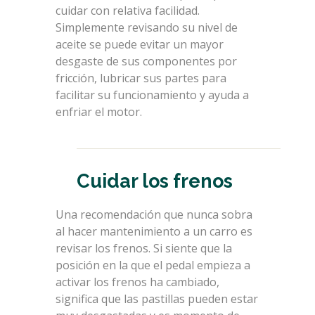
cuidar con relativa facilidad.
Simplemente revisando su nivel de
aceite se puede evitar un mayor
desgaste de sus componentes por
fricción, lubricar sus partes para
facilitar su funcionamiento y ayuda a
enfriar el motor.
Cuidar los frenos
Una recomendación que nunca sobra
al hacer mantenimiento a un carro es
revisar los frenos. Si siente que la
posición en la que el pedal empieza a
activar los frenos ha cambiado,
significa que las pastillas pueden estar