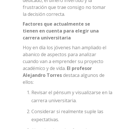
dedicado, el dinero invertido y la
frustración que trae consigo no tomar
la decisión correcta.
Factores que actualmente se
tienen en cuenta para elegir una
carrera universitaria
Hoy en día los jóvenes han ampliado el
abanico de aspectos para analizar
cuando van a emprender su proyecto
académico y de vida.
El profesor
Alejandro Torres
destaca algunos de
ellos:
Revisar el pénsum y visualizarse en la
carrera universitaria.
Considerar si realmente suple las
expectativas.