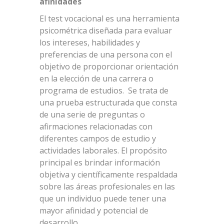
afinidades
El test vocacional es una herramienta
psicométrica diseñada para evaluar
los intereses, habilidades y
preferencias de una persona con el
objetivo de proporcionar orientación
en la elección de una carrera o
programa de estudios. Se trata de
una prueba estructurada que consta
de una serie de preguntas o
afirmaciones relacionadas con
diferentes campos de estudio y
actividades laborales. El propósito
principal es brindar información
objetiva y científicamente respaldada
sobre las áreas profesionales en las
que un individuo puede tener una
mayor afinidad y potencial de
desarrollo.