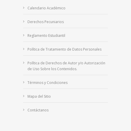
Calendario Académico
Derechos Pecuniarios
Reglamento Estudiantil
Política de Tratamiento de Datos Personales
Política de Derechos de Autor y/o Autorización
de Uso Sobre los Contenidos.
Términos y Condiciones
Mapa del Sitio
Contáctanos