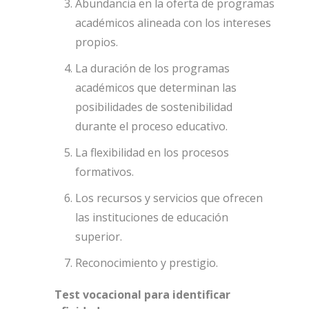
Abundancia en la oferta de programas
académicos alineada con los intereses
propios.
La duración de los programas
académicos que determinan las
posibilidades de sostenibilidad
durante el proceso educativo.
La flexibilidad en los procesos
formativos.
Los recursos y servicios que ofrecen
las instituciones de educación
superior.
Reconocimiento y prestigio.
Test vocacional para identificar