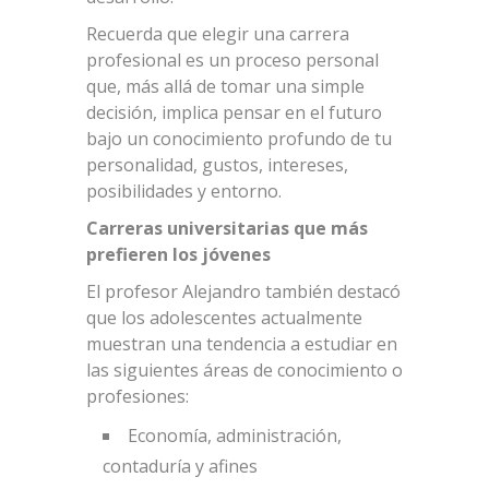
Recuerda que elegir una carrera
profesional es un proceso personal
que, más allá de tomar una simple
decisión, implica pensar en el futuro
bajo un conocimiento profundo de tu
personalidad, gustos, intereses,
posibilidades y entorno.
Carreras universitarias que más
prefieren los jóvenes
El profesor Alejandro también destacó
que los adolescentes actualmente
muestran una tendencia a estudiar en
las siguientes áreas de conocimiento o
profesiones:
Economía, administración,
contaduría y afines