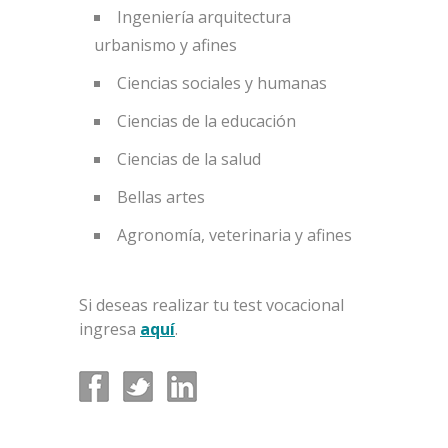
Ingeniería arquitectura
urbanismo y afines
Ciencias sociales y humanas
Ciencias de la educación
Ciencias de la salud
Bellas artes
Agronomía, veterinaria y afines
Si deseas realizar tu test vocacional
ingresa
aquí
.