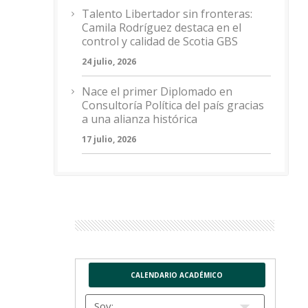
Talento Libertador sin fronteras:
Camila Rodríguez destaca en el
control y calidad de Scotia GBS
24 julio, 2026
Nace el primer Diplomado en
Consultoría Política del país gracias
a una alianza histórica
17 julio, 2026