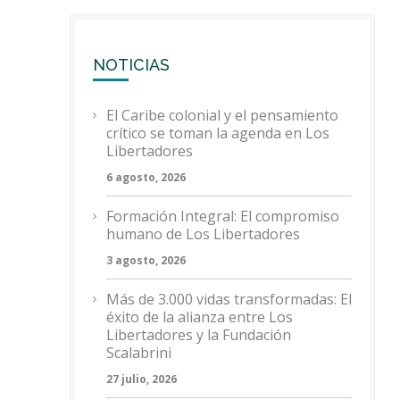
NOTICIAS
El Caribe colonial y el pensamiento
crítico se toman la agenda en Los
Libertadores
6 agosto, 2026
Formación Integral: El compromiso
humano de Los Libertadores
3 agosto, 2026
Más de 3.000 vidas transformadas: El
éxito de la alianza entre Los
Libertadores y la Fundación
Scalabrini
27 julio, 2026