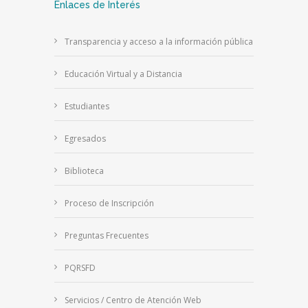
Enlaces de Interés
Transparencia y acceso a la información pública
Educación Virtual y a Distancia
Estudiantes
Egresados
Biblioteca
Proceso de Inscripción
Preguntas Frecuentes
PQRSFD
Servicios / Centro de Atención Web