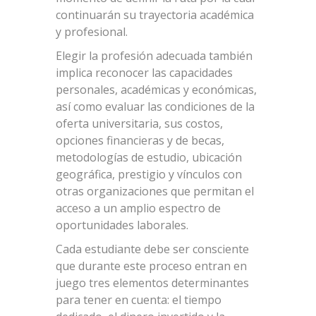
continuarán su trayectoria académica
y profesional.
Elegir la profesión adecuada también
implica reconocer las capacidades
personales, académicas y económicas,
así como evaluar las condiciones de la
oferta universitaria, sus costos,
opciones financieras y de becas,
metodologías de estudio, ubicación
geográfica, prestigio y vínculos con
otras organizaciones que permitan el
acceso a un amplio espectro de
oportunidades laborales.
Cada estudiante debe ser consciente
que durante este proceso entran en
juego tres elementos determinantes
para tener en cuenta: el tiempo