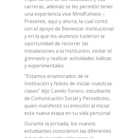
carreras, además se les permitió tener
una experiencia vive Mindfulness –
Presente, aquí y ahora, la cual contó
con el apoyo de Bienestar institucional
y en la que los alumnos tuvieron la
oportunidad de recorrer las
instalaciones a la Institución, visitar el
gimnasio y realizar actividades lúdicas
y experimentales.
“Estamos enamorados de la
Institución y felices de iniciar nuestras
clases” dijo Camilo Forero, estudiante
de Comunicación Social y Periodismo,
quien manifestó su emoción al iniciar
esta nueva etapa en su vida personal.
Durante la jornada, los nuevos
estudiantes conocieron las diferentes