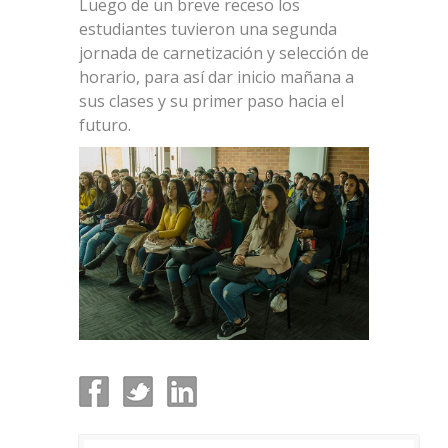
Luego de un breve receso los
estudiantes tuvieron una segunda
jornada de carnetización y selección de
horario, para así dar inicio mañana a
sus clases y su primer paso hacia el
futuro.