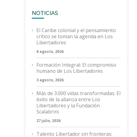
NOTICIAS
El Caribe colonial y el pensamiento
crítico se toman la agenda en Los
Libertadores
6 agosto, 2026
Formación Integral: El compromiso
humano de Los Libertadores
3 agosto, 2026
Más de 3.000 vidas transformadas: El
éxito de la alianza entre Los
Libertadores y la Fundación
Scalabrini
27 julio, 2026
Talento Libertador sin fronteras: