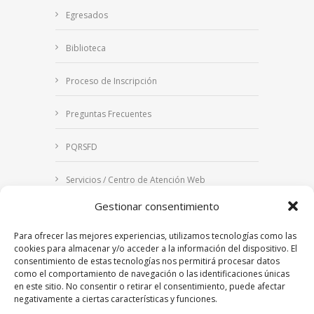
Egresados
Biblioteca
Proceso de Inscripción
Preguntas Frecuentes
PQRSFD
Servicios / Centro de Atención Web
Gestionar consentimiento
Correo Institucional
Para ofrecer las mejores experiencias, utilizamos tecnologías como las
Notificaciones judiciales
cookies para almacenar y/o acceder a la información del dispositivo. El
consentimiento de estas tecnologías nos permitirá procesar datos
como el comportamiento de navegación o las identificaciones únicas
en este sitio. No consentir o retirar el consentimiento, puede afectar
negativamente a ciertas características y funciones.