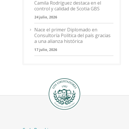
Camila Rodríguez destaca en el
control y calidad de Scotia GBS
24 julio, 2026
Nace el primer Diplomado en
Consultoría Política del país gracias
a una alianza histórica
17 julio, 2026