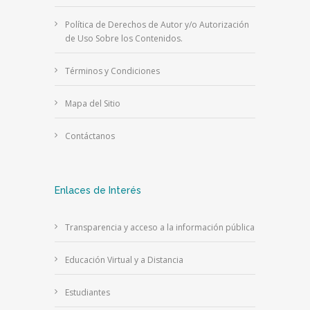
Política de Derechos de Autor y/o Autorización
de Uso Sobre los Contenidos.
Términos y Condiciones
Mapa del Sitio
Contáctanos
Enlaces de Interés
Transparencia y acceso a la información pública
Educación Virtual y a Distancia
Estudiantes