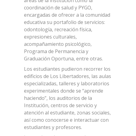
áreas de la institución como la
coordinación de salud y PYGO,
encargadas de ofrecer a la comunidad
educativa su portafolio de servicios:
odontología, recreación física,
expresiones culturales,
acompañamiento psicológico,
Programa de Permanencia y
Graduación Oportuna, entre otras.
Los estudiantes pudieron recorrer los
edificios de Los Libertadores, las aulas
especializadas, talleres y laboratorios
experimentales donde se “aprende
haciendo”, los auditorios de la
Institución, centros de servicio y
atención al estudiante, zonas sociales,
así como conocerse e interactuar con
estudiantes y profesores.