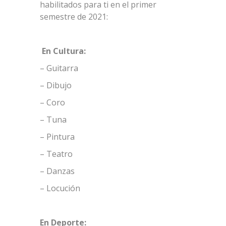
habilitados para ti en el primer
semestre de 2021:
En Cultura:
– Guitarra
– Dibujo
– Coro
– Tuna
– Pintura
– Teatro
– Danzas
– Locución
En Deporte: