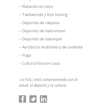
– Natación en seco
– Taekwondo y Kick boxing
– Deportes de raqueta
– Deportes de balonmano
– Deportes de balompié
– Aeróbicos multinivel y de combate
– Yoga
– Cultura física en casa
La FULL está comprometida con la
salud, el deporte y la cultura.