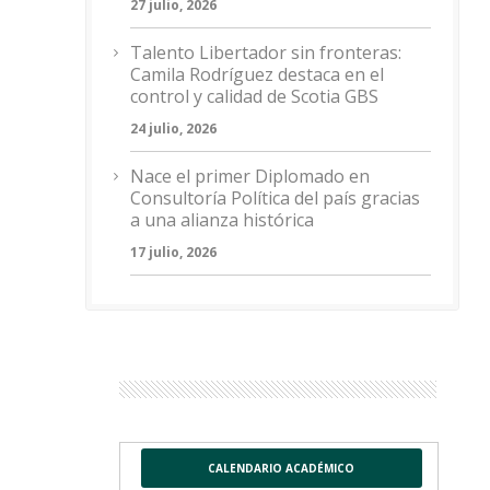
27 julio, 2026
Talento Libertador sin fronteras:
Camila Rodríguez destaca en el
control y calidad de Scotia GBS
24 julio, 2026
Nace el primer Diplomado en
Consultoría Política del país gracias
a una alianza histórica
17 julio, 2026