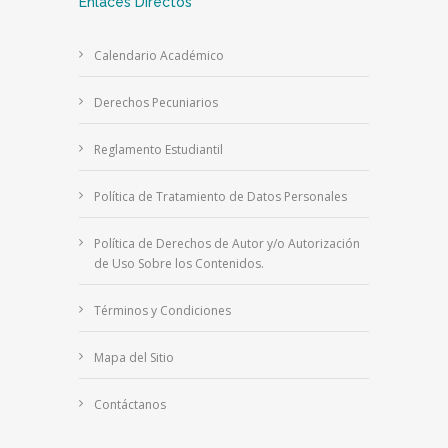
Enlaces Directos
Calendario Académico
Derechos Pecuniarios
Reglamento Estudiantil
Política de Tratamiento de Datos Personales
Política de Derechos de Autor y/o Autorización
de Uso Sobre los Contenidos.
Términos y Condiciones
Mapa del Sitio
Contáctanos