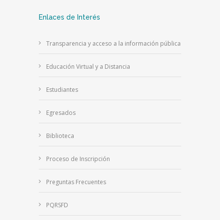
Enlaces de Interés
Transparencia y acceso a la información pública
Educación Virtual y a Distancia
Estudiantes
Egresados
Biblioteca
Proceso de Inscripción
Preguntas Frecuentes
PQRSFD