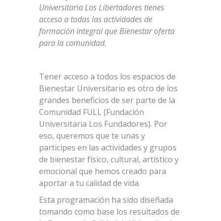
Universitaria Los Libertadores tienes
acceso a todas las actividades de
formación integral que Bienestar oferta
para la comunidad.
Tener acceso a todos los espacios de
Bienestar Universitario es otro de los
grandes beneficios de ser parte de la
Comunidad FULL (Fundación
Universitaria Los Fundadores). Por
eso, queremos que te unas y
participes en las actividades y grupos
de bienestar físico, cultural, artístico y
emocional que hemos creado para
aportar a tu calidad de vida.
Esta programación ha sido diseñada
tomando como base los resultados de