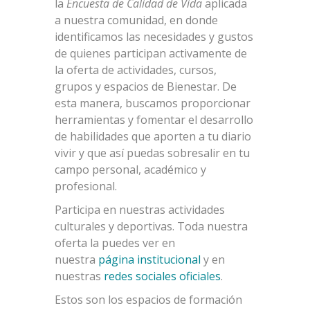
la
Encuesta de Calidad de Vida
aplicada
a nuestra comunidad, en donde
identificamos las necesidades y gustos
de quienes participan activamente de
la oferta de actividades, cursos,
grupos y espacios de Bienestar. De
esta manera, buscamos proporcionar
herramientas y fomentar el desarrollo
de habilidades que aporten a tu diario
vivir y que así puedas sobresalir en tu
campo personal, académico y
profesional.
Participa en nuestras actividades
culturales y deportivas. Toda nuestra
oferta la puedes ver en
nuestra
página institucional
y en
nuestras
redes sociales oficiales
.
Estos son los espacios de formación