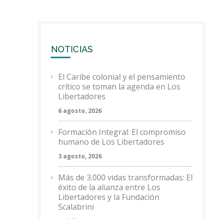
NOTICIAS
El Caribe colonial y el pensamiento
crítico se toman la agenda en Los
Libertadores
6 agosto, 2026
Formación Integral: El compromiso
humano de Los Libertadores
3 agosto, 2026
Más de 3.000 vidas transformadas: El
éxito de la alianza entre Los
Libertadores y la Fundación
Scalabrini