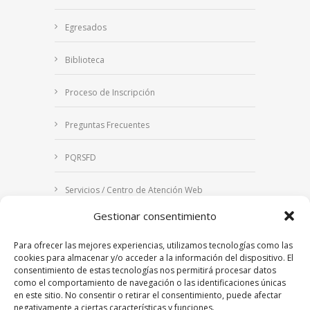
Egresados
Biblioteca
Proceso de Inscripción
Preguntas Frecuentes
PQRSFD
Servicios / Centro de Atención Web
Gestionar consentimiento
Correo Institucional
Para ofrecer las mejores experiencias, utilizamos tecnologías como las
Notificaciones judiciales
cookies para almacenar y/o acceder a la información del dispositivo. El
consentimiento de estas tecnologías nos permitirá procesar datos
como el comportamiento de navegación o las identificaciones únicas
en este sitio. No consentir o retirar el consentimiento, puede afectar
negativamente a ciertas características y funciones.