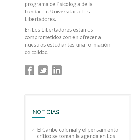
programa de Psicología de la
Fundación Universitaria Los
Libertadores.
En Los Libertadores estamos
comprometidos con en ofrecer a
nuestros estudiantes una formación
de calidad.
NOTICIAS
El Caribe colonial y el pensamiento
crítico se toman la agenda en Los