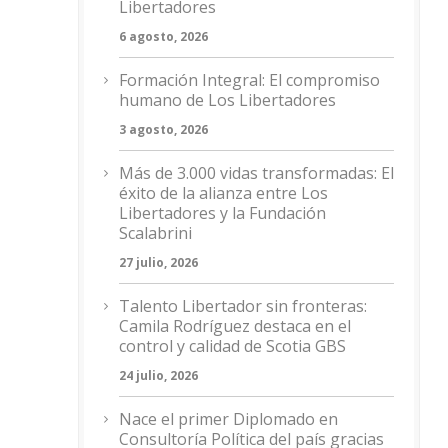
Libertadores
6 agosto, 2026
Formación Integral: El compromiso
humano de Los Libertadores
3 agosto, 2026
Más de 3.000 vidas transformadas: El
éxito de la alianza entre Los
Libertadores y la Fundación
Scalabrini
27 julio, 2026
Talento Libertador sin fronteras:
Camila Rodríguez destaca en el
control y calidad de Scotia GBS
24 julio, 2026
Nace el primer Diplomado en
Consultoría Política del país gracias