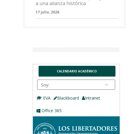
a una alianza histórica
17 julio, 2026