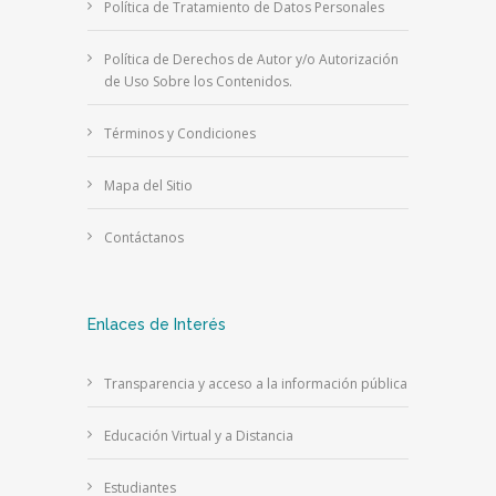
Política de Tratamiento de Datos Personales
Política de Derechos de Autor y/o Autorización
de Uso Sobre los Contenidos.
Términos y Condiciones
Mapa del Sitio
Contáctanos
Enlaces de Interés
Transparencia y acceso a la información pública
Educación Virtual y a Distancia
Estudiantes