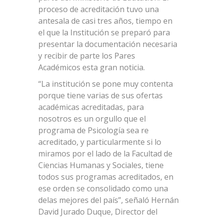
proceso de acreditación tuvo una
antesala de casi tres años, tiempo en
el que la Institución se preparó para
presentar la documentación necesaria
y recibir de parte los Pares
Académicos esta gran noticia.
“La institución se pone muy contenta
porque tiene varias de sus ofertas
académicas acreditadas, para
nosotros es un orgullo que el
programa de Psicología sea re
acreditado, y particularmente si lo
miramos por el lado de la Facultad de
Ciencias Humanas y Sociales, tiene
todos sus programas acreditados, en
ese orden se consolidado como una
delas mejores del país”, señaló Hernán
David Jurado Duque, Director del