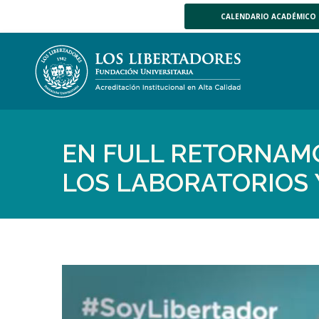
CALENDARIO ACADÉMICO
EN FULL RETORNAM
LOS LABORATORIOS 