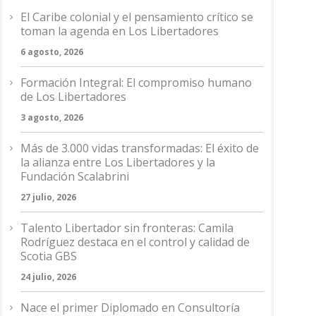
El Caribe colonial y el pensamiento crítico se
toman la agenda en Los Libertadores
6 agosto, 2026
Formación Integral: El compromiso humano
de Los Libertadores
3 agosto, 2026
Más de 3.000 vidas transformadas: El éxito de
la alianza entre Los Libertadores y la
Fundación Scalabrini
27 julio, 2026
Talento Libertador sin fronteras: Camila
Rodríguez destaca en el control y calidad de
Scotia GBS
24 julio, 2026
Nace el primer Diplomado en Consultoría