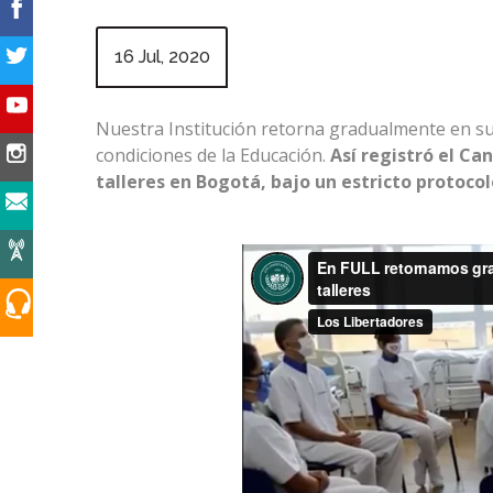
16 Jul, 2020
Nuestra Institución retorna gradualmente en sus
condiciones de la Educación.
Así registró el Ca
talleres en Bogotá, bajo un estricto protoco