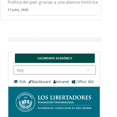
Política del país gracias a una alianza histórica
17 julio, 2026