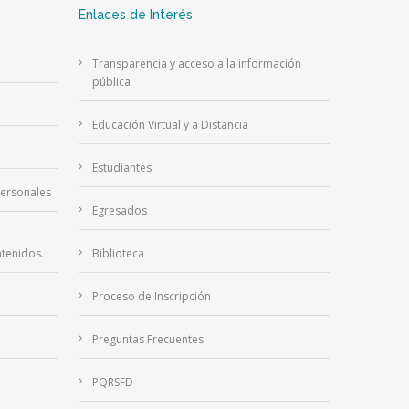
Enlaces de Interés
Transparencia y acceso a la información
pública
Educación Virtual y a Distancia
Estudiantes
Personales
Egresados
tenidos.
Biblioteca
Proceso de Inscripción
Preguntas Frecuentes
PQRSFD