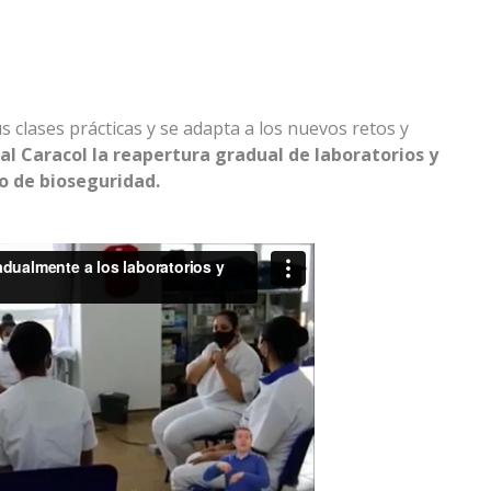
 clases prácticas y se adapta a los nuevos retos y
nal Caracol la reapertura gradual de laboratorios y
lo de bioseguridad.