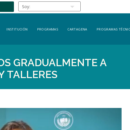
INSTITUCIÓN
PROGRAMAS
CARTAGENA
PROGRAMAS TÉCNIC
OS GRADUALMENTE A
Y TALLERES