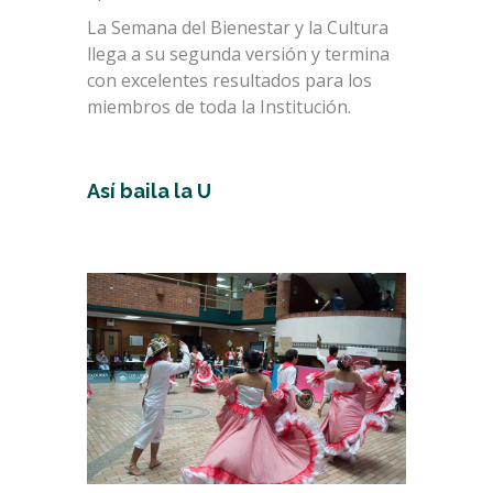
La Semana del Bienestar y la Cultura
llega a su segunda versión y termina
con excelentes resultados para los
miembros de toda la Institución.
Así baila la U