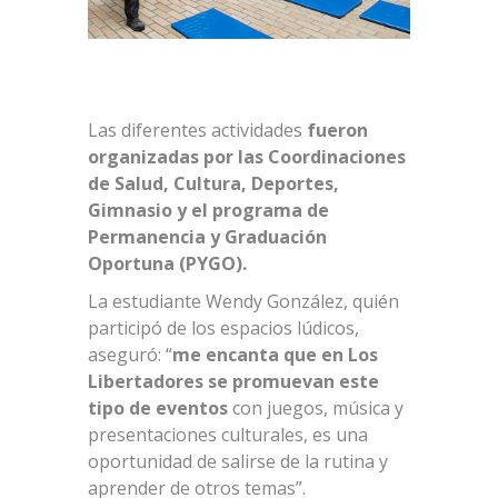
Las diferentes actividades
fueron
organizadas por las Coordinaciones
de Salud, Cultura, Deportes,
Gimnasio y el programa de
Permanencia y Graduación
Oportuna (PYGO).
La estudiante Wendy González, quién
participó de los espacios lúdicos,
aseguró: “
me encanta que en Los
Libertadores se promuevan este
tipo de eventos
con juegos, música y
presentaciones culturales, es una
oportunidad de salirse de la rutina y
aprender de otros temas”.