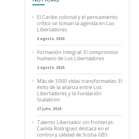
El Caribe colonial y el pensamiento
crítico se toman la agenda en Los
Libertadores
6 agosto, 2026
Formación Integral: El compromiso
humano de Los Libertadores
3 agosto, 2026
Más de 3.000 vidas transformadas: El
éxito de la alianza entre Los
Libertadores y la Fundación
Scalabrini
27 julio, 2026
Talento Libertador sin fronteras:
Camila Rodríguez destaca en el
control y calidad de Scotia GBS