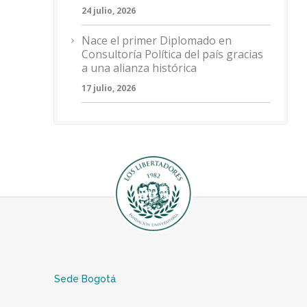
24 julio, 2026
Nace el primer Diplomado en
Consultoría Política del país gracias
a una alianza histórica
17 julio, 2026
Sede Bogotá