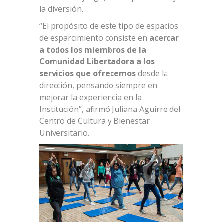
la diversión.
“El propósito de este tipo de espacios
de esparcimiento consiste en
acercar
a todos los miembros de la
Comunidad Libertadora a los
servicios que ofrecemos
desde la
dirección, pensando siempre en
mejorar la experiencia en la
Institución”, afirmó Juliana Aguirre del
Centro de Cultura y Bienestar
Universitario.