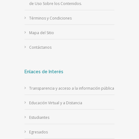
de Uso Sobre los Contenidos.
Términos y Condiciones
Mapa del Sitio
Contáctanos
Enlaces de Interés
Transparencia y acceso a la información pública
Educación Virtual y a Distancia
Estudiantes
Egresados