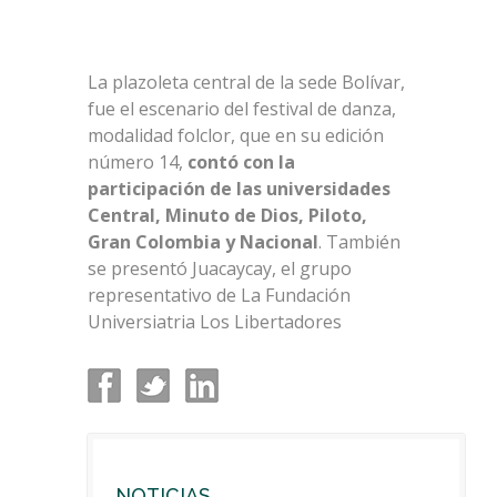
La plazoleta central de la sede Bolívar,
fue el escenario del festival de danza,
modalidad folclor, que en su edición
número 14,
contó con la
participación de las universidades
Central, Minuto de Dios, Piloto,
Gran Colombia y Nacional
. También
se presentó Juacaycay, el grupo
representativo de La Fundación
Universiatria Los Libertadores
NOTICIAS