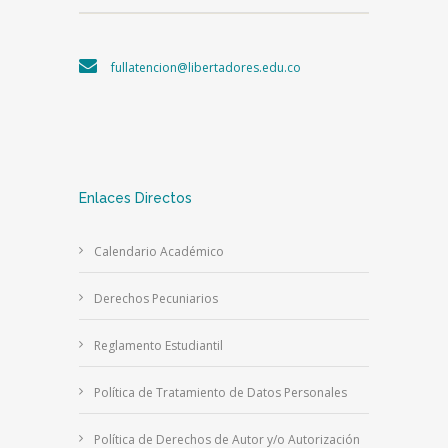
fullatencion@libertadores.edu.co
Enlaces Directos
Calendario Académico
Derechos Pecuniarios
Reglamento Estudiantil
Política de Tratamiento de Datos Personales
Política de Derechos de Autor y/o Autorización