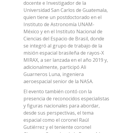
docente e Investigador de la
Universidad San Carlos de Guatemala,
quien tiene un postdoctorado en el
Instituto de Astronomía UNAM-
México y en el Instituto Nacional de
Ciencias del Espacio de Brasil, donde
se integró al grupo de trabajo de la
misión espacial brasileña de rayos-X
MIRAX, a ser lanzada en el año 2019 y,
adicionalmente, participó Ali
Guarneros Luna, ingeniera
aeroespacial senior de la NASA.
El evento también contó con la
presencia de reconocidos especialistas
y figuras nacionales para abordar,
desde sus perspectivas, el tema
espacial como el coronel Raúl
Gutiérrez y el teniente coronel