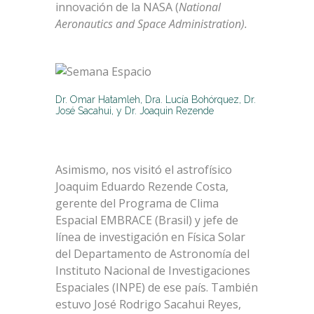
innovación de la NASA (
National
Aeronautics and Space Administration).
Dr. Omar Hatamleh, Dra. Lucía Bohórquez, Dr.
José Sacahui, y Dr. Joaquin Rezende
Asimismo, nos visitó el astrofísico
Joaquim Eduardo Rezende Costa,
gerente del Programa de Clima
Espacial EMBRACE (Brasil) y jefe de
línea de investigación en Física Solar
del Departamento de Astronomía del
Instituto Nacional de Investigaciones
Espaciales (INPE) de ese país. También
estuvo José Rodrigo Sacahui Reyes,