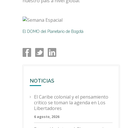
nuestro país a nivel global.
El DOMO del Planetario de Bogotá
NOTICIAS
El Caribe colonial y el pensamiento
crítico se toman la agenda en Los
Libertadores
6 agosto, 2026