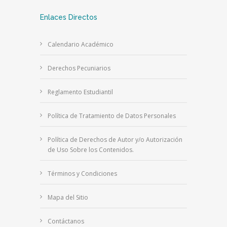
Enlaces Directos
Calendario Académico
Derechos Pecuniarios
Reglamento Estudiantil
Política de Tratamiento de Datos Personales
Política de Derechos de Autor y/o Autorización
de Uso Sobre los Contenidos.
Términos y Condiciones
Mapa del Sitio
Contáctanos