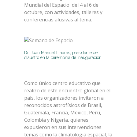
Mundial del Espacio, del 4 al 6 de
octubre, con actividades, talleres y
conferencias alusivas al tema.
Dr. Juan Manuel Linares, presidente del
claustro en la ceremonia de inauguración
Como único centro educativo que
realizó de este encuentro global en el
país, los organizadores invitaron a
reconocidos astrofísicos de Brasil,
Guatemala, Francia, México, Perú,
Colombia y Nigeria, quienes
expusieron en sus intervenciones
temas como la climatología espacial, la