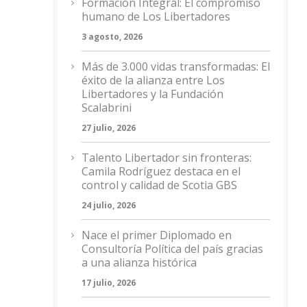
Formación Integral: El compromiso
humano de Los Libertadores
3 agosto, 2026
Más de 3.000 vidas transformadas: El
éxito de la alianza entre Los
Libertadores y la Fundación
Scalabrini
27 julio, 2026
Talento Libertador sin fronteras:
Camila Rodríguez destaca en el
control y calidad de Scotia GBS
24 julio, 2026
Nace el primer Diplomado en
Consultoría Política del país gracias
a una alianza histórica
17 julio, 2026