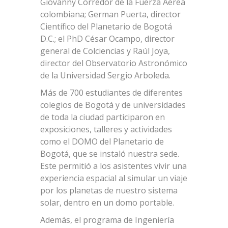
Giovanny Corredor de la Fuerza Aérea
colombiana; German Puerta, director
Científico del Planetario de Bogotá
D.C.; el PhD César Ocampo, director
general de Colciencias y Raúl Joya,
director del Observatorio Astronómico
de la Universidad Sergio Arboleda.
Más de 700 estudiantes de diferentes
colegios de Bogotá y de universidades
de toda la ciudad participaron en
exposiciones, talleres y actividades
como el DOMO del Planetario de
Bogotá, que se instaló nuestra sede.
Este permitió a los asistentes vivir una
experiencia espacial al simular un viaje
por los planetas de nuestro sistema
solar, dentro en un domo portable.
Además, el programa de Ingeniería