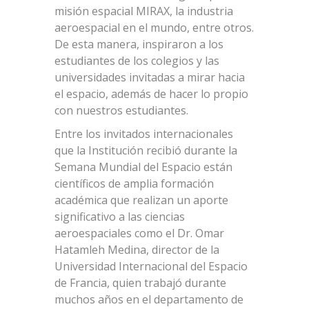
misión espacial MIRAX, la industria
aeroespacial en el mundo, entre otros.
De esta manera, inspiraron a los
estudiantes de los colegios y las
universidades invitadas a mirar hacia
el espacio, además de hacer lo propio
con nuestros estudiantes.
Entre los invitados internacionales
que la Institución recibió durante la
Semana Mundial del Espacio están
científicos de amplia formación
académica que realizan un aporte
significativo a las ciencias
aeroespaciales como el Dr. Omar
Hatamleh Medina, director de la
Universidad Internacional del Espacio
de Francia, quien trabajó durante
muchos años en el departamento de