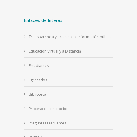
Enlaces de Interés
Transparencia y acceso a la información pública
Educación Virtual y a Distancia
Estudiantes
Egresados
Biblioteca
Proceso de Inscripción
Preguntas Frecuentes