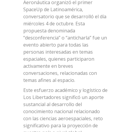
Aeronáutica organizó el primer
SpaceUp de Latinoamérica,
conversatorio que se desarrolló el día
miércoles 4 de octubre. Esta
propuesta denominada
“desconferencia” o “anticharla” fue un
evento abierto para todas las
personas interesadas en temas
espaciales, quienes participaron
activamente en breves
conversaciones, relacionadas con
temas afines al espacio.
Este esfuerzo académico y logístico de
Los Libertadores significó un aporte
sustancial al desarrollo del
conocimiento nacional relacionado
con las ciencias aeroespaciales, reto
significativo para la proyección de