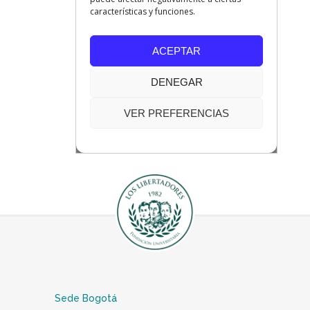
Sede Bogotá