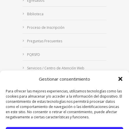
Egresados
Biblioteca
Proceso de Inscripción
Preguntas Frecuentes
PQRSFD
Servicios / Centro de Atención Web
Gestionar consentimiento
Correo Institucional
Para ofrecer las mejores experiencias, utilizamos tecnologías como las
Notificaciones judiciales
cookies para almacenar y/o acceder a la información del dispositivo. El
consentimiento de estas tecnologías nos permitirá procesar datos
como el comportamiento de navegación o las identificaciones únicas
en este sitio. No consentir o retirar el consentimiento, puede afectar
negativamente a ciertas características y funciones.
Copyright © 2024 Fundación Universitaria Los