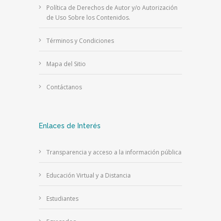
Política de Derechos de Autor y/o Autorización
de Uso Sobre los Contenidos.
Términos y Condiciones
Mapa del Sitio
Contáctanos
Enlaces de Interés
Transparencia y acceso a la información pública
Educación Virtual y a Distancia
Estudiantes