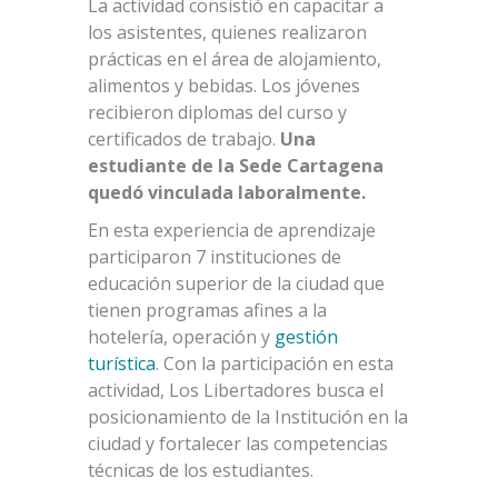
La actividad consistió en capacitar a
los asistentes, quienes realizaron
prácticas en el área de alojamiento,
alimentos y bebidas. Los jóvenes
recibieron diplomas del curso y
certificados de trabajo.
Una
estudiante de la Sede Cartagena
quedó vinculada laboralmente.
En esta experiencia de aprendizaje
participaron 7 instituciones de
educación superior de la ciudad que
tienen programas afines a la
hotelería, operación y
gestión
turística
. Con la participación en esta
actividad, Los Libertadores busca el
posicionamiento de la Institución en la
ciudad y fortalecer las competencias
técnicas de los estudiantes.