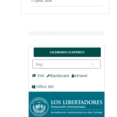
17 julio, 2026