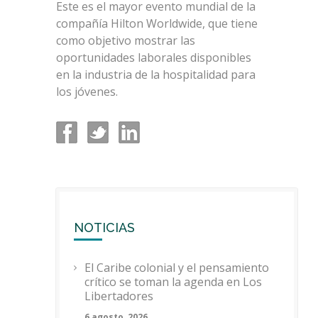
Este es el mayor evento mundial de la
compañía Hilton Worldwide, que tiene
como objetivo mostrar las
oportunidades laborales disponibles
en la industria de la hospitalidad para
los jóvenes.
NOTICIAS
El Caribe colonial y el pensamiento
crítico se toman la agenda en Los
Libertadores
6 agosto, 2026