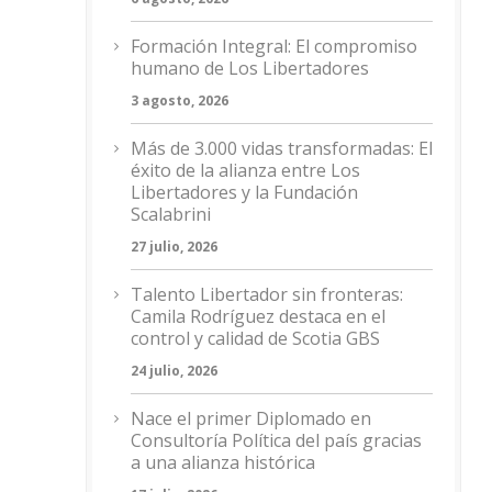
Formación Integral: El compromiso
humano de Los Libertadores
3 agosto, 2026
Más de 3.000 vidas transformadas: El
éxito de la alianza entre Los
Libertadores y la Fundación
Scalabrini
27 julio, 2026
Talento Libertador sin fronteras:
Camila Rodríguez destaca en el
control y calidad de Scotia GBS
24 julio, 2026
Nace el primer Diplomado en
Consultoría Política del país gracias
a una alianza histórica