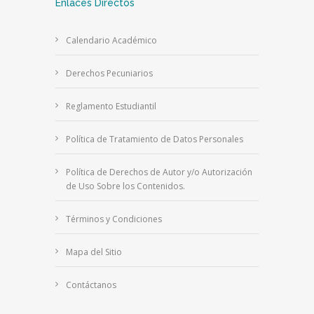
Enlaces Directos
Calendario Académico
Derechos Pecuniarios
Reglamento Estudiantil
Política de Tratamiento de Datos Personales
Política de Derechos de Autor y/o Autorización
de Uso Sobre los Contenidos.
Términos y Condiciones
Mapa del Sitio
Contáctanos