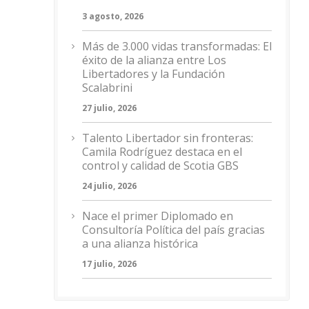
3 agosto, 2026
Más de 3.000 vidas transformadas: El
éxito de la alianza entre Los
Libertadores y la Fundación
Scalabrini
27 julio, 2026
Talento Libertador sin fronteras:
Camila Rodríguez destaca en el
control y calidad de Scotia GBS
24 julio, 2026
Nace el primer Diplomado en
Consultoría Política del país gracias
a una alianza histórica
17 julio, 2026