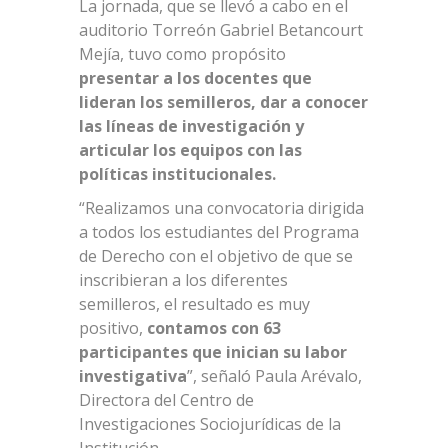
La jornada, que se llevó a cabo en el
auditorio Torreón Gabriel Betancourt
Mejía, tuvo como propósito
presentar a los docentes que
lideran los semilleros, dar a conocer
las líneas de investigación y
articular los equipos con las
políticas institucionales.
“Realizamos una convocatoria dirigida
a todos los estudiantes del Programa
de Derecho con el objetivo de que se
inscribieran a los diferentes
semilleros, el resultado es muy
positivo,
contamos con 63
participantes que inician su labor
investigativa
”, señaló Paula Arévalo,
Directora del Centro de
Investigaciones Sociojurídicas de la
Institución.