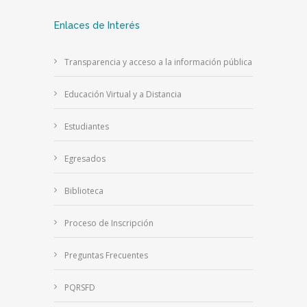
Enlaces de Interés
Transparencia y acceso a la información pública
Educación Virtual y a Distancia
Estudiantes
Egresados
Biblioteca
Proceso de Inscripción
Preguntas Frecuentes
PQRSFD