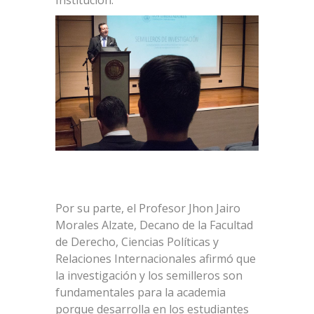
Por su parte, el Profesor Jhon Jairo
Morales Alzate, Decano de la Facultad
de Derecho, Ciencias Políticas y
Relaciones Internacionales afirmó que
la investigación y los semilleros son
fundamentales para la academia
porque desarrolla en los estudiantes