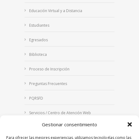
Educación Virtual y a Distancia
Estudiantes
Egresados
Biblioteca
Proceso de Inscripción
Preguntas Frecuentes
PQRSFD
Servicios / Centro de Atención Web
Gestionar consentimiento
Correo Institucional
Para ofrecer las mejores experiencias, utilizamos tecnologías como las