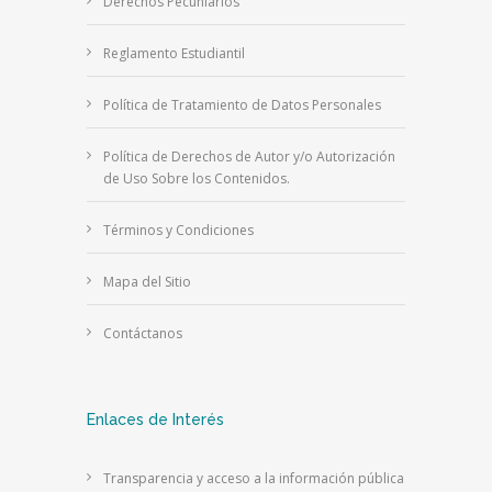
Derechos Pecuniarios
Reglamento Estudiantil
Política de Tratamiento de Datos Personales
Política de Derechos de Autor y/o Autorización
de Uso Sobre los Contenidos.
Términos y Condiciones
Mapa del Sitio
Contáctanos
Enlaces de Interés
Transparencia y acceso a la información pública