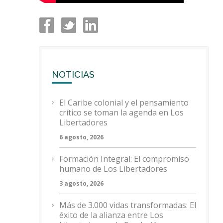
NOTICIAS
El Caribe colonial y el pensamiento
crítico se toman la agenda en Los
Libertadores
6 agosto, 2026
Formación Integral: El compromiso
humano de Los Libertadores
3 agosto, 2026
Más de 3.000 vidas transformadas: El
éxito de la alianza entre Los