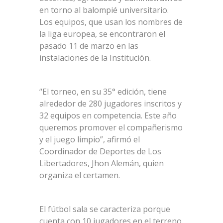
en torno al balompié universitario.
Los equipos, que usan los nombres de
la liga europea, se encontraron el
pasado 11 de marzo en las
instalaciones de la Institución.
“El torneo, en su 35° edición, tiene
alrededor de 280 jugadores inscritos y
32 equipos en competencia. Este año
queremos promover el compañerismo
y el juego limpio”, afirmó el
Coordinador de Deportes de Los
Libertadores, Jhon Alemán, quien
organiza el certamen.
El fútbol sala se caracteriza porque
cuenta con 10 jugadores en el terreno