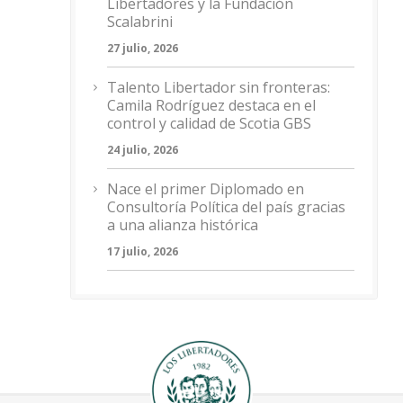
Libertadores y la Fundación
Scalabrini
27 julio, 2026
Talento Libertador sin fronteras:
Camila Rodríguez destaca en el
control y calidad de Scotia GBS
24 julio, 2026
Nace el primer Diplomado en
Consultoría Política del país gracias
a una alianza histórica
17 julio, 2026