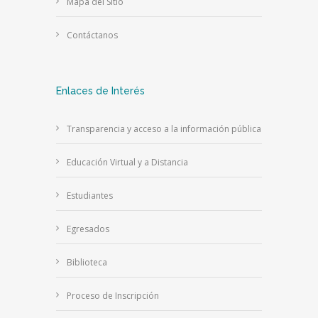
Mapa del Sitio
Contáctanos
Enlaces de Interés
Transparencia y acceso a la información pública
Educación Virtual y a Distancia
Estudiantes
Egresados
Biblioteca
Proceso de Inscripción