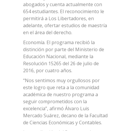
abogados y cuenta actualmente con
654 estudiantes. El reconocimiento le
permitirá a Los Libertadores, en
adelante, ofertar estudios de maestría
en el área del derecho.
Economía. El programa recibió la
distinción por parte del Ministerio de
Educación Nacional, mediante la
Resolución 15265 del 26 de julio de
2016, por cuatro años.
“Nos sentimos muy orgullosos por
este logro que reta a la comunidad
académica de nuestro programa a
seguir comprometidos con la
excelencia”, afirmó Álvaro Luis
Mercado Suárez, decano de la Facultad
de Ciencias Económicas y Contables.