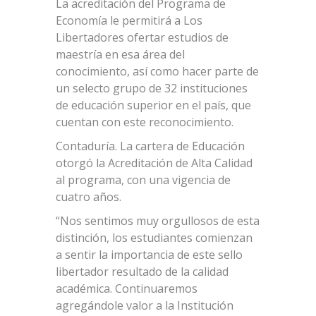
La acreditación del Programa de
Economía le permitirá a Los
Libertadores ofertar estudios de
maestría en esa área del
conocimiento, así como hacer parte de
un selecto grupo de 32 instituciones
de educación superior en el país, que
cuentan con este reconocimiento.
Contaduría. La cartera de Educación
otorgó la Acreditación de Alta Calidad
al programa, con una vigencia de
cuatro años.
“Nos sentimos muy orgullosos de esta
distinción, los estudiantes comienzan
a sentir la importancia de este sello
libertador resultado de la calidad
académica. Continuaremos
agregándole valor a la Institución