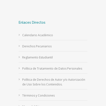
Enlaces Directos
Calendario Académico
Derechos Pecuniarios
Reglamento Estudiantil
Política de Tratamiento de Datos Personales
Política de Derechos de Autor y/o Autorización
de Uso Sobre los Contenidos.
Términos y Condiciones