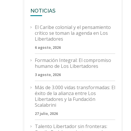
NOTICIAS
El Caribe colonial y el pensamiento
crítico se toman la agenda en Los
Libertadores
6 agosto, 2026
Formación Integral: El compromiso
humano de Los Libertadores
3 agosto, 2026
Más de 3.000 vidas transformadas: El
éxito de la alianza entre Los
Libertadores y la Fundación
Scalabrini
27 julio, 2026
Talento Libertador sin fronteras: