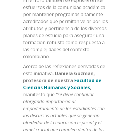
En el foro también se expusieron los
esfuerzos de la comunidad académica
por mantener programas altamente
acreditados que permitan velar por los
atributos y pertinencia de los diversos
planes de estudio para asegurar una
formación robusta como respuesta a
las complejidades del contexto
colombiano.
Acerca de las reflexiones derivadas de
esta iniciativa,
Daniela Guzmán,
profesora de nuestra
Facultad de
Ciencias Humanas y Sociales
,
manifestó que
“se debe continuar
otorgando importancia al
empoderamiento de los estudiantes con
los discursos actuales que se generan
alrededor de la educación especial y el
papel crucial que cumplen dentro de los