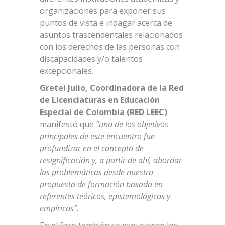
organizaciones para exponer sus
puntos de vista e indagar acerca de
asuntos trascendentales relacionados
con los derechos de las personas con
discapacidades y/o talentos
excepcionales.
Gretel Julio, Coordinadora de la Red
de Licenciaturas en Educación
Especial de Colombia (RED LEEC)
manifestó que
“uno de los objetivos
principales de este encuentro fue
profundizar en el concepto de
resignificación y, a partir de ahí, abordar
las problemáticas desde nuestra
propuesta de formación basada en
referentes teóricos, epistemológicos y
empíricos”
.