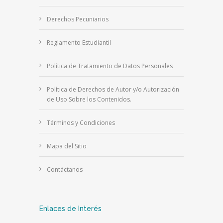
Derechos Pecuniarios
Reglamento Estudiantil
Política de Tratamiento de Datos Personales
Política de Derechos de Autor y/o Autorización
de Uso Sobre los Contenidos.
Términos y Condiciones
Mapa del Sitio
Contáctanos
Enlaces de Interés