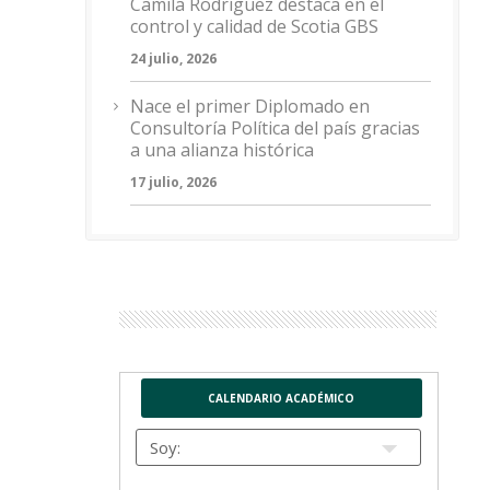
Camila Rodríguez destaca en el
control y calidad de Scotia GBS
24 julio, 2026
Nace el primer Diplomado en
Consultoría Política del país gracias
a una alianza histórica
17 julio, 2026