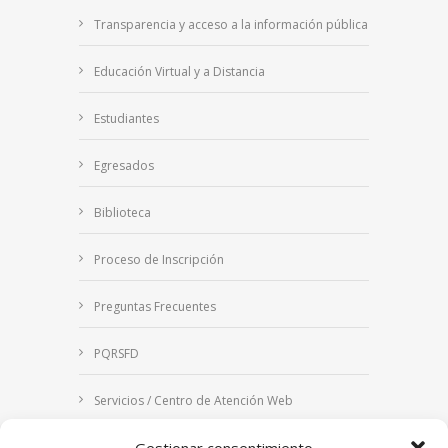
Transparencia y acceso a la información pública
Educación Virtual y a Distancia
Estudiantes
Egresados
Biblioteca
Proceso de Inscripción
Preguntas Frecuentes
PQRSFD
Servicios / Centro de Atención Web
Correo Institucional