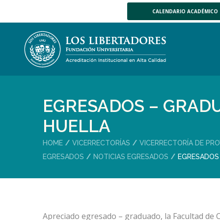
CALENDARIO ACADÉMICO
EGRESADOS – GRAD
HUELLA
HOME
VICERRECTORÍAS
VICERRECTORÍA DE PRO
EGRESADOS
NOTICIAS EGRESADOS
EGRESADOS 
Apreciado egresado – graduado, la Facultad de 