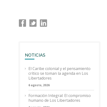
NOTICIAS
El Caribe colonial y el pensamiento
crítico se toman la agenda en Los
Libertadores
6 agosto, 2026
Formación Integral: El compromiso
humano de Los Libertadores