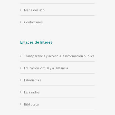
Mapa del Sitio
Contáctanos
Enlaces de Interés
Transparencia y acceso a la información pública
Educación Virtual y a Distancia
Estudiantes
Egresados
Biblioteca