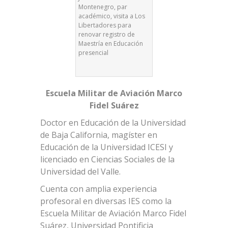
Montenegro, par
académico, visita a Los
Libertadores para
renovar registro de
Maestría en Educación
presencial
Escuela Militar de Aviación Marco
Fidel Suárez
Doctor en Educación de la Universidad
de Baja California, magíster en
Educación de la Universidad ICESI y
licenciado en Ciencias Sociales de la
Universidad del Valle.
Cuenta con amplia experiencia
profesoral en diversas IES como la
Escuela Militar de Aviación Marco Fidel
Suárez, Universidad Pontificia