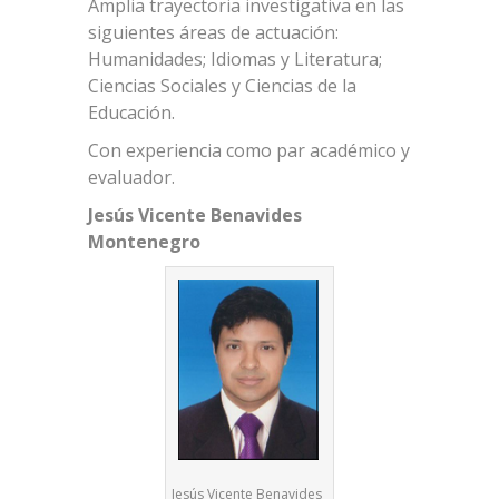
Amplia trayectoria investigativa en las
siguientes áreas de actuación:
Humanidades; Idiomas y Literatura;
Ciencias Sociales y Ciencias de la
Educación.
Con experiencia como par académico y
evaluador.
Jesús Vicente Benavides
Montenegro
Jesús Vicente Benavides