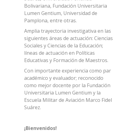
Bolivariana, Fundación Universitaria
Lumen Gentium, Universidad de
Pamplona, entre otras.
Amplia trayectoria investigativa en las
siguientes áreas de actuación: Ciencias
Sociales y Ciencias de la Educación;
líneas de actuación en Políticas
Educativas y Formación de Maestros.
Con importante experiencia como par
académico y evaluador; reconocido
como mejor docente por la Fundación
Universitaria Lumen Gentium y la
Escuela Militar de Aviación Marco Fidel
Suárez.
¡Bienvenidos!