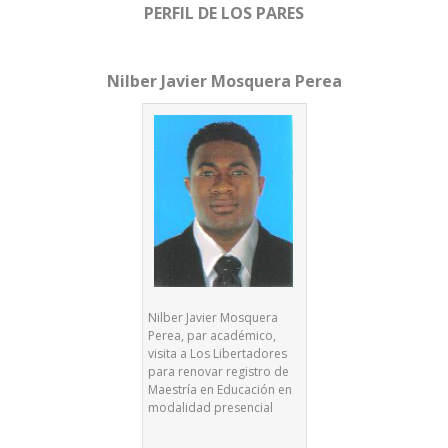
PERFIL DE LOS PARES
Nilber Javier Mosquera Perea
Nilber Javier Mosquera
Perea, par académico,
visita a Los Libertadores
para renovar registro de
Maestría en Educación en
modalidad presencial