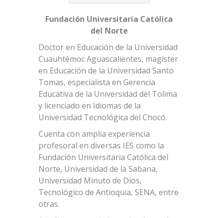
Fundación Universitaria Católica
del Norte
Doctor en Educación de la Universidad
Cuauhtémoc Aguascalientes, magíster
en Educación de la Universidad Santo
Tomas, especialista en Gerencia
Educativa de la Universidad del Tolima
y licenciado en Idiomas de la
Universidad Tecnológica del Chocó.
Cuenta con amplia experiencia
profesoral en diversas IES como la
Fundación Universitaria Católica del
Norte, Universidad de la Sabana,
Universidad Minuto de Dios,
Tecnológico de Antioquia, SENA, entre
otras.