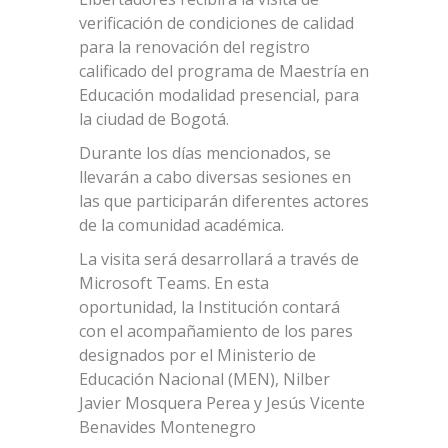
verificación de condiciones de calidad
para la renovación del registro
calificado del programa de Maestría en
Educación modalidad presencial, para
la ciudad de Bogotá.
Durante los días mencionados, se
llevarán a cabo diversas sesiones en
las que participarán diferentes actores
de la comunidad académica.
La visita será desarrollará a través de
Microsoft Teams. En esta
oportunidad, la Institución contará
con el acompañamiento de los pares
designados por el Ministerio de
Educación Nacional (MEN), Nilber
Javier Mosquera Perea y Jesús Vicente
Benavides Montenegro