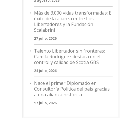
3 agosto, 2026
Más de 3.000 vidas transformadas: El
éxito de la alianza entre Los
Libertadores y la Fundación
Scalabrini
27 julio, 2026
Talento Libertador sin fronteras:
Camila Rodríguez destaca en el
control y calidad de Scotia GBS
24 julio, 2026
Nace el primer Diplomado en
Consultoría Política del país gracias
a una alianza histórica
17 julio, 2026