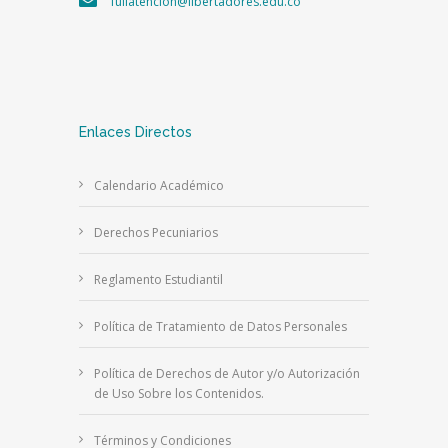
fullatencion@libertadores.edu.co
Enlaces Directos
Calendario Académico
Derechos Pecuniarios
Reglamento Estudiantil
Política de Tratamiento de Datos Personales
Política de Derechos de Autor y/o Autorización
de Uso Sobre los Contenidos.
Términos y Condiciones