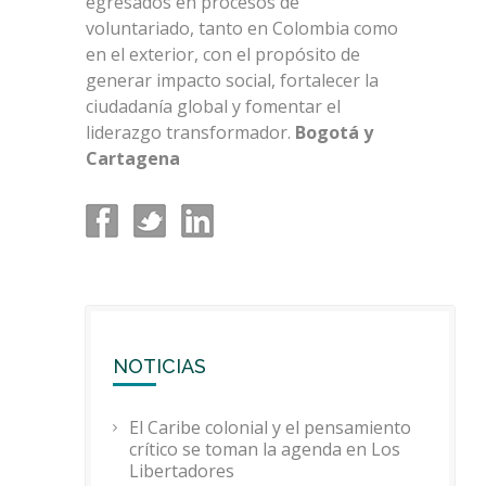
egresados en procesos de
voluntariado, tanto en Colombia como
en el exterior, con el propósito de
generar impacto social, fortalecer la
ciudadanía global y fomentar el
liderazgo transformador.
Bogotá y
Cartagena
NOTICIAS
El Caribe colonial y el pensamiento
crítico se toman la agenda en Los
Libertadores