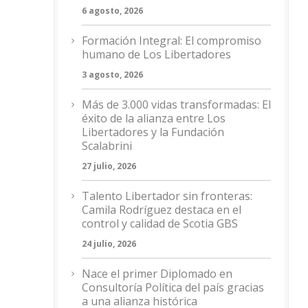
6 agosto, 2026
Formación Integral: El compromiso
humano de Los Libertadores
3 agosto, 2026
Más de 3.000 vidas transformadas: El
éxito de la alianza entre Los
Libertadores y la Fundación
Scalabrini
27 julio, 2026
Talento Libertador sin fronteras:
Camila Rodríguez destaca en el
control y calidad de Scotia GBS
24 julio, 2026
Nace el primer Diplomado en
Consultoría Política del país gracias
a una alianza histórica