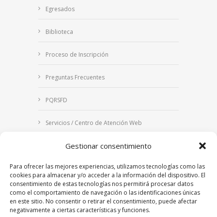
Egresados
Biblioteca
Proceso de Inscripción
Preguntas Frecuentes
PQRSFD
Servicios / Centro de Atención Web
Gestionar consentimiento
Correo Institucional
Para ofrecer las mejores experiencias, utilizamos tecnologías como las
Notificaciones judiciales
cookies para almacenar y/o acceder a la información del dispositivo. El
consentimiento de estas tecnologías nos permitirá procesar datos
como el comportamiento de navegación o las identificaciones únicas
en este sitio. No consentir o retirar el consentimiento, puede afectar
negativamente a ciertas características y funciones.