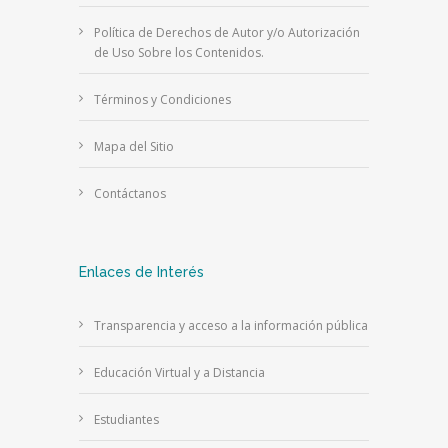
Política de Derechos de Autor y/o Autorización
de Uso Sobre los Contenidos.
Términos y Condiciones
Mapa del Sitio
Contáctanos
Enlaces de Interés
Transparencia y acceso a la información pública
Educación Virtual y a Distancia
Estudiantes