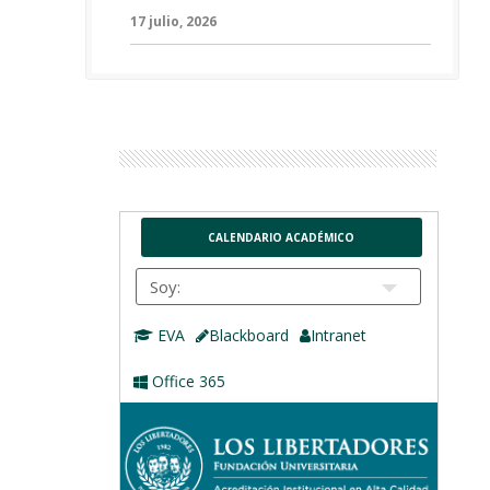
17 julio, 2026