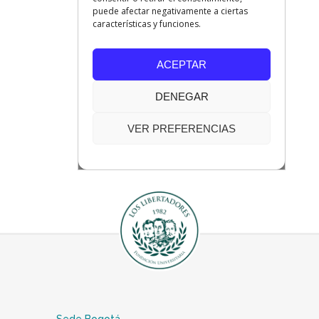
Sede Bogotá