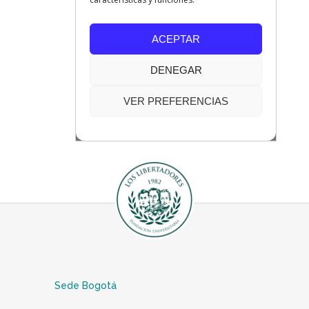
Sede Bogotá