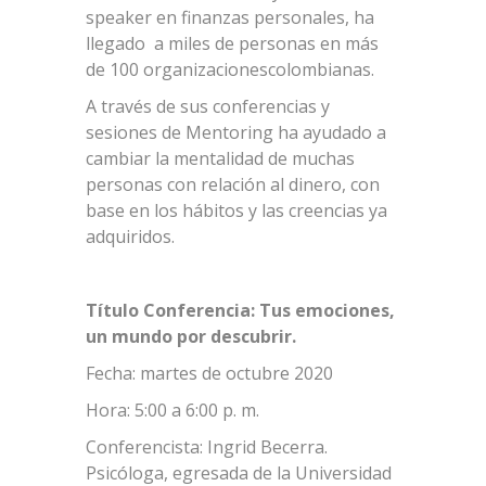
speaker en finanzas personales, ha
llegado a miles de personas en más
de 100 organizacionescolombianas.
A través de sus conferencias y
sesiones de Mentoring ha ayudado a
cambiar la mentalidad de muchas
personas con relación al dinero, con
base en los hábitos y las creencias ya
adquiridos.
Título Conferencia: Tus emociones,
un mundo por descubrir.
Fecha: martes de octubre 2020
Hora: 5:00 a 6:00 p. m.
Conferencista: Ingrid Becerra.
Psicóloga, egresada de la Universidad