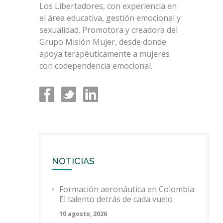
Los Libertadores, con experiencia en
el área educativa, gestión emocional y
sexualidad. Promotora y creadora del
Grupo Misión Mujer, desde donde
apoya terapéuticamente a mujeres
con codependencia emocional.
NOTICIAS
Formación aeronáutica en Colombia:
El talento detrás de cada vuelo
10 agosto, 2026