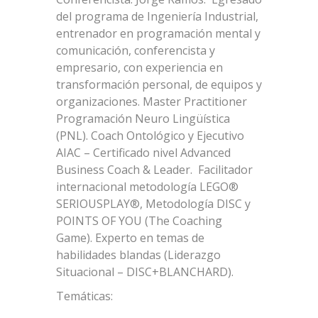
del programa de Ingeniería Industrial,
entrenador en programación mental y
comunicación, conferencista y
empresario, con experiencia en
transformación personal, de equipos y
organizaciones. Master Practitioner
Programación Neuro Lingüística
(PNL). Coach Ontológico y Ejecutivo
AIAC – Certificado nivel Advanced
Business Coach & Leader. Facilitador
internacional metodología LEGO®
SERIOUSPLAY®, Metodología DISC y
POINTS OF YOU (The Coaching
Game). Experto en temas de
habilidades blandas (Liderazgo
Situacional – DISC+BLANCHARD).
Temáticas: