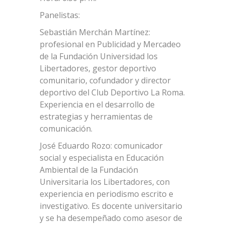
Panelistas:
Sebastián Merchán Martínez:
profesional en Publicidad y Mercadeo
de la Fundación Universidad los
Libertadores, gestor deportivo
comunitario, cofundador y director
deportivo del Club Deportivo La Roma.
Experiencia en el desarrollo de
estrategias y herramientas de
comunicación.
José Eduardo Rozo: comunicador
social y especialista en Educación
Ambiental de la Fundación
Universitaria los Libertadores, con
experiencia en periodismo escrito e
investigativo. Es docente universitario
y se ha desempeñado como asesor de