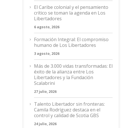
El Caribe colonial y el pensamiento
crítico se toman la agenda en Los
Libertadores
6 agosto, 2026
Formación Integral: El compromiso
humano de Los Libertadores
3 agosto, 2026
Más de 3.000 vidas transformadas: El
éxito de la alianza entre Los
Libertadores y la Fundación
Scalabrini
27 julio, 2026
Talento Libertador sin fronteras:
Camila Rodríguez destaca en el
control y calidad de Scotia GBS
24 julio, 2026