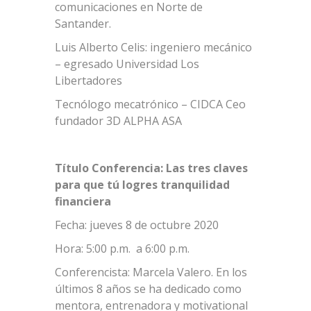
comunicaciones en Norte de
Santander.
Luis Alberto Celis: ingeniero mecánico
– egresado Universidad Los
Libertadores
Tecnólogo mecatrónico – CIDCA Ceo
fundador 3D ALPHA ASA
Título Conferencia: Las tres claves
para que tú logres tranquilidad
financiera
Fecha: jueves 8 de octubre 2020
Hora: 5:00 p.m. a 6:00 p.m.
Conferencista: Marcela Valero. En los
últimos 8 años se ha dedicado como
mentora, entrenadora y motivational