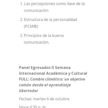
Las percepciones como llave de la
comunicación
Estructura de la personalidad
(PCM®)
Principios de la buena
comunicación.
Panel Egresados II Semana
Internacional Académica y Cultural
FULL:
Cambio climático: un objetivo
común desde el aprendizaje
libertador
Fechas: martes 6 de octubre
Hora: 6:30 p. m.