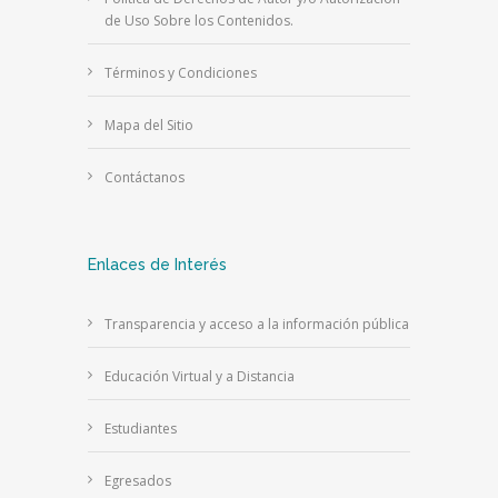
de Uso Sobre los Contenidos.
Términos y Condiciones
Mapa del Sitio
Contáctanos
Enlaces de Interés
Transparencia y acceso a la información pública
Educación Virtual y a Distancia
Estudiantes
Egresados