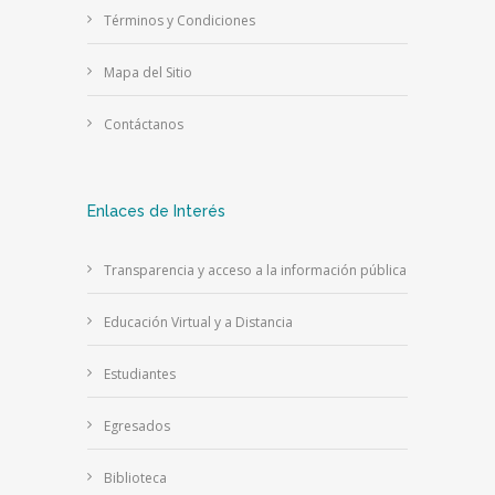
Términos y Condiciones
Mapa del Sitio
Contáctanos
Enlaces de Interés
Transparencia y acceso a la información pública
Educación Virtual y a Distancia
Estudiantes
Egresados
Biblioteca