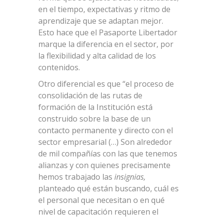
en el tiempo, expectativas y ritmo de
aprendizaje que se adaptan mejor.
Esto hace que el Pasaporte Libertador
marque la diferencia en el sector, por
la flexibilidad y alta calidad de los
contenidos.
Otro diferencial es que “el proceso de
consolidación de las rutas de
formación de la Institución está
construido sobre la base de un
contacto permanente y directo con el
sector empresarial (…) Son alrededor
de mil compañías con las que tenemos
alianzas y con quienes precisamente
hemos trabajado las
insignias,
planteado qué están buscando, cuál es
el personal que necesitan o en qué
nivel de capacitación requieren el