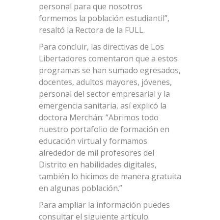
personal para que nosotros
formemos la población estudiantil”,
resaltó la Rectora de la FULL.
Para concluir, las directivas de Los
Libertadores comentaron que a estos
programas se han sumado egresados,
docentes, adultos mayores, jóvenes,
personal del sector empresarial y la
emergencia sanitaria, así explicó la
doctora Merchán: “Abrimos todo
nuestro portafolio de formación en
educación virtual y formamos
alrededor de mil profesores del
Distrito en habilidades digitales,
también lo hicimos de manera gratuita
en algunas población.”
Para ampliar la información puedes
consultar el siguiente artículo.