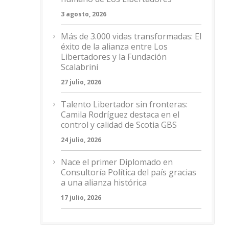
3 agosto, 2026
Más de 3.000 vidas transformadas: El
éxito de la alianza entre Los
Libertadores y la Fundación
Scalabrini
27 julio, 2026
Talento Libertador sin fronteras:
Camila Rodríguez destaca en el
control y calidad de Scotia GBS
24 julio, 2026
Nace el primer Diplomado en
Consultoría Política del país gracias
a una alianza histórica
17 julio, 2026