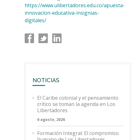
https://www.ulibertadores.edu.co/apuesta-
innovacion-educativa-insignias-
digitales/
NOTICIAS
El Caribe colonial y el pensamiento
crítico se toman la agenda en Los
Libertadores
6 agosto, 2026
Formación Integral: El compromiso
humano de Los Libertadores