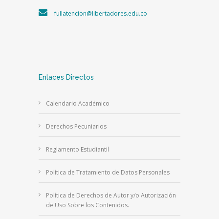
fullatencion@libertadores.edu.co
Enlaces Directos
Calendario Académico
Derechos Pecuniarios
Reglamento Estudiantil
Política de Tratamiento de Datos Personales
Política de Derechos de Autor y/o Autorización
de Uso Sobre los Contenidos.