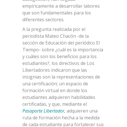
empíricamente a desarrollar labores
que son fundamentales para los
diferentes sectores.
A la pregunta realizada por el
periodista Mateo Chacón -de la
sección de Educación del periódico El
Tiempo- sobre ¿cuál es la importancia
y cuáles son los beneficios para los
estudiantes?, los directivos de Los
Libertadores indicaron que las
insignias son la representaciones de
una certificación; un espacio de
formación virtual en donde los
estudiantes adquieren habilidades
certificadas, y que, mediante el
Pasaporte Libertador,
adquieren una
ruta de formación hecha a la medida
de cada estudiante para fortalecer sus