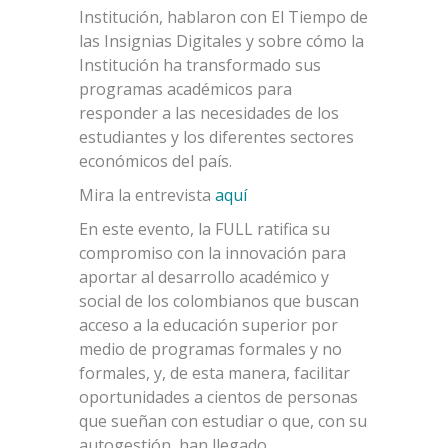
Institución, hablaron con El Tiempo de
las Insignias Digitales y sobre cómo la
Institución ha transformado sus
programas académicos para
responder a las necesidades de los
estudiantes y los diferentes sectores
económicos del país.
Mira la entrevista
aquí
En este evento, la FULL ratifica su
compromiso con la innovación para
aportar al desarrollo académico y
social de los colombianos que buscan
acceso a la educación superior por
medio de programas formales y no
formales, y, de esta manera, facilitar
oportunidades a cientos de personas
que sueñan con estudiar o que, con su
autogestión, han llegado