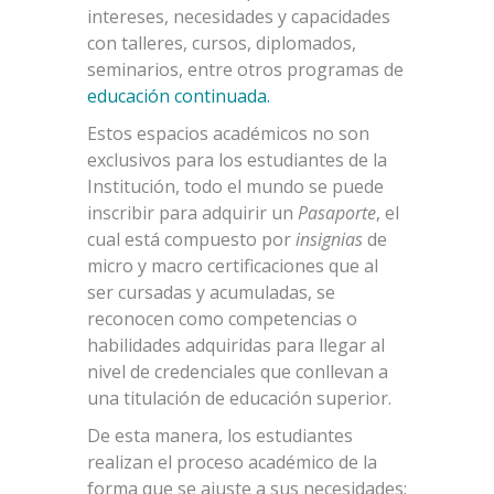
intereses, necesidades y capacidades
con talleres, cursos, diplomados,
seminarios, entre otros programas de
educación continuada.
Estos espacios académicos no son
exclusivos para los estudiantes de la
Institución, todo el mundo se puede
inscribir para adquirir un
Pasaporte
, el
cual está compuesto por
insignias
de
micro y macro certificaciones que al
ser cursadas y acumuladas, se
reconocen como competencias o
habilidades adquiridas para llegar al
nivel de credenciales que conllevan a
una titulación de educación superior.
De esta manera, los estudiantes
realizan el proceso académico de la
forma que se ajuste a sus necesidades;