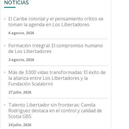
NOTICIAS
El Caribe colonial y el pensamiento crítico se
toman la agenda en Los Libertadores
6 agosto, 2026
Formación Integral: El compromiso humano
de Los Libertadores
3 agosto, 2026
Más de 3.000 vidas transformadas: El éxito de
la alianza entre Los Libertadores y la
Fundación Scalabrini
27 julio, 2026
Talento Libertador sin fronteras: Camila
Rodríguez destaca en el control y calidad de
Scotia GBS
24 julio, 2026