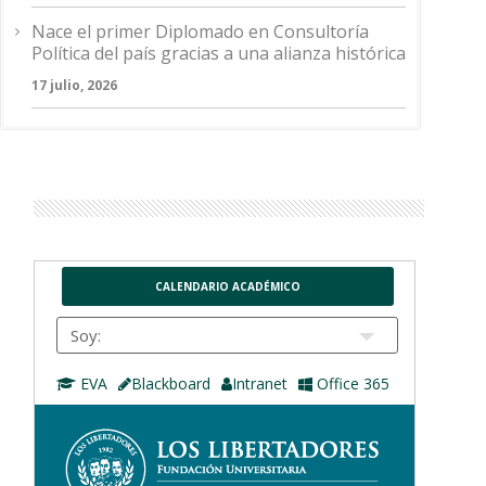
Nace el primer Diplomado en Consultoría
Política del país gracias a una alianza histórica
17 julio, 2026