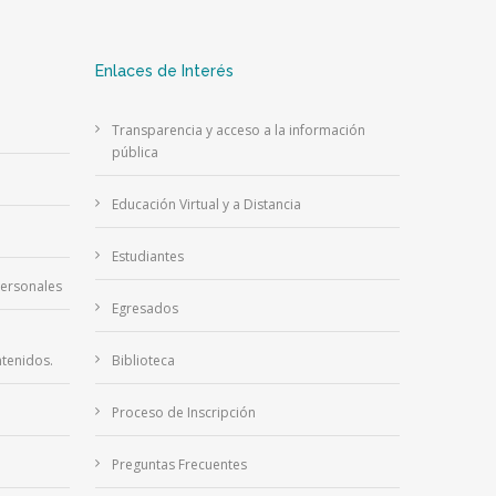
Enlaces de Interés
Transparencia y acceso a la información
pública
Educación Virtual y a Distancia
Estudiantes
Personales
Egresados
tenidos.
Biblioteca
Proceso de Inscripción
Preguntas Frecuentes