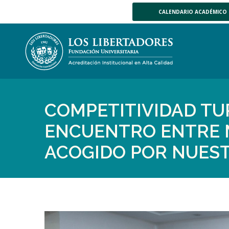
CALENDARIO ACADÉMICO
COMPETITIVIDAD TUR
ENCUENTRO ENTRE 
ACOGIDO POR NUEST