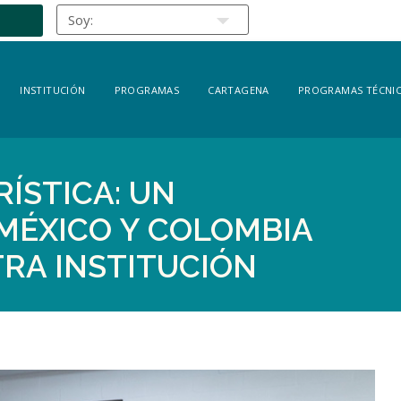
INSTITUCIÓN
PROGRAMAS
CARTAGENA
PROGRAMAS TÉCNIC
ÍSTICA: UN
MÉXICO Y COLOMBIA
RA INSTITUCIÓN